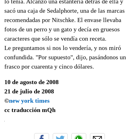
lo tenía. Alcanzó una estantería detrás de ella y
sacó una caja de Sedalphorte, una de las marcas
recomendadas por Nitschke. El envase llevaba
fotos de un perro y un gato y decía en gruesos
caracteres que sólo se vendía con receta.
Le preguntamos si nos lo vendería, y nos miró
confundida. "Por supuesto", dijo, pasándonos un
frasco por cuarenta y cinco dólares.
10 de agosto de 2008
21 de julio de 2008
©
new york times
cc traducción
mQh