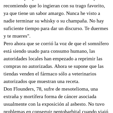
recomiendo que lo ingieran con su trago favorito,
ya que tiene un sabor amargo. Nunca he visto a
nadie terminar su whisky o su champaña. No hay
suficiente tiempo para dar un discurso. Te duermes
y te mueres".
Pero ahora que se corrió la voz de que el somnífero
está siendo usado para consumo humano, las
autoridades locales han empezado a reprimir las
compras no autorizadas. Ahora se supone que las
tiendas venden el fármaco sólo a veterinarios
autorizados que muestran una receta.
Don Flounders, 78, sufre de mesotelioma, una
extraña y mortífera forma de cáncer asociada
usualmente con la exposición al asbesto. No tuvo
problemas en conseguir pentobarbital cuando viajó