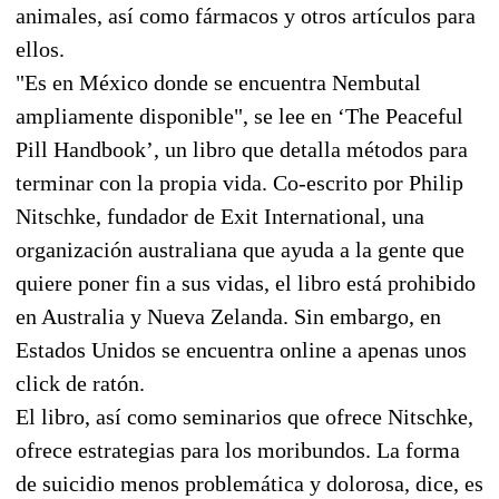
animales, así como fármacos y otros artículos para
ellos.
"Es en México donde se encuentra Nembutal
ampliamente disponible", se lee en ‘The Peaceful
Pill Handbook’, un libro que detalla métodos para
terminar con la propia vida. Co-escrito por Philip
Nitschke, fundador de Exit International, una
organización australiana que ayuda a la gente que
quiere poner fin a sus vidas, el libro está prohibido
en Australia y Nueva Zelanda. Sin embargo, en
Estados Unidos se encuentra online a apenas unos
click de ratón.
El libro, así como seminarios que ofrece Nitschke,
ofrece estrategias para los moribundos. La forma
de suicidio menos problemática y dolorosa, dice, es