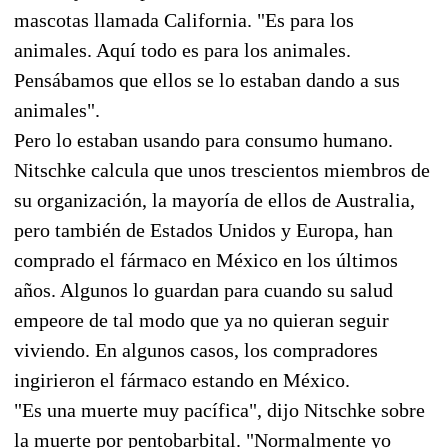
mascotas llamada California. "Es para los
animales. Aquí todo es para los animales.
Pensábamos que ellos se lo estaban dando a sus
animales".
Pero lo estaban usando para consumo humano.
Nitschke calcula que unos trescientos miembros de
su organización, la mayoría de ellos de Australia,
pero también de Estados Unidos y Europa, han
comprado el fármaco en México en los últimos
años. Algunos lo guardan para cuando su salud
empeore de tal modo que ya no quieran seguir
viviendo. En algunos casos, los compradores
ingirieron el fármaco estando en México.
"Es una muerte muy pacífica", dijo Nitschke sobre
la muerte por pentobarbital. "Normalmente yo