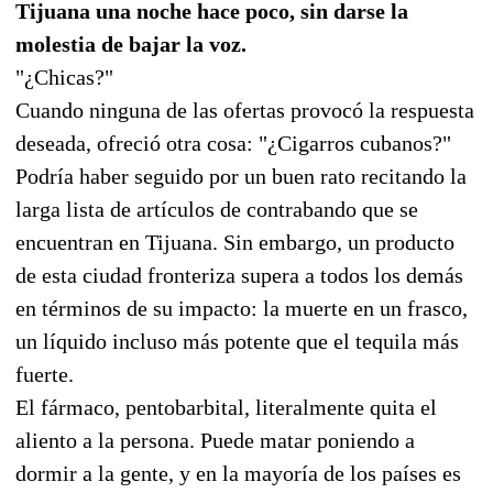
Tijuana una noche hace poco, sin darse la
molestia de bajar la voz.
"¿Chicas?"
Cuando ninguna de las ofertas provocó la respuesta
deseada, ofreció otra cosa: "¿Cigarros cubanos?"
Podría haber seguido por un buen rato recitando la
larga lista de artículos de contrabando que se
encuentran en Tijuana. Sin embargo, un producto
de esta ciudad fronteriza supera a todos los demás
en términos de su impacto: la muerte en un frasco,
un líquido incluso más potente que el tequila más
fuerte.
El fármaco, pentobarbital, literalmente quita el
aliento a la persona. Puede matar poniendo a
dormir a la gente, y en la mayoría de los países es