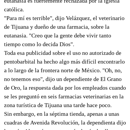
eutanasia es fuertemente rechazada por la iglesia
católica.
"Para mí es terrible", dijo Velázquez, el veterinario
de Tijuana y dueño de una farmacia, sobre la
eutanasia. "Creo que la gente debe vivir tanto
tiempo como lo decida Dios".
Toda esa publicidad sobre el uso no autorizado de
pentobarbital ha hecho algo más difícil encontrarlo
a lo largo de la frontera norte de México. "Oh, no,
no tenemos eso", dijo un dependiente de El Grano
de Oro, la respuesta dada por los empleados cuando
se les preguntó en seis farmacias veterinarias en la
zona turística de Tijuana una tarde hace poco.
Sin embargo, en la séptima tienda, apenas a unas
cuadras de Avenida Revolución, la dependienta dijo