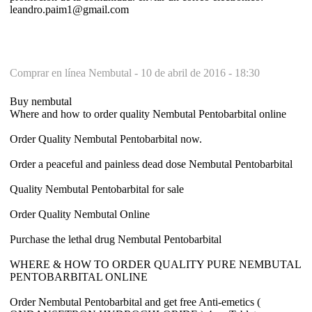
leandro.paim1@gmail.com
Comprar en línea Nembutal -
10 de abril de 2016 - 18:30
Buy nembutal
Where and how to order quality Nembutal Pentobarbital online
Order Quality Nembutal Pentobarbital now.
Order a peaceful and painless dead dose Nembutal Pentobarbital
Quality Nembutal Pentobarbital for sale
Order Quality Nembutal Online
Purchase the lethal drug Nembutal Pentobarbital
WHERE & HOW TO ORDER QUALITY PURE NEMBUTAL
PENTOBARBITAL ONLINE
Order Nembutal Pentobarbital and get free Anti-emetics (