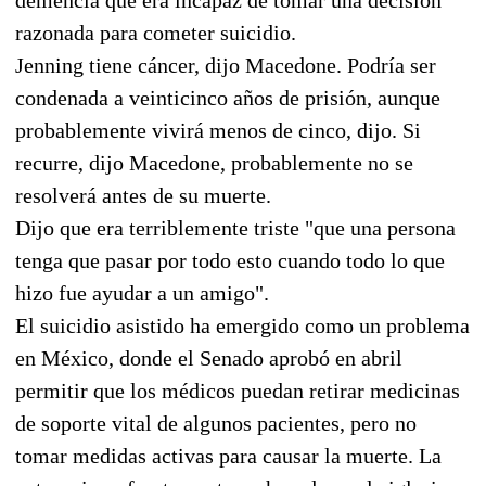
razonada para cometer suicidio.
Jenning tiene cáncer, dijo Macedone. Podría ser
condenada a veinticinco años de prisión, aunque
probablemente vivirá menos de cinco, dijo. Si
recurre, dijo Macedone, probablemente no se
resolverá antes de su muerte.
Dijo que era terriblemente triste "que una persona
tenga que pasar por todo esto cuando todo lo que
hizo fue ayudar a un amigo".
El suicidio asistido ha emergido como un problema
en México, donde el Senado aprobó en abril
permitir que los médicos puedan retirar medicinas
de soporte vital de algunos pacientes, pero no
tomar medidas activas para causar la muerte. La