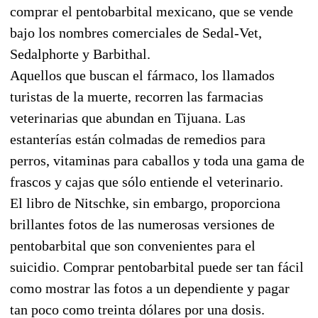
comprar el pentobarbital mexicano, que se vende
bajo los nombres comerciales de Sedal-Vet,
Sedalphorte y Barbithal.
Aquellos que buscan el fármaco, los llamados
turistas de la muerte, recorren las farmacias
veterinarias que abundan en Tijuana. Las
estanterías están colmadas de remedios para
perros, vitaminas para caballos y toda una gama de
frascos y cajas que sólo entiende el veterinario.
El libro de Nitschke, sin embargo, proporciona
brillantes fotos de las numerosas versiones de
pentobarbital que son convenientes para el
suicidio. Comprar pentobarbital puede ser tan fácil
como mostrar las fotos a un dependiente y pagar
tan poco como treinta dólares por una dosis.