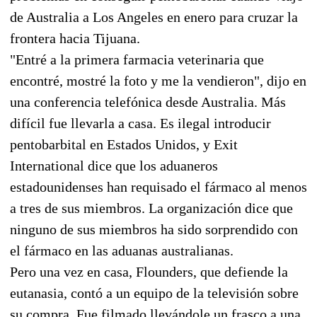
de Australia a Los Angeles en enero para cruzar la
frontera hacia Tijuana.
"Entré a la primera farmacia veterinaria que
encontré, mostré la foto y me la vendieron", dijo en
una conferencia telefónica desde Australia. Más
difícil fue llevarla a casa. Es ilegal introducir
pentobarbital en Estados Unidos, y Exit
International dice que los aduaneros
estadounidenses han requisado el fármaco al menos
a tres de sus miembros. La organización dice que
ninguno de sus miembros ha sido sorprendido con
el fármaco en las aduanas australianas.
Pero una vez en casa, Flounders, que defiende la
eutanasia, contó a un equipo de la televisión sobre
su compra. Fue filmado llevándole un frasco a una