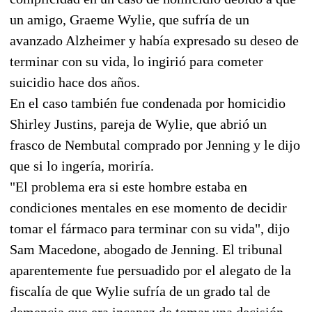
un amigo, Graeme Wylie, que sufría de un
avanzado Alzheimer y había expresado su deseo de
terminar con su vida, lo ingirió para cometer
suicidio hace dos años.
En el caso también fue condenada por homicidio
Shirley Justins, pareja de Wylie, que abrió un
frasco de Nembutal comprado por Jenning y le dijo
que si lo ingería, moriría.
"El problema era si este hombre estaba en
condiciones mentales en ese momento de decidir
tomar el fármaco para terminar con su vida", dijo
Sam Macedone, abogado de Jenning. El tribunal
aparentemente fue persuadido por el alegato de la
fiscalía de que Wylie sufría de un grado tal de
demencia que era incapaz de tomar una decisión