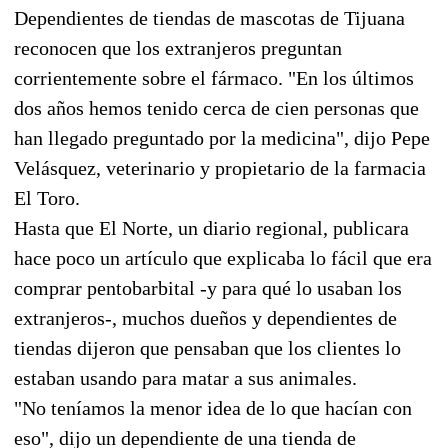
Dependientes de tiendas de mascotas de Tijuana
reconocen que los extranjeros preguntan
corrientemente sobre el fármaco. "En los últimos
dos años hemos tenido cerca de cien personas que
han llegado preguntado por la medicina", dijo Pepe
Velásquez, veterinario y propietario de la farmacia
El Toro.
Hasta que El Norte, un diario regional, publicara
hace poco un artículo que explicaba lo fácil que era
comprar pentobarbital -y para qué lo usaban los
extranjeros-, muchos dueños y dependientes de
tiendas dijeron que pensaban que los clientes lo
estaban usando para matar a sus animales.
"No teníamos la menor idea de lo que hacían con
eso", dijo un dependiente de una tienda de