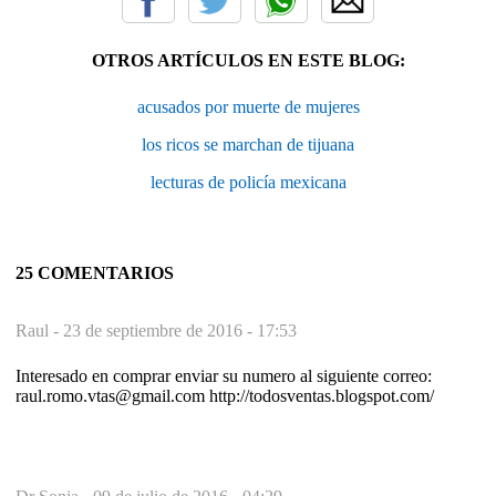
OTROS ARTÍCULOS EN ESTE BLOG:
acusados por muerte de mujeres
los ricos se marchan de tijuana
lecturas de policía mexicana
25 COMENTARIOS
Raul -
23 de septiembre de 2016 - 17:53
Interesado en comprar enviar su numero al siguiente correo:
raul.romo.vtas@gmail.com http://todosventas.blogspot.com/