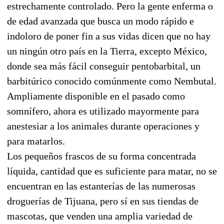
estrechamente controlado. Pero la gente enferma o
de edad avanzada que busca un modo rápido e
indoloro de poner fin a sus vidas dicen que no hay
un ningún otro país en la Tierra, excepto México,
donde sea más fácil conseguir pentobarbital, un
barbitúrico conocido comúnmente como Nembutal.
Ampliamente disponible en el pasado como
somnífero, ahora es utilizado mayormente para
anestesiar a los animales durante operaciones y
para matarlos.
Los pequeños frascos de su forma concentrada
líquida, cantidad que es suficiente para matar, no se
encuentran en las estanterías de las numerosas
droguerías de Tijuana, pero sí en sus tiendas de
mascotas, que venden una amplia variedad de