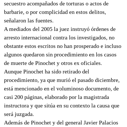
secuestro acompañados de torturas o actos de
barbarie, o por complicidad en estos delitos,
señalaron las fuentes.
A mediados del 2005 la juez instruyó órdenes de
arresto internacional contra los investigados, no
obstante estos escritos no han prosperado e incluso
algunos quedaron sin procedimiento en los casos
de muerte de Pinochet y otros ex oficiales.
Aunque Pinochet ha sido retirado del
procedimiento, ya que murió el pasado diciembre,
está mencionado en el voluminoso documento, de
casi 200 páginas, elaborado por la magistrada
instructora y que sitúa en su contexto la causa que
será juzgada.
Además de Pinochet y del general Javier Palacios