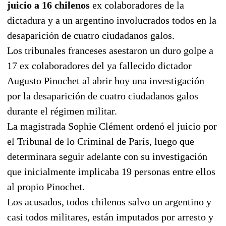
juicio a 16 chilenos
ex colaboradores de la
dictadura y a un argentino involucrados todos en la
desaparición de cuatro ciudadanos galos.
Los tribunales franceses asestaron un duro golpe a
17 ex colaboradores del ya fallecido dictador
Augusto Pinochet al abrir hoy una investigación
por la desaparición de cuatro ciudadanos galos
durante el régimen militar.
La magistrada Sophie Clément ordenó el juicio por
el Tribunal de lo Criminal de París, luego que
determinara seguir adelante con su investigación
que inicialmente implicaba 19 personas entre ellos
al propio Pinochet.
Los acusados, todos chilenos salvo un argentino y
casi todos militares, están imputados por arresto y