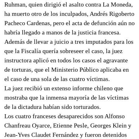
Ruhman, quien dirigió el asalto contra La Moneda,
ha muerto otro de los inculpados, Andrés Rigoberto
Pacheco Cardenas, pero el acta de defunción aún no
habría llegado a manos de la justicia francesa.
Además de llevar a juicio a tres imputados para los
que la Fiscalía quería sobreseer el caso, la juez
instructora aplicó en todos los casos el agravante
de torturas, que el Ministerio Público aplicaba en
el caso de una sola de las cuatro víctimas.
La juez recibió un extenso informe chileno que
mostraba que la inmensa mayoría de las víctimas
de la dictadura habían sido torturados.
Los cuatro franceses desaparecidos son Alfonso
Chanfreau Oyarce, Etienne Pesle, Georges Klein y
Jean-Yves Claudet Fernández y fueron detenidos