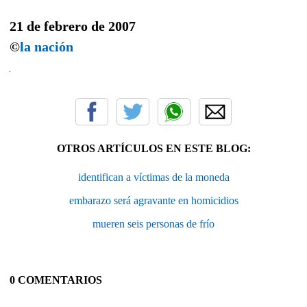
21 de febrero de 2007
©
la nación
OTROS ARTÍCULOS EN ESTE BLOG:
identifican a víctimas de la moneda
embarazo será agravante en homicidios
mueren seis personas de frío
0 COMENTARIOS