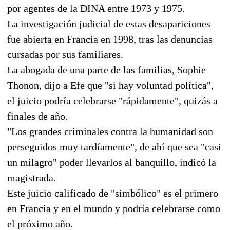
por agentes de la DINA entre 1973 y 1975.
La investigación judicial de estas desapariciones
fue abierta en Francia en 1998, tras las denuncias
cursadas por sus familiares.
La abogada de una parte de las familias, Sophie
Thonon, dijo a Efe que "si hay voluntad política",
el juicio podría celebrarse "rápidamente", quizás a
finales de año.
"Los grandes criminales contra la humanidad son
perseguidos muy tardíamente", de ahí que sea "casi
un milagro" poder llevarlos al banquillo, indicó la
magistrada.
Este juicio calificado de "simbólico" es el primero
en Francia y en el mundo y podría celebrarse como
el próximo año.