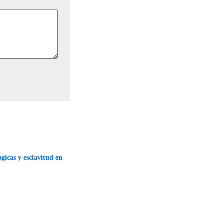
ógicas y esclavitud en