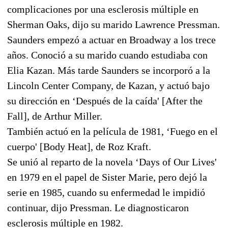
complicaciones por una esclerosis múltiple en
Sherman Oaks, dijo su marido Lawrence Pressman.
Saunders empezó a actuar en Broadway a los trece
años. Conoció a su marido cuando estudiaba con
Elia Kazan. Más tarde Saunders se incorporó a la
Lincoln Center Company, de Kazan, y actuó bajo
su dirección en ‘Después de la caída' [After the
Fall], de Arthur Miller.
También actuó en la película de 1981, ‘Fuego en el
cuerpo' [Body Heat], de Roz Kraft.
Se unió al reparto de la novela ‘Days of Our Lives'
en 1979 en el papel de Sister Marie, pero dejó la
serie en 1985, cuando su enfermedad le impidió
continuar, dijo Pressman. Le diagnosticaron
esclerosis múltiple en 1982.