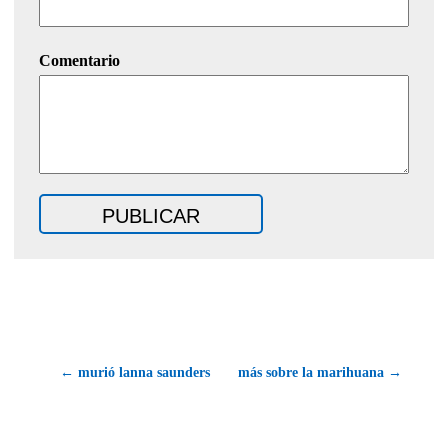
Comentario
← murió lanna saunders
más sobre la marihuana →