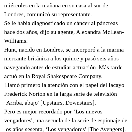
miércoles en la mañana en su casa al sur de
Londres, comunicó su representante.
Se le había diagnosticado un cáncer al páncreas
hace dos años, dijo su agente, Alexandra McLean-
Williams.
Hunt, nacido en Londres, se incorporó a la marina
mercante británica a los quince y pasó seis años
navegando antes de estudiar actuación. Más tarde
actuó en la Royal Shakespeare Company.
Llamó primero la atención con el papel del lacayo
Frederick Norton en la larga serie de televisión
‘Arriba, abajo' [Upstairs, Downstairs].
Pero es mejor recordado por ‘Los nuevos
vengadores', una secuela de la serie de espionaje de
los años sesenta, ‘Los vengadores' [The Avengers].