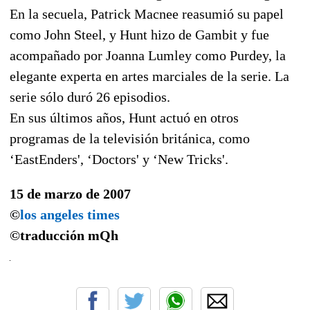
En la secuela, Patrick Macnee reasumió su papel
como John Steel, y Hunt hizo de Gambit y fue
acompañado por Joanna Lumley como Purdey, la
elegante experta en artes marciales de la serie. La
serie sólo duró 26 episodios.
En sus últimos años, Hunt actuó en otros
programas de la televisión británica, como
‘EastEnders', ‘Doctors' y ‘New Tricks'.
15 de marzo de 2007
©
los angeles times
©traducción
mQh