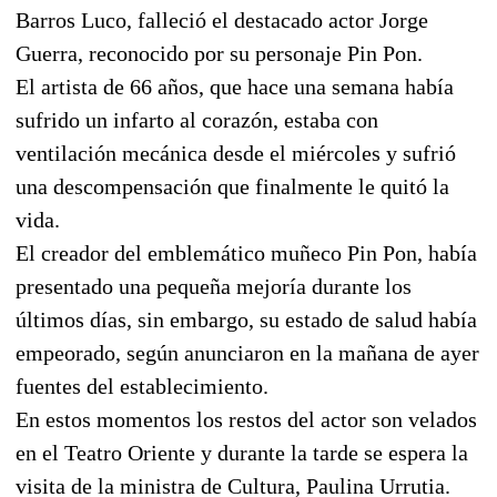
Barros Luco, falleció el destacado actor Jorge
Guerra, reconocido por su personaje Pin Pon.
El artista de 66 años, que hace una semana había
sufrido un infarto al corazón, estaba con
ventilación mecánica desde el miércoles y sufrió
una descompensación que finalmente le quitó la
vida.
El creador del emblemático muñeco Pin Pon, había
presentado una pequeña mejoría durante los
últimos días, sin embargo, su estado de salud había
empeorado, según anunciaron en la mañana de ayer
fuentes del establecimiento.
En estos momentos los restos del actor son velados
en el Teatro Oriente y durante la tarde se espera la
visita de la ministra de Cultura, Paulina Urrutia.