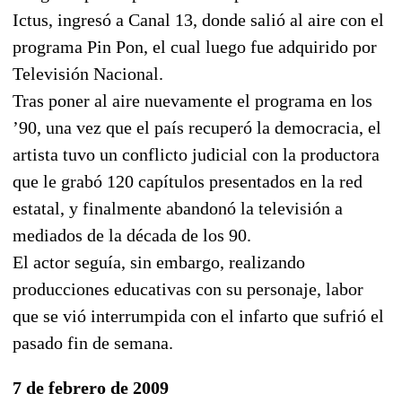
Ictus, ingresó a Canal 13, donde salió al aire con el
programa Pin Pon, el cual luego fue adquirido por
Televisión Nacional.
Tras poner al aire nuevamente el programa en los
’90, una vez que el país recuperó la democracia, el
artista tuvo un conflicto judicial con la productora
que le grabó 120 capítulos presentados en la red
estatal, y finalmente abandonó la televisión a
mediados de la década de los 90.
El actor seguía, sin embargo, realizando
producciones educativas con su personaje, labor
que se vió interrumpida con el infarto que sufrió el
pasado fin de semana.
7 de febrero de 2009