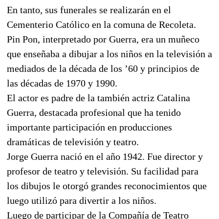
En tanto, sus funerales se realizarán en el
Cementerio Católico en la comuna de Recoleta.
Pin Pon, interpretado por Guerra, era un muñeco
que enseñaba a dibujar a los niños en la televisión a
mediados de la década de los ’60 y principios de
las décadas de 1970 y 1990.
El actor es padre de la también actriz Catalina
Guerra, destacada profesional que ha tenido
importante participación en producciones
dramáticas de televisión y teatro.
Jorge Guerra nació en el año 1942. Fue director y
profesor de teatro y televisión. Su facilidad para
los dibujos le otorgó grandes reconocimientos que
luego utilizó para divertir a los niños.
Luego de participar de la Compañía de Teatro