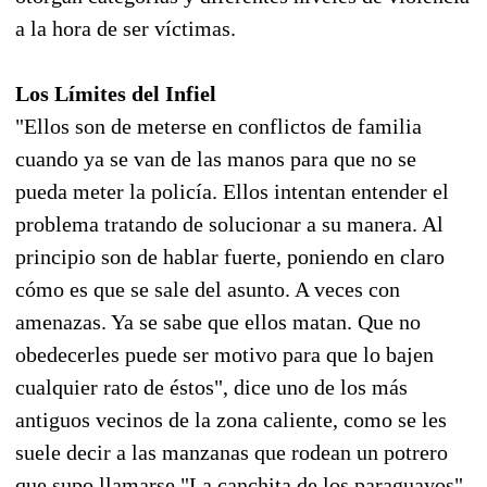
a la hora de ser víctimas.
Los Límites del Infiel
"Ellos son de meterse en conflictos de familia
cuando ya se van de las manos para que no se
pueda meter la policía. Ellos intentan entender el
problema tratando de solucionar a su manera. Al
principio son de hablar fuerte, poniendo en claro
cómo es que se sale del asunto. A veces con
amenazas. Ya se sabe que ellos matan. Que no
obedecerles puede ser motivo para que lo bajen
cualquier rato de éstos", dice uno de los más
antiguos vecinos de la zona caliente, como se les
suele decir a las manzanas que rodean un potrero
que supo llamarse "La canchita de los paraguayos".