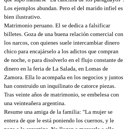
Los ejemplos abundan. Pero el del marido infiel es
bien ilustrativo.
Matrimonio peruano. El se dedica a falsificar
billetes. Goza de una buena relación comercial con
los narcos, con quienes suele intercambiar dinero
chico para encajárselo a los adictos que compran
de noche, o para disolverlo en el flujo constante de
dinero en la feria de La Salada, en Lomas de
Zamora. Ella lo acompaña en los negocios y juntos
han construido un inquilinato de catorce piezas.
Tras veinte años de matrimonio, se embelesa con
una veinteañera argentina.
Resume una amiga de la familia: "La mujer se
entera de que le está poniendo los cuernos, y le
pega a la argentina. No llegan a marcarla a ella