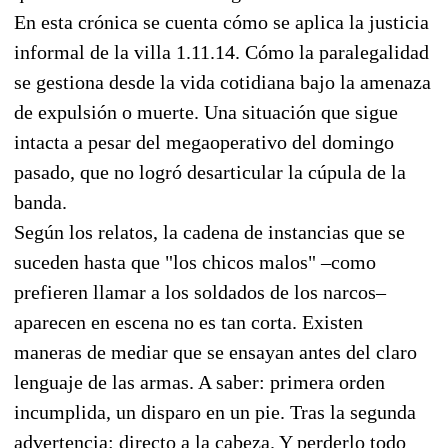
En esta crónica se cuenta cómo se aplica la justicia
informal de la villa 1.11.14. Cómo la paralegalidad
se gestiona desde la vida cotidiana bajo la amenaza
de expulsión o muerte. Una situación que sigue
intacta a pesar del megaoperativo del domingo
pasado, que no logró desarticular la cúpula de la
banda.
Según los relatos, la cadena de instancias que se
suceden hasta que "los chicos malos" –como
prefieren llamar a los soldados de los narcos–
aparecen en escena no es tan corta. Existen
maneras de mediar que se ensayan antes del claro
lenguaje de las armas. A saber: primera orden
incumplida, un disparo en un pie. Tras la segunda
advertencia: directo a la cabeza. Y perderlo todo