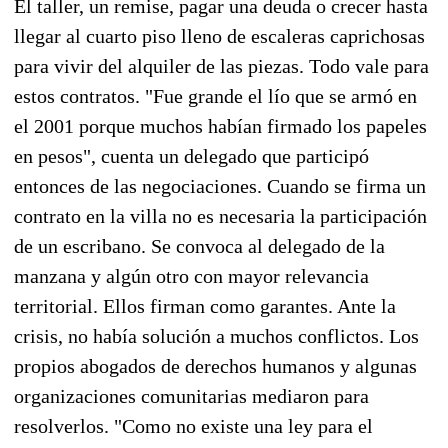
El taller, un remise, pagar una deuda o crecer hasta
llegar al cuarto piso lleno de escaleras caprichosas
para vivir del alquiler de las piezas. Todo vale para
estos contratos. "Fue grande el lío que se armó en
el 2001 porque muchos habían firmado los papeles
en pesos", cuenta un delegado que participó
entonces de las negociaciones. Cuando se firma un
contrato en la villa no es necesaria la participación
de un escribano. Se convoca al delegado de la
manzana y algún otro con mayor relevancia
territorial. Ellos firman como garantes. Ante la
crisis, no había solución a muchos conflictos. Los
propios abogados de derechos humanos y algunas
organizaciones comunitarias mediaron para
resolverlos. "Como no existe una ley para el