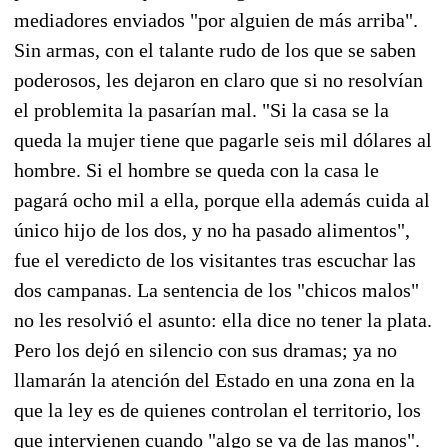
mediadores enviados "por alguien de más arriba".
Sin armas, con el talante rudo de los que se saben
poderosos, les dejaron en claro que si no resolvían
el problemita la pasarían mal. "Si la casa se la
queda la mujer tiene que pagarle seis mil dólares al
hombre. Si el hombre se queda con la casa le
pagará ocho mil a ella, porque ella además cuida al
único hijo de los dos, y no ha pasado alimentos",
fue el veredicto de los visitantes tras escuchar las
dos campanas. La sentencia de los "chicos malos"
no les resolvió el asunto: ella dice no tener la plata.
Pero los dejó en silencio con sus dramas; ya no
llamarán la atención del Estado en una zona en la
que la ley es de quienes controlan el territorio, los
que intervienen cuando "algo se va de las manos".