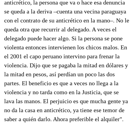
anticrético, la persona que va o hace esa denuncia
se queda a la deriva –cuenta una vecina paraguaya
con el contrato de su anticrético en la mano–. No le
queda otra que recurrir al delegado. A veces el
delegado puede hacer algo. Si la persona se pone
violenta entonces intervienen los chicos malos. En
el 2001 el capo peruano intervino para frenar la
violencia. Dijo que se pagaba la mitad en dólares y
la mitad en pesos, así perdían un poco las dos
partes. El beneficio es que a veces no llega a la
violencia y no tarda como en la Justicia, que se
lava las manos. El perjuicio es que mucha gente ya
no da la casa en anticrético, ya tiene ese temor de
saber a quién darlo. Ahora preferible el alquiler".