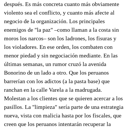
después. Es más concreta cuanto más obviamente
violento sea el conflicto, y cuanto más afecte al
negocio de la organización. Los principales
enemigos de "la paz" –como llaman a la costa sin
moros los narcos– son los ladrones, los fisuras y
los violadores. En ese orden, los combaten con
menor piedad y sin negociación mediante. En las
últimas semanas, un rumor cruzó la avenida
Bonorino de un lado a otro. Que los peruanos
barrerían con los adictos (a la pasta base) que
ranchan en la calle Varela a la madrugada.
Molestan a los clientes que se quieren acercar a los
pasillos. La "limpieza" sería parte de una estrategia
nueva, vista con malicia hasta por los fiscales, que
creen que los peruanos intentarán recuperar la