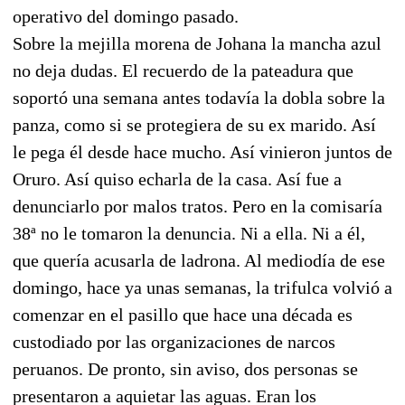
operativo del domingo pasado.
Sobre la mejilla morena de Johana la mancha azul
no deja dudas. El recuerdo de la pateadura que
soportó una semana antes todavía la dobla sobre la
panza, como si se protegiera de su ex marido. Así
le pega él desde hace mucho. Así vinieron juntos de
Oruro. Así quiso echarla de la casa. Así fue a
denunciarlo por malos tratos. Pero en la comisaría
38ª no le tomaron la denuncia. Ni a ella. Ni a él,
que quería acusarla de ladrona. Al mediodía de ese
domingo, hace ya unas semanas, la trifulca volvió a
comenzar en el pasillo que hace una década es
custodiado por las organizaciones de narcos
peruanos. De pronto, sin aviso, dos personas se
presentaron a aquietar las aguas. Eran los