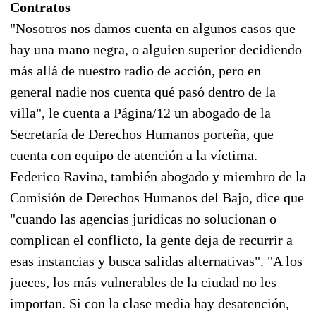
Contratos
"Nosotros nos damos cuenta en algunos casos que
hay una mano negra, o alguien superior decidiendo
más allá de nuestro radio de acción, pero en
general nadie nos cuenta qué pasó dentro de la
villa", le cuenta a Página/12 un abogado de la
Secretaría de Derechos Humanos porteña, que
cuenta con equipo de atención a la víctima.
Federico Ravina, también abogado y miembro de la
Comisión de Derechos Humanos del Bajo, dice que
"cuando las agencias jurídicas no solucionan o
complican el conflicto, la gente deja de recurrir a
esas instancias y busca salidas alternativas". "A los
jueces, los más vulnerables de la ciudad no les
importan. Si con la clase media hay desatención,