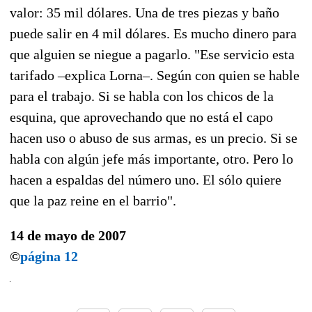
valor: 35 mil dólares. Una de tres piezas y baño
puede salir en 4 mil dólares. Es mucho dinero para
que alguien se niegue a pagarlo. "Ese servicio esta
tarifado –explica Lorna–. Según con quien se hable
para el trabajo. Si se habla con los chicos de la
esquina, que aprovechando que no está el capo
hacen uso o abuso de sus armas, es un precio. Si se
habla con algún jefe más importante, otro. Pero lo
hacen a espaldas del número uno. El sólo quiere
que la paz reine en el barrio".
14 de mayo de 2007
©
página 12