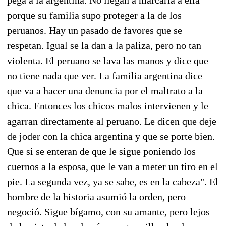
porque su familia supo proteger a la de los
peruanos. Hay un pasado de favores que se
respetan. Igual se la dan a la paliza, pero no tan
violenta. El peruano se lava las manos y dice que
no tiene nada que ver. La familia argentina dice
que va a hacer una denuncia por el maltrato a la
chica. Entonces los chicos malos intervienen y le
agarran directamente al peruano. Le dicen que deje
de joder con la chica argentina y que se porte bien.
Que si se enteran de que le sigue poniendo los
cuernos a la esposa, que le van a meter un tiro en el
pie. La segunda vez, ya se sabe, es en la cabeza". El
hombre de la historia asumió la orden, pero
negoció. Sigue bígamo, con su amante, pero lejos