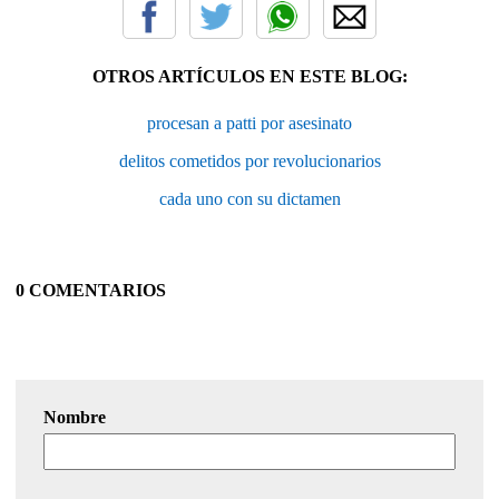
OTROS ARTÍCULOS EN ESTE BLOG:
procesan a patti por asesinato
delitos cometidos por revolucionarios
cada uno con su dictamen
0 COMENTARIOS
Nombre