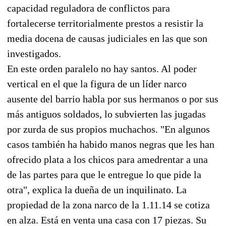
capacidad reguladora de conflictos para
fortalecerse territorialmente prestos a resistir la
media docena de causas judiciales en las que son
investigados.
En este orden paralelo no hay santos. Al poder
vertical en el que la figura de un líder narco
ausente del barrio habla por sus hermanos o por sus
más antiguos soldados, lo subvierten las jugadas
por zurda de sus propios muchachos. "En algunos
casos también ha habido manos negras que les han
ofrecido plata a los chicos para amedrentar a una
de las partes para que le entregue lo que pide la
otra", explica la dueña de un inquilinato. La
propiedad de la zona narco de la 1.11.14 se cotiza
en alza. Está en venta una casa con 17 piezas. Su