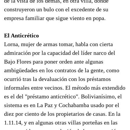
de la vista de los demás, en otra villa, donde
construyeron un bulo con el excedente de su
empresa familiar que sigue viento en popa.
El Anticrético
Lorna, mujer de armas tomar, habla con cierta
admiración por la capacidad del líder narco del
Bajo Flores para poner orden ante algunas
ambigüedades en los contratos de la gente, como
ocurrió tras la devaluación con los préstamos
informales entre vecinos. El método más extendido
es el del "préstamo anticrético". Bolivianísimo, el
sistema es en La Paz y Cochabamba usado por el
diez por ciento de los propietarios de casas. En la
1.11.14, y en algunas otras villas porteñas en las