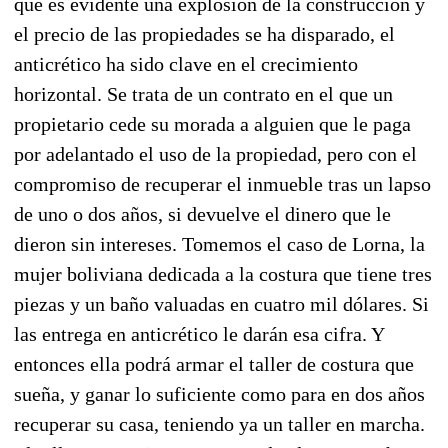
que es evidente una explosión de la construcción y
el precio de las propiedades se ha disparado, el
anticrético ha sido clave en el crecimiento
horizontal. Se trata de un contrato en el que un
propietario cede su morada a alguien que le paga
por adelantado el uso de la propiedad, pero con el
compromiso de recuperar el inmueble tras un lapso
de uno o dos años, si devuelve el dinero que le
dieron sin intereses. Tomemos el caso de Lorna, la
mujer boliviana dedicada a la costura que tiene tres
piezas y un baño valuadas en cuatro mil dólares. Si
las entrega en anticrético le darán esa cifra. Y
entonces ella podrá armar el taller de costura que
sueña, y ganar lo suficiente como para en dos años
recuperar su casa, teniendo ya un taller en marcha.