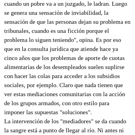
cuando un pobre va a un juzgado, le ladran. Luego
se genera una sensación de inviabilidad, la
sensación de que las personas dejan su problema en
tribunales, cuando es una ficción porque el
problema lo siguen teniendo", opina. Es por eso
que en la consulta jurídica que atiende hace ya
cinco años que los problemas de aporte de cuotas
alimentarias de los desempleados suelen suplirse
con hacer las colas para acceder a los subsidios
sociales, por ejemplo. Claro que nada tienen que
ver estas mediaciones comunitarias con la acción
de los grupos armados, con otro estilo para
imponer las supuestas "soluciones".
La intervención de los "mediadores" se da cuando
la sangre está a punto de llegar al río. Ni antes ni