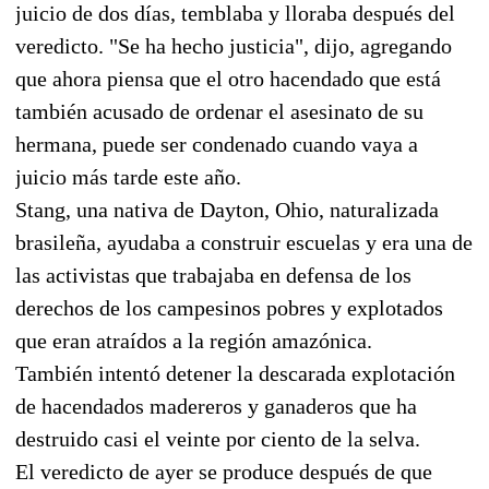
juicio de dos días, temblaba y lloraba después del
veredicto. "Se ha hecho justicia", dijo, agregando
que ahora piensa que el otro hacendado que está
también acusado de ordenar el asesinato de su
hermana, puede ser condenado cuando vaya a
juicio más tarde este año.
Stang, una nativa de Dayton, Ohio, naturalizada
brasileña, ayudaba a construir escuelas y era una de
las activistas que trabajaba en defensa de los
derechos de los campesinos pobres y explotados
que eran atraídos a la región amazónica.
También intentó detener la descarada explotación
de hacendados madereros y ganaderos que ha
destruido casi el veinte por ciento de la selva.
El veredicto de ayer se produce después de que