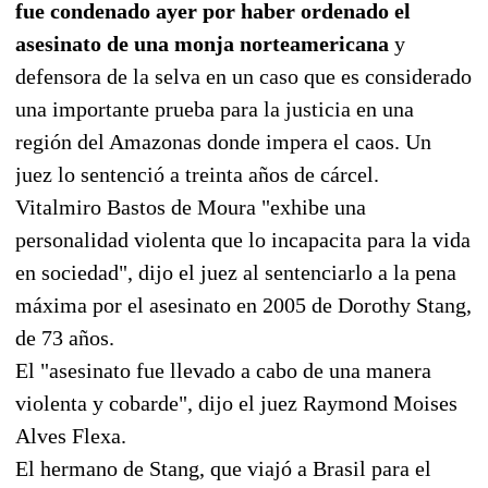
fue condenado ayer por haber ordenado el
asesinato de una monja norteamericana
y
defensora de la selva en un caso que es considerado
una importante prueba para la justicia en una
región del Amazonas donde impera el caos. Un
juez lo sentenció a treinta años de cárcel.
Vitalmiro Bastos de Moura "exhibe una
personalidad violenta que lo incapacita para la vida
en sociedad", dijo el juez al sentenciarlo a la pena
máxima por el asesinato en 2005 de Dorothy Stang,
de 73 años.
El "asesinato fue llevado a cabo de una manera
violenta y cobarde", dijo el juez Raymond Moises
Alves Flexa.
El hermano de Stang, que viajó a Brasil para el