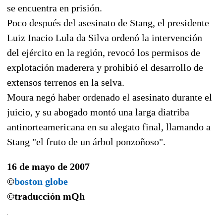
se encuentra en prisión.
Poco después del asesinato de Stang, el presidente
Luiz Inacio Lula da Silva ordenó la intervención
del ejército en la región, revocó los permisos de
explotación maderera y prohibió el desarrollo de
extensos terrenos en la selva.
Moura negó haber ordenado el asesinato durante el
juicio, y su abogado montó una larga diatriba
antinorteamericana en su alegato final, llamando a
Stang "el fruto de un árbol ponzoñoso".
16 de mayo de 2007
©
boston globe
©traducción
mQh