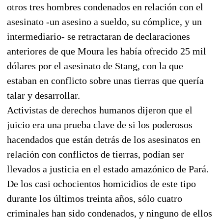
otros tres hombres condenados en relación con el
asesinato -un asesino a sueldo, su cómplice, y un
intermediario- se retractaran de declaraciones
anteriores de que Moura les había ofrecido 25 mil
dólares por el asesinato de Stang, con la que
estaban en conflicto sobre unas tierras que quería
talar y desarrollar.
Activistas de derechos humanos dijeron que el
juicio era una prueba clave de si los poderosos
hacendados que están detrás de los asesinatos en
relación con conflictos de tierras, podían ser
llevados a justicia en el estado amazónico de Pará.
De los casi ochocientos homicidios de este tipo
durante los últimos treinta años, sólo cuatro
criminales han sido condenados, y ninguno de ellos