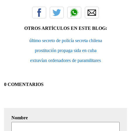
OTROS ARTÍCULOS EN ESTE BLOG:
último secreto de policía secreta chilena
prostitución propaga sida en cuba
extravían ordenadores de paramilitares
0 COMENTARIOS
Nombre