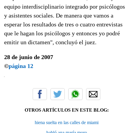
equipo interdisciplinario integrado por psicólogos
y asistentes sociales. De manera que vamos a
esperar los resultados de tres o cuatro entrevistas
que le hagan los psicólogos y entonces yo podré
emitir un dictamen", concluyó el juez.
28 de junio de 2007
©
página 12
OTROS ARTÍCULOS EN ESTE BLOG:
hiena suelta en las calles de miami
habló ana maría moro