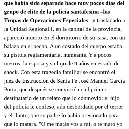
que había sido separado hace muy pocos días del
grupo de elite de la policía santafesina –las
Tropas de Operaciones Especiales–
y trasladado a
la Unidad Regional I, en la capital de la provincia,
apareció muerto en el dormitorio de su casa, con un
balazo en el pecho. A un costado del cuerpo estaba
su pistola reglamentaria, humeante. Y a pocos
metros, la esposa y su hijo de 9 años en estado de
shock. Con esta tragedia familiar se encontró el
juez de Instrucción de Santa Fe José Manuel García
Porta, que después se convirtió en el primer
destinatario de un relato que lo conmovió: el hijo
del policía le confesó, aún desbordado por el terror
y el llanto, que su padre lo había presionado para
que lo matara. "O me matás vos a mí, o te mato yo