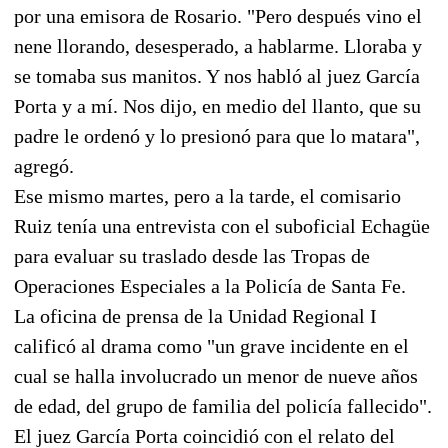
por una emisora de Rosario. "Pero después vino el
nene llorando, desesperado, a hablarme. Lloraba y
se tomaba sus manitos. Y nos habló al juez García
Porta y a mí. Nos dijo, en medio del llanto, que su
padre le ordenó y lo presionó para que lo matara",
agregó.
Ese mismo martes, pero a la tarde, el comisario
Ruiz tenía una entrevista con el suboficial Echagüe
para evaluar su traslado desde las Tropas de
Operaciones Especiales a la Policía de Santa Fe.
La oficina de prensa de la Unidad Regional I
calificó al drama como "un grave incidente en el
cual se halla involucrado un menor de nueve años
de edad, del grupo de familia del policía fallecido".
El juez García Porta coincidió con el relato del