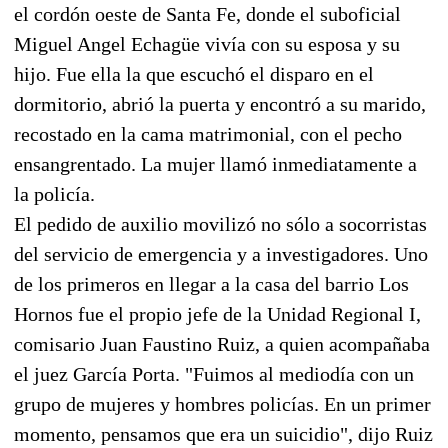
el cordón oeste de Santa Fe, donde el suboficial
Miguel Angel Echagüe vivía con su esposa y su
hijo. Fue ella la que escuchó el disparo en el
dormitorio, abrió la puerta y encontró a su marido,
recostado en la cama matrimonial, con el pecho
ensangrentado. La mujer llamó inmediatamente a
la policía.
El pedido de auxilio movilizó no sólo a socorristas
del servicio de emergencia y a investigadores. Uno
de los primeros en llegar a la casa del barrio Los
Hornos fue el propio jefe de la Unidad Regional I,
comisario Juan Faustino Ruiz, a quien acompañaba
el juez García Porta. "Fuimos al mediodía con un
grupo de mujeres y hombres policías. En un primer
momento, pensamos que era un suicidio", dijo Ruiz