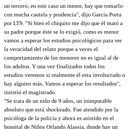
un tercero, en este caso un menor, hay que tomarlo
con mucha cautela y prudencia", dijo García Porta
por LT9. "Si bien el chiquito me dijo que él mató a
su padre porque éste se lo exigió, como es menor
vamos a esperar los estudios psicológicos para ver
la veracidad del relato porque a veces el
comportamiento de los menores no es igual al de
los adultos. Y una vez finalizados todos los
estudios veremos si realmente él esta involucrado o
hay alguien más. Vamos a esperar los resultados",
insistió el magistrado.
"Se trata de un niño de 9 años, un inimputable
absoluto que está shockeado. Fue atendido por la
psicóloga de la policía y ahora es asistido en el
hospital de Niños Orlando Alassia, donde hay un