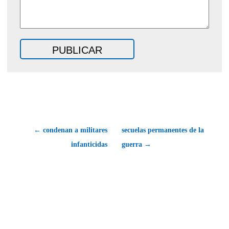
← condenan a militares
secuelas permanentes de la
infanticidas
guerra →