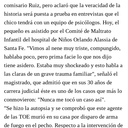
comisario Ruiz, pero aclaró que la veracidad de la
historia será puesta a prueba en entrevistas que el
chico tendrá con un equipo de psicólogos. Hoy, el
pequeño es asistido por el Comité de Maltrato
Infantil del hospital de Niños Orlando Alassia de
Santa Fe. "Vimos al nene muy triste, compungido,
hablaba poco, pero prima facie lo que nos dijo
tiene asidero. Estaba muy shockeado y esto habla a
las claras de un grave trauma familiar", señaló el
magistrado, que admitió que en sus 30 años de
carrera judicial éste es uno de los casos que más lo
conmovieron: "Nunca me tocó un caso así".
"Se hizo la autopsia y se comprobó que este agente
de las TOE murió en su casa por disparo de arma
de fuego en el pecho. Respecto a la intervención de