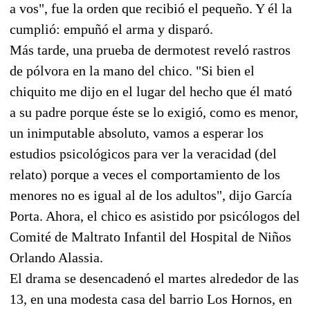
a vos", fue la orden que recibió el pequeño. Y él la
cumplió: empuñó el arma y disparó.
Más tarde, una prueba de dermotest reveló rastros
de pólvora en la mano del chico. "Si bien el
chiquito me dijo en el lugar del hecho que él mató
a su padre porque éste se lo exigió, como es menor,
un inimputable absoluto, vamos a esperar los
estudios psicológicos para ver la veracidad (del
relato) porque a veces el comportamiento de los
menores no es igual al de los adultos", dijo García
Porta. Ahora, el chico es asistido por psicólogos del
Comité de Maltrato Infantil del Hospital de Niños
Orlando Alassia.
El drama se desencadenó el martes alrededor de las
13, en una modesta casa del barrio Los Hornos, en