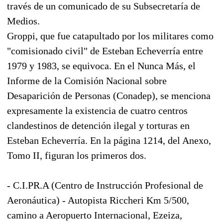
través de un comunicado de su Subsecretaría de
Medios.
Groppi, que fue catapultado por los militares como
"comisionado civil" de Esteban Echeverría entre
1979 y 1983, se equivoca. En el Nunca Más, el
Informe de la Comisión Nacional sobre
Desaparición de Personas (Conadep), se menciona
expresamente la existencia de cuatro centros
clandestinos de detención ilegal y torturas en
Esteban Echeverría. En la página 1214, del Anexo,
Tomo II, figuran los primeros dos.
- C.I.PR.A (Centro de Instrucción Profesional de
Aeronáutica) - Autopista Riccheri Km 5/500,
camino a Aeropuerto Internacional, Ezeiza,