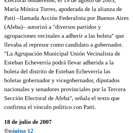
María Mónica Torres, apoderada de la alianza de
Patti –llamada Acción Federalista por Buenos Aires
(Afeba)– autorizó a "diversos partidos y
agrupaciones vecinales a adherir a las boleta" que
llevaba al represor como candidato a gobernador.
"La Agrupación Municipal Unión Vecinalista de
Esteban Echeverría podrá llevar adherida a la
boleta del distrito de Esteban Echeverría las
boletas gobernador y vicegobernador, diputados
nacionales y senadores provinciales por la Tercera
Sección Electoral de Afeba", señala el texto que
confirma el vínculo político con Patti.
18 de julio de 2007
©
página 12