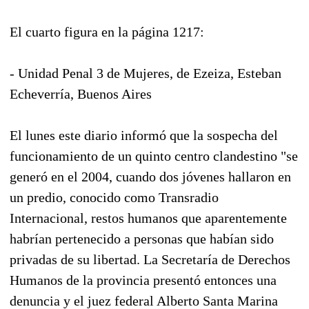
El cuarto figura en la página 1217:
- Unidad Penal 3 de Mujeres, de Ezeiza, Esteban
Echeverría, Buenos Aires
El lunes este diario informó que la sospecha del
funcionamiento de un quinto centro clandestino "se
generó en el 2004, cuando dos jóvenes hallaron en
un predio, conocido como Transradio
Internacional, restos humanos que aparentemente
habrían pertenecido a personas que habían sido
privadas de su libertad. La Secretaría de Derechos
Humanos de la provincia presentó entonces una
denuncia y el juez federal Alberto Santa Marina