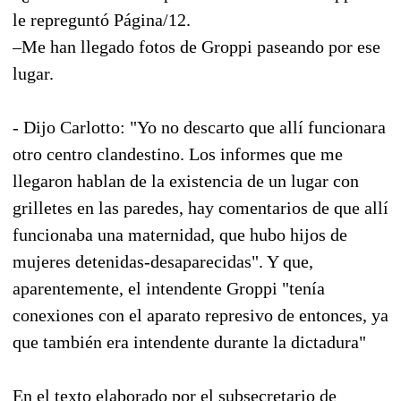
le repreguntó Página/12.
–Me han llegado fotos de Groppi paseando por ese
lugar.
- Dijo Carlotto: "Yo no descarto que allí funcionara
otro centro clandestino. Los informes que me
llegaron hablan de la existencia de un lugar con
grilletes en las paredes, hay comentarios de que allí
funcionaba una maternidad, que hubo hijos de
mujeres detenidas-desaparecidas". Y que,
aparentemente, el intendente Groppi "tenía
conexiones con el aparato represivo de entonces, ya
que también era intendente durante la dictadura"
En el texto elaborado por el subsecretario de