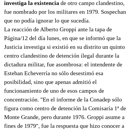
investiga la existencia
de otro campo clandestino,
fue nombrado por los militares en 1979. Sospechan
que no podía ignorar lo que sucedía.
La reacción de Alberto Groppi ante la tapa de
Página/12 del día lunes, en que se informó que la
Justicia investiga si existió en su distrito un quinto
centro clandestino de detención ilegal durante la
dictadura militar, fue asombrosa: el intendente de
Esteban Echeverría no sólo desestimó esa
posibilidad, sino que apenas admitió el
funcionamiento de uno de esos campos de
concentración. "En el informe de la Conadep sólo
figura como centro de detención la Comisaría 1ª de
Monte Grande, pero durante 1976. Groppi asume a
fines de 1979", fue la respuesta que hizo conocer a