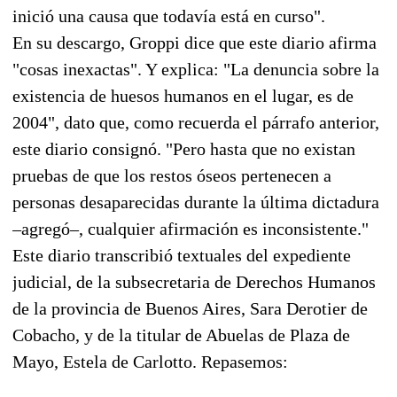
inició una causa que todavía está en curso".
En su descargo, Groppi dice que este diario afirma
"cosas inexactas". Y explica: "La denuncia sobre la
existencia de huesos humanos en el lugar, es de
2004", dato que, como recuerda el párrafo anterior,
este diario consignó. "Pero hasta que no existan
pruebas de que los restos óseos pertenecen a
personas desaparecidas durante la última dictadura
–agregó–, cualquier afirmación es inconsistente."
Este diario transcribió textuales del expediente
judicial, de la subsecretaria de Derechos Humanos
de la provincia de Buenos Aires, Sara Derotier de
Cobacho, y de la titular de Abuelas de Plaza de
Mayo, Estela de Carlotto. Repasemos: