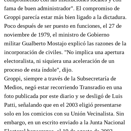
fama de buen administrador". El compromiso de
Groppi parecía estar más bien ligado a la dictadura.
Poco después de ser puesto en funciones, el 27 de
noviembre de 1979, el ministro de Gobierno
militar Gualberto Mostajo explicó las razones de la
incorporación de civiles. "No implica una apertura
electoralista, ni siquiera una aceleración de un
proceso de esta índole", dijo.
Groppi, siempre a través de la Subsecretaría de
Medios, negó estar recorriendo Transradio en una
foto publicada por este diario y se desligó de Luis
Patti, señalando que en el 2003 eligió presentarse
solo en los comicios con su Unión Vecinalista. Sin
embargo, en un escrito enviado a la Junta Nacional
Electoral bonaerense, el 19 de agosto de 2003,