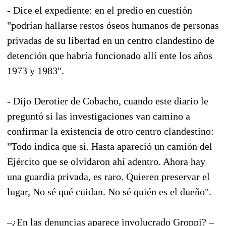
- Dice el expediente: en el predio en cuestión
"podrían hallarse restos óseos humanos de personas
privadas de su libertad en un centro clandestino de
detención que habría funcionado allí ente los años
1973 y 1983".
- Dijo Derotier de Cobacho, cuando este diario le
preguntó si las investigaciones van camino a
confirmar la existencia de otro centro clandestino:
"Todo indica que sí. Hasta apareció un camión del
Ejército que se olvidaron ahí adentro. Ahora hay
una guardia privada, es raro. Quieren preservar el
lugar, No sé qué cuidan. No sé quién es el dueño".
–¿En las denuncias aparece involucrado Groppi? –