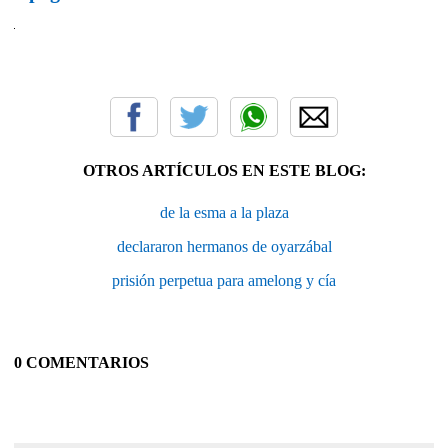
OTROS ARTÍCULOS EN ESTE BLOG:
de la esma a la plaza
declararon hermanos de oyarzábal
prisión perpetua para amelong y cía
0 COMENTARIOS