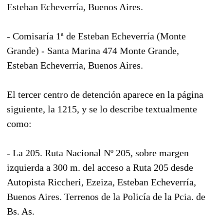
Esteban Echeverría, Buenos Aires.
- Comisaría 1ª de Esteban Echeverría (Monte
Grande) - Santa Marina 474 Monte Grande,
Esteban Echeverría, Buenos Aires.
El tercer centro de detención aparece en la página
siguiente, la 1215, y se lo describe textualmente
como:
- La 205. Ruta Nacional Nº 205, sobre margen
izquierda a 300 m. del acceso a Ruta 205 desde
Autopista Riccheri, Ezeiza, Esteban Echeverría,
Buenos Aires. Terrenos de la Policía de la Pcia. de
Bs. As.