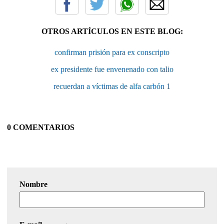
OTROS ARTÍCULOS EN ESTE BLOG:
confirman prisión para ex conscripto
ex presidente fue envenenado con talio
recuerdan a víctimas de alfa carbón 1
0 COMENTARIOS
Nombre