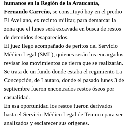
humanos en la Región de la Araucanía,
Fernando Carreño,
se constituyó hoy en el predio
El Avellano, ex recinto militar, para demarcar la
zona que el lunes será excavada en busca de restos
de detenidos desaparecidos.
El juez llegó acompañado de peritos del Servicio
Médico Legal (SML), quienes serán los encargados
revisar los movimientos de tierra que se realizarán.
Se trata de un fundo donde estaba el regimiento La
Concepción, de Lautaro, donde el pasado lunes 3 de
septiembre fueron encontrados restos óseos por
casualidad.
En esa oportunidad los restos fueron derivados
hasta el Servicio Médico Legal de Temuco para ser
analizados y esclarecer sus orígenes.