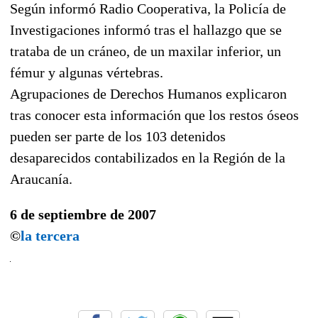
Según informó Radio Cooperativa, la Policía de
Investigaciones informó tras el hallazgo que se
trataba de un cráneo, de un maxilar inferior, un
fémur y algunas vértebras.
Agrupaciones de Derechos Humanos explicaron
tras conocer esta información que los restos óseos
pueden ser parte de los 103 detenidos
desaparecidos contabilizados en la Región de la
Araucanía.
6 de septiembre de 2007
©
la tercera