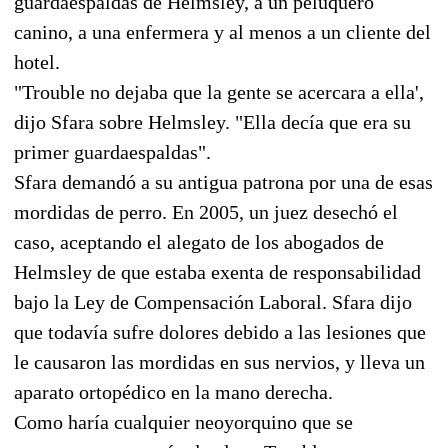
guardaespaldas de Helmsley, a un peluquero
canino, a una enfermera y al menos a un cliente del
hotel.
"Trouble no dejaba que la gente se acercara a ella',
dijo Sfara sobre Helmsley. "Ella decía que era su
primer guardaespaldas".
Sfara demandó a su antigua patrona por una de esas
mordidas de perro. En 2005, un juez desechó el
caso, aceptando el alegato de los abogados de
Helmsley de que estaba exenta de responsabilidad
bajo la Ley de Compensación Laboral. Sfara dijo
que todavía sufre dolores debido a las lesiones que
le causaron las mordidas en sus nervios, y lleva un
aparato ortopédico en la mano derecha.
Como haría cualquier neoyorquino que se