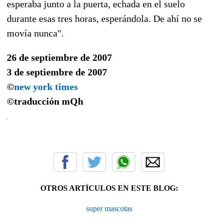
esperaba junto a la puerta, echada en el suelo
durante esas tres horas, esperándola. De ahí no se
movía nunca".
26 de septiembre de 2007
3 de septiembre de 2007
©
new york times
©traducción
mQh
OTROS ARTÍCULOS EN ESTE BLOG:
super mascotas