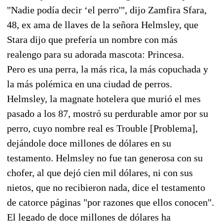
"Nadie podía decir ‘el perro'", dijo Zamfira Sfara,
48, ex ama de llaves de la señora Helmsley, que
Stara dijo que prefería un nombre con más
realengo para su adorada mascota: Princesa.
Pero es una perra, la más rica, la más copuchada y
la más polémica en una ciudad de perros.
Helmsley, la magnate hotelera que murió el mes
pasado a los 87, mostró su perdurable amor por su
perro, cuyo nombre real es Trouble [Problema],
dejándole doce millones de dólares en su
testamento. Helmsley no fue tan generosa con su
chofer, al que dejó cien mil dólares, ni con sus
nietos, que no recibieron nada, dice el testamento
de catorce páginas "por razones que ellos conocen".
El legado de doce millones de dólares ha