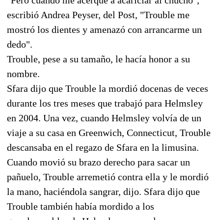
escribió Andrea Peyser, del Post, "Trouble me
mostró los dientes y amenazó con arrancarme un
dedo".
Trouble, pese a su tamaño, le hacía honor a su
nombre.
Sfara dijo que Trouble la mordió docenas de veces
durante los tres meses que trabajó para Helmsley
en 2004. Una vez, cuando Helmsley volvía de un
viaje a su casa en Greenwich, Connecticut, Trouble
descansaba en el regazo de Sfara en la limusina.
Cuando movió su brazo derecho para sacar un
pañuelo, Trouble arremetió contra ella y le mordió
la mano, haciéndola sangrar, dijo. Sfara dijo que
Trouble también había mordido a los