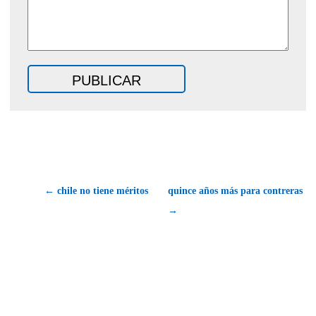
← chile no tiene méritos
quince años más para contreras
→