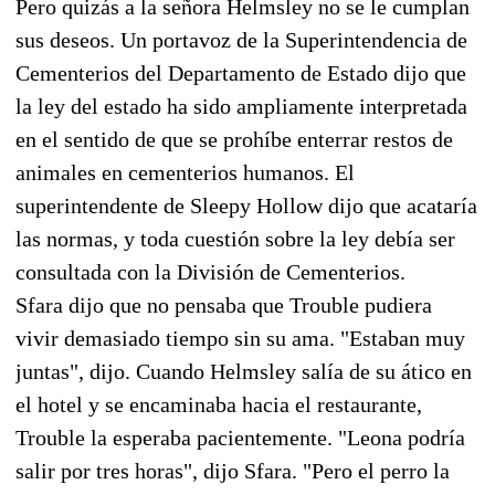
Pero quizás a la señora Helmsley no se le cumplan
sus deseos. Un portavoz de la Superintendencia de
Cementerios del Departamento de Estado dijo que
la ley del estado ha sido ampliamente interpretada
en el sentido de que se prohíbe enterrar restos de
animales en cementerios humanos. El
superintendente de Sleepy Hollow dijo que acataría
las normas, y toda cuestión sobre la ley debía ser
consultada con la División de Cementerios.
Sfara dijo que no pensaba que Trouble pudiera
vivir demasiado tiempo sin su ama. "Estaban muy
juntas", dijo. Cuando Helmsley salía de su ático en
el hotel y se encaminaba hacia el restaurante,
Trouble la esperaba pacientemente. "Leona podría
salir por tres horas", dijo Sfara. "Pero el perro la