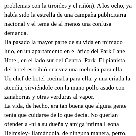
problemas con la tiroides y el riñón). A los ocho, ya
había sido la estrella de una campaña publicitaria
nacional y el tema de al menos una confusa
demanda.
Ha pasado la mayor parte de su vida en mimado
lujo, en un apartamento en el ático del Park Lane
Hotel, en el lado sur del Central Park. El pianista
del hotel escribió una vez una melodía para ella.
Un chef de hotel cocinaba para ella, y una criada la
atendía, sirviéndole con la mano pollo asado con
zanahorias y otras verduras al vapor.
La vida, de hecho, era tan buena que alguna gente
tenía que cuidarse de lo que decía. No querían
ofenderla -ni a su dueña y amiga íntima Leona
Helmsley- llamándola, de ninguna manera, perro.