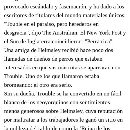
provocado escándalo y fascinación, y ha dado a los
escritores de titulares del mundo materiales únicos.
"Touble en el paraíso, pero herederos en
desgracia", dijo The Australian. El New York Post y
el Sun de Inglaterra coincidieron: "Perra rica".
Una amiga de Helmsley recibió hace poco dos
llamadas de dueños de perros que estaban
interesados en que sus mascotas se aparearan con
Trouble. Uno de los que llamaron estaba
bromeando; el otro era serio.
Sin su dueña, Trouble se ha convertido en un fácil
blanco de los neoyorquinos con sentimientos
menos generosos sobre Helmsley, cuya reputación
por maltratar a los trabajadores le ganó un sitio en
la nobleza del tabloide como la ‘Reina de los