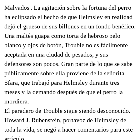
Malvados'. La agitación sobre la fortuna del perro
ha eclipsado el hecho de que Helmsley en realidad
dejó el grueso de sus billones en un fondo benéfico.
Una maltés guapa como torta de hebroso pelo
blanco y ojos de botón, Trouble no es fácilmente
aceptada en una ciudad de pesados, y sus
defensores son pocos. Gran parte de lo que se sabe
públicamente sobre ella proviene de la señorita
Sfara, que trabajó para Helmsley durante tres
meses y la demandó después de que el perro la
mordiera.
El paradero de Trouble sigue siendo desconocido.
Howard J. Rubenstein, portavoz de Helmsley de
toda la vida, se negó a hacer comentarios para este
artículo.