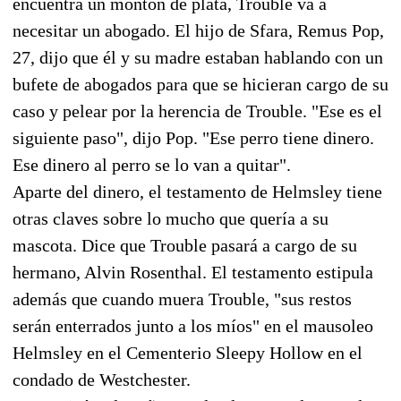
encuentra un montón de plata, Trouble va a
necesitar un abogado. El hijo de Sfara, Remus Pop,
27, dijo que él y su madre estaban hablando con un
bufete de abogados para que se hicieran cargo de su
caso y pelear por la herencia de Trouble. "Ese es el
siguiente paso", dijo Pop. "Ese perro tiene dinero.
Ese dinero al perro se lo van a quitar".
Aparte del dinero, el testamento de Helmsley tiene
otras claves sobre lo mucho que quería a su
mascota. Dice que Trouble pasará a cargo de su
hermano, Alvin Rosenthal. El testamento estipula
además que cuando muera Trouble, "sus restos
serán enterrados junto a los míos" en el mausoleo
Helmsley en el Cementerio Sleepy Hollow en el
condado de Westchester.