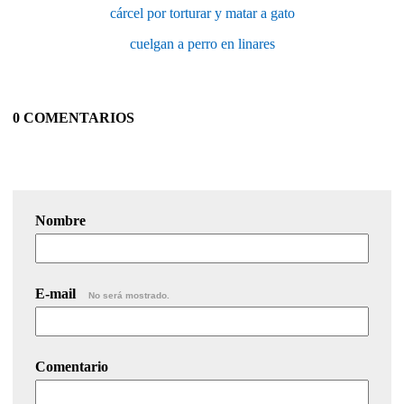
cárcel por torturar y matar a gato
cuelgan a perro en linares
0 COMENTARIOS
Nombre
E-mail
No será mostrado.
Comentario