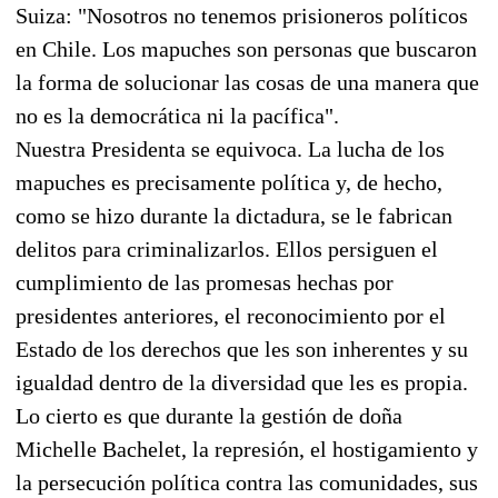
Suiza: "Nosotros no tenemos prisioneros políticos
en Chile. Los mapuches son personas que buscaron
la forma de solucionar las cosas de una manera que
no es la democrática ni la pacífica".
Nuestra Presidenta se equivoca. La lucha de los
mapuches es precisamente política y, de hecho,
como se hizo durante la dictadura, se le fabrican
delitos para criminalizarlos. Ellos persiguen el
cumplimiento de las promesas hechas por
presidentes anteriores, el reconocimiento por el
Estado de los derechos que les son inherentes y su
igualdad dentro de la diversidad que les es propia.
Lo cierto es que durante la gestión de doña
Michelle Bachelet, la represión, el hostigamiento y
la persecución política contra las comunidades, sus