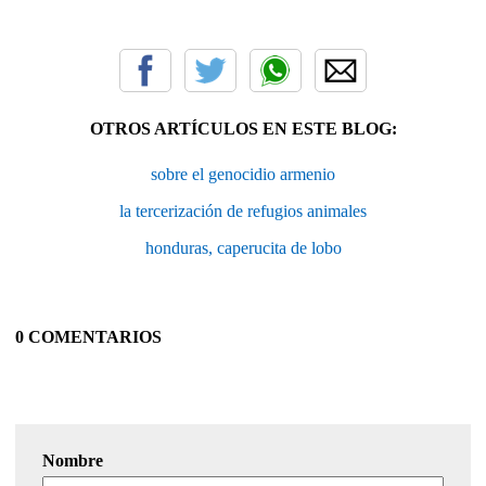
OTROS ARTÍCULOS EN ESTE BLOG:
sobre el genocidio armenio
la tercerización de refugios animales
honduras, caperucita de lobo
0 COMENTARIOS
Nombre