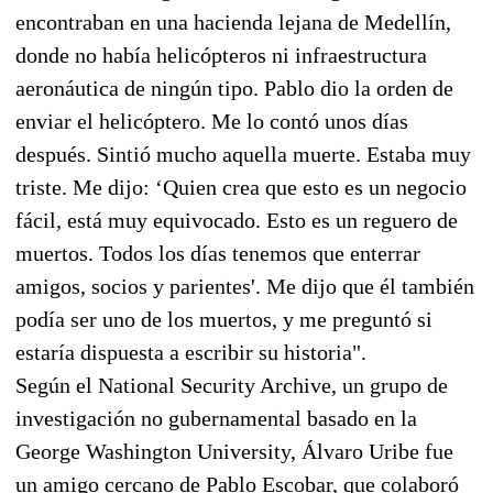
encontraban en una hacienda lejana de Medellín,
donde no había helicópteros ni infraestructura
aeronáutica de ningún tipo. Pablo dio la orden de
enviar el helicóptero. Me lo contó unos días
después. Sintió mucho aquella muerte. Estaba muy
triste. Me dijo: ‘Quien crea que esto es un negocio
fácil, está muy equivocado. Esto es un reguero de
muertos. Todos los días tenemos que enterrar
amigos, socios y parientes'. Me dijo que él también
podía ser uno de los muertos, y me preguntó si
estaría dispuesta a escribir su historia".
Según el National Security Archive, un grupo de
investigación no gubernamental basado en la
George Washington University, Álvaro Uribe fue
un amigo cercano de Pablo Escobar, que colaboró