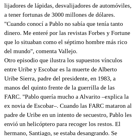
lijadores de lápidas, desvalijadores de automóviles,
a tener fortunas de 3000 millones de dólares.
"Cuando conocí a Pablo no sabía que tenía tanto
dinero. Me enteré por las revistas Forbes y Fortune
que lo situaban como el séptimo hombre más rico
del mundo", comenta Vallejo.
Otro episodio que ilustra los supuestos vínculos
entre Uribe y Escobar es la muerte de Alberto
Uribe Sierra, padre del presidente, en 1983, a
manos del quinto frente de la guerrilla de las
FARC. "Pablo quería mucho a Alvarito –explica la
ex novia de Escobar–. Cuando las FARC mataron al
padre de Uribe en un intento de secuestro, Pablo les
envió un helicóptero para recoger los restos. El
hermano, Santiago, se estaba desangrando. Se