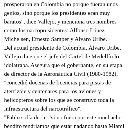
prosperaron en Colombia no porque fueran unos
genios, sino porque los presidentes eran muy
baratos", dice Vallejo, y menciona tres nombres
como los narcopresidentes: Alfonso López
Michelsen, Ernesto Samper y Alvaro Uribe.
Del actual presidente de Colombia, Álvaro Uribe,
Vallejo dice que el jefe del Cartel de Medellín lo
idolatraba. Asegura que el gobernante, en su etapa
de director de la Aeronáutica Civil (1980-1982),
"concedió docenas de licencias para pistas de
aterrizaje y centenares para los aviones y
helicópteros sobre los que se construyó toda la
infraestructura del narcotráfico".
"Pablo solía decir: ‘si no fuera por este muchacho
bendito tendríamos que estar nadando hasta Miami