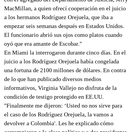
MacMillan, a quien ofrecí cooperación en el juicio
a los hermanos Rodríguez Orejuela, que iba a
empezar seis semanas después en Estados Unidos.
El funcionario abrió sus ojos como platos cuando
oyó que era amante de Escobar."
En Miami la interrogaron durante cinco días. En el
juicio a los Rodríguez Orejuela había congelada
una fortuna de 2100 millones de dólares. En contra
de lo que han publicado diversos medios
informativos, Virginia Vallejo no disfruta de la
condición de testigo protegido en EE.UU.
"Finalmente me dijeron: ‘Usted no nos sirve para
el caso de los Rodríguez Orejuela, la vamos a
devolver a Colombia'. Les he explicado cómo
corrompieron a la clase política y a dos presidentes