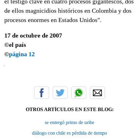
el testigo clave en cuatro procesos gigantescos, dos
de ellos magnicidios históricos en Colombia y dos
procesos enormes en Estados Unidos".
17 de octubre de 2007
©el país
©
página 12
OTROS ARTÍCULOS EN ESTE BLOG:
se entregó primo de uribe
diálogo con chile es pérdida de tiempo