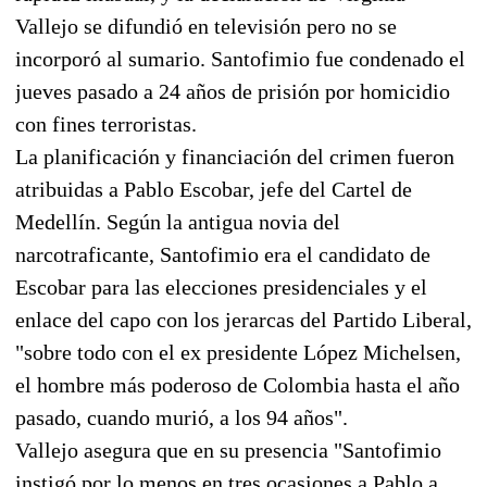
Vallejo se difundió en televisión pero no se
incorporó al sumario. Santofimio fue condenado el
jueves pasado a 24 años de prisión por homicidio
con fines terroristas.
La planificación y financiación del crimen fueron
atribuidas a Pablo Escobar, jefe del Cartel de
Medellín. Según la antigua novia del
narcotraficante, Santofimio era el candidato de
Escobar para las elecciones presidenciales y el
enlace del capo con los jerarcas del Partido Liberal,
"sobre todo con el ex presidente López Michelsen,
el hombre más poderoso de Colombia hasta el año
pasado, cuando murió, a los 94 años".
Vallejo asegura que en su presencia "Santofimio
instigó por lo menos en tres ocasiones a Pablo a