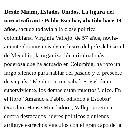
Desde Miami, Estados Unidos. La figura del
narcotraficante Pablo Escobar, abatido hace 14
años,
sacude todavía a la clase política
colombiana. Virginia Vallejo, de 57 años, novia-
amante durante más de un lustro del jefe del Cartel
de Medellín, la organización criminal más
poderosa que ha actuado en Colombia, ha roto un
largo silencio para hablar del pasado y el presente
de su país. "El silencio me salvó. Soy el único
superviviente, los demás están muertos", dice. En
el libro ‘Amando a Pablo, odiando a Escobar'
(Random House Mondadori), Vallejo arremete
contra destacados líderes políticos a quienes
atribuye estrechos vínculos con el gran capo de la