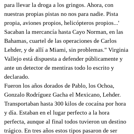
para llevar la droga a los gringos. Ahora, con
nuestras propias pistas no nos para nadie. Pista
propia, aviones propios, helicópteros propios...'
Sacaban la mercancía hasta Cayo Norman, en las
Bahamas, cuartel de las operaciones de Carlos
Lehder, y de allí a Miami, sin problemas." Virginia
Vallejo está dispuesta a defender públicamente y
ante un detector de mentiras todo lo escrito y
declarado.
Fueron los años dorados de Pablo, los Ochoa,
Gonzalo Rodríguez Gacha el Mexicano, Lehder.
Transportaban hasta 300 kilos de cocaína por hora
y día. Estaban en el lugar perfecto a la hora
perfecta, aunque al final todos tuvieron un destino
trágico. En tres años estos tipos pasaron de ser