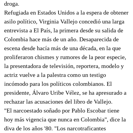
droga.
Refugiada en Estados Unidos a la espera de obtener
asilo político, Virginia Vallejo concedió una larga
entrevista a El País, la primera desde su salida de
Colombia hace más de un año. Desaparecida de
escena desde hacía más de una década, en la que
proliferaron chismes y rumores de la peor especie,
la presentadora de televisión, reportera, modelo y
actriz vuelve a la palestra como un testigo
incómodo para los políticos colombianos. El
presidente, Álvaro Uribe Vélez, se ha apresurado a
rechazar las acusaciones del libro de Vallejo.
"El narcoestado soñado por Pablo Escobar tiene
hoy más vigencia que nunca en Colombia", dice la
diva de los años '80. "Los narcotraficantes