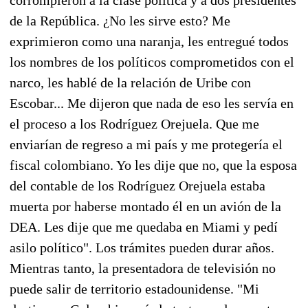
de la República. ¿No les sirve esto? Me
exprimieron como una naranja, les entregué todos
los nombres de los políticos comprometidos con el
narco, les hablé de la relación de Uribe con
Escobar... Me dijeron que nada de eso les servía en
el proceso a los Rodríguez Orejuela. Que me
enviarían de regreso a mi país y me protegería el
fiscal colombiano. Yo les dije que no, que la esposa
del contable de los Rodríguez Orejuela estaba
muerta por haberse montado él en un avión de la
DEA. Les dije que me quedaba en Miami y pedí
asilo político". Los trámites pueden durar años.
Mientras tanto, la presentadora de televisión no
puede salir de territorio estadounidense. "Mi