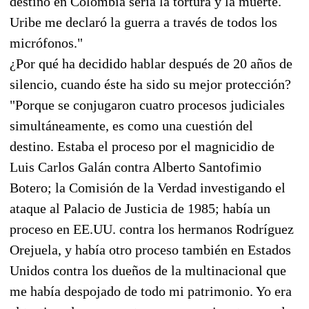
destino en Colombia sería la tortura y la muerte.
Uribe me declaró la guerra a través de todos los
micrófonos."
¿Por qué ha decidido hablar después de 20 años de
silencio, cuando éste ha sido su mejor protección?
"Porque se conjugaron cuatro procesos judiciales
simultáneamente, es como una cuestión del
destino. Estaba el proceso por el magnicidio de
Luis Carlos Galán contra Alberto Santofimio
Botero; la Comisión de la Verdad investigando el
ataque al Palacio de Justicia de 1985; había un
proceso en EE.UU. contra los hermanos Rodríguez
Orejuela, y había otro proceso también en Estados
Unidos contra los dueños de la multinacional que
me había despojado de todo mi patrimonio. Yo era