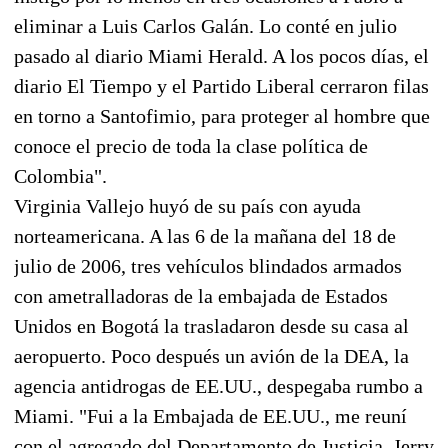
eliminar a Luis Carlos Galán. Lo conté en julio
pasado al diario Miami Herald. A los pocos días, el
diario El Tiempo y el Partido Liberal cerraron filas
en torno a Santofimio, para proteger al hombre que
conoce el precio de toda la clase política de
Colombia".
Virginia Vallejo huyó de su país con ayuda
norteamericana. A las 6 de la mañana del 18 de
julio de 2006, tres vehículos blindados armados
con ametralladoras de la embajada de Estados
Unidos en Bogotá la trasladaron desde su casa al
aeropuerto. Poco después un avión de la DEA, la
agencia antidrogas de EE.UU., despegaba rumbo a
Miami. "Fui a la Embajada de EE.UU., me reuní
con el agregado del Departamento de Justicia, Jerry