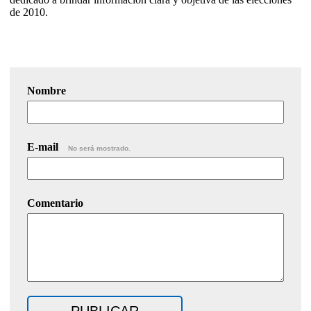
de 2010.
Nombre
E-mail
No será mostrado.
Comentario