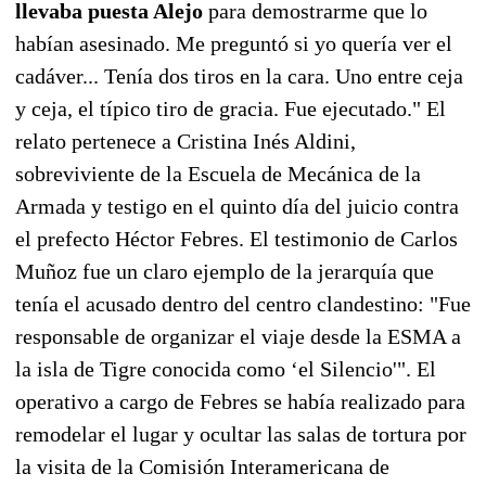
llevaba puesta Alejo
para demostrarme que lo
habían asesinado. Me preguntó si yo quería ver el
cadáver... Tenía dos tiros en la cara. Uno entre ceja
y ceja, el típico tiro de gracia. Fue ejecutado." El
relato pertenece a Cristina Inés Aldini,
sobreviviente de la Escuela de Mecánica de la
Armada y testigo en el quinto día del juicio contra
el prefecto Héctor Febres. El testimonio de Carlos
Muñoz fue un claro ejemplo de la jerarquía que
tenía el acusado dentro del centro clandestino: "Fue
responsable de organizar el viaje desde la ESMA a
la isla de Tigre conocida como ‘el Silencio'". El
operativo a cargo de Febres se había realizado para
remodelar el lugar y ocultar las salas de tortura por
la visita de la Comisión Interamericana de