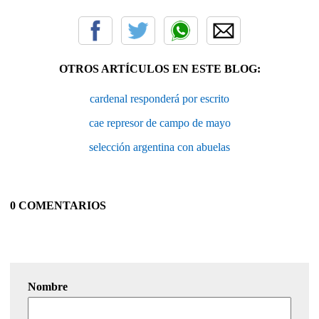
OTROS ARTÍCULOS EN ESTE BLOG:
cardenal responderá por escrito
cae represor de campo de mayo
selección argentina con abuelas
0 COMENTARIOS
Nombre