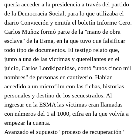
quería acceder a la presidencia a través del partido
de la Democracia Social, para lo que utilizaba el
diario Convicción y emitía el boletín Informe Cero.
Carlos Muñoz formó parte de la "mano de obra
esclava" de la Esma, en la que tuvo que falsificar
todo tipo de documentos. El testigo relató que,
junto a una de las víctimas y querellantes en el
juicio, Carlos Lordkipanidse, contó "unos cinco mil
nombres" de personas en cautiverio. Habían
accedido a un microfilm con las fichas, historias
personales y destino de los secuestrados. Al
ingresar en la ESMA las víctimas eran llamadas
con números del 1 al 1000, cifra en la que volvía a
empezar la cuenta.
Avanzado el supuesto "proceso de recuperación"