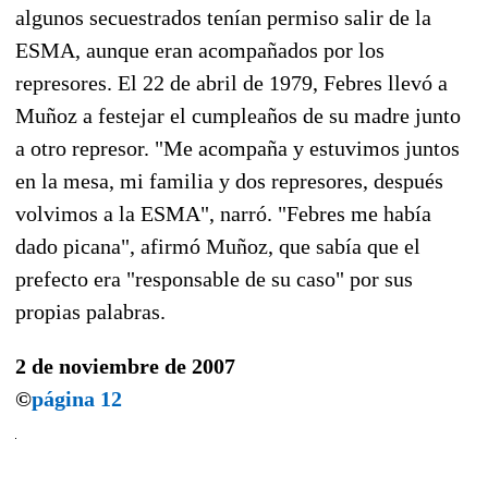
algunos secuestrados tenían permiso salir de la
ESMA, aunque eran acompañados por los
represores. El 22 de abril de 1979, Febres llevó a
Muñoz a festejar el cumpleaños de su madre junto
a otro represor. "Me acompaña y estuvimos juntos
en la mesa, mi familia y dos represores, después
volvimos a la ESMA", narró. "Febres me había
dado picana", afirmó Muñoz, que sabía que el
prefecto era "responsable de su caso" por sus
propias palabras.
2 de noviembre de 2007
©
página 12