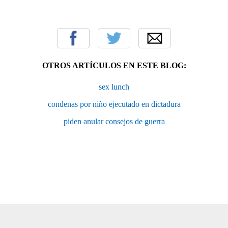
OTROS ARTÍCULOS EN ESTE BLOG:
sex lunch
condenas por niño ejecutado en dictadura
piden anular consejos de guerra