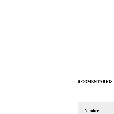
0 COMENTARIOS
Nombre