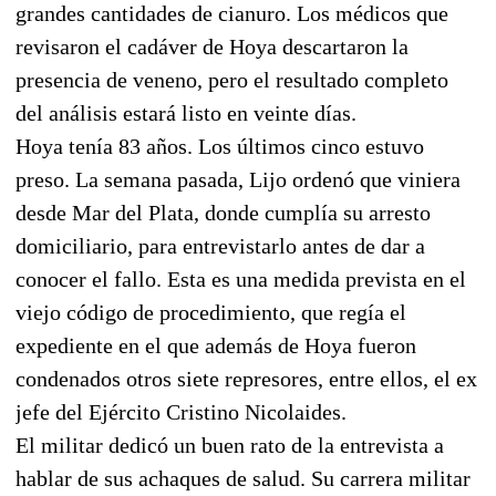
grandes cantidades de cianuro. Los médicos que
revisaron el cadáver de Hoya descartaron la
presencia de veneno, pero el resultado completo
del análisis estará listo en veinte días.
Hoya tenía 83 años. Los últimos cinco estuvo
preso. La semana pasada, Lijo ordenó que viniera
desde Mar del Plata, donde cumplía su arresto
domiciliario, para entrevistarlo antes de dar a
conocer el fallo. Esta es una medida prevista en el
viejo código de procedimiento, que regía el
expediente en el que además de Hoya fueron
condenados otros siete represores, entre ellos, el ex
jefe del Ejército Cristino Nicolaides.
El militar dedicó un buen rato de la entrevista a
hablar de sus achaques de salud. Su carrera militar