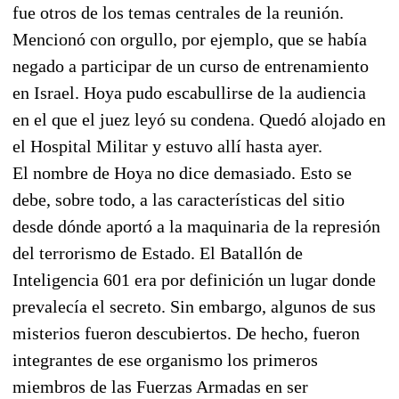
fue otros de los temas centrales de la reunión.
Mencionó con orgullo, por ejemplo, que se había
negado a participar de un curso de entrenamiento
en Israel. Hoya pudo escabullirse de la audiencia
en el que el juez leyó su condena. Quedó alojado en
el Hospital Militar y estuvo allí hasta ayer.
El nombre de Hoya no dice demasiado. Esto se
debe, sobre todo, a las características del sitio
desde dónde aportó a la maquinaria de la represión
del terrorismo de Estado. El Batallón de
Inteligencia 601 era por definición un lugar donde
prevalecía el secreto. Sin embargo, algunos de sus
misterios fueron descubiertos. De hecho, fueron
integrantes de ese organismo los primeros
miembros de las Fuerzas Armadas en ser