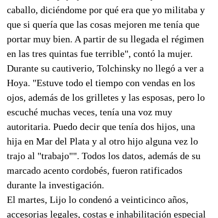
caballo, diciéndome por qué era que yo militaba y
que si quería que las cosas mejoren me tenía que
portar muy bien. A partir de su llegada el régimen
en las tres quintas fue terrible", contó la mujer.
Durante su cautiverio, Tolchinsky no llegó a ver a
Hoya. "Estuve todo el tiempo con vendas en los
ojos, además de los grilletes y las esposas, pero lo
escuché muchas veces, tenía una voz muy
autoritaria. Puedo decir que tenía dos hijos, una
hija en Mar del Plata y al otro hijo alguna vez lo
trajo al "trabajo"". Todos los datos, además de su
marcado acento cordobés, fueron ratificados
durante la investigación.
El martes, Lijo lo condenó a veinticinco años,
accesorias legales, costas e inhabilitación especial