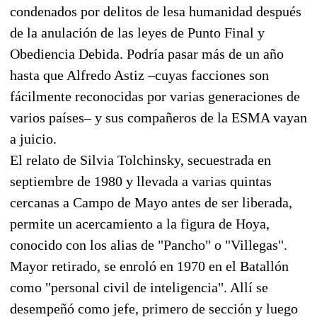
condenados por delitos de lesa humanidad después
de la anulación de las leyes de Punto Final y
Obediencia Debida. Podría pasar más de un año
hasta que Alfredo Astiz –cuyas facciones son
fácilmente reconocidas por varias generaciones de
varios países– y sus compañeros de la ESMA vayan
a juicio.
El relato de Silvia Tolchinsky, secuestrada en
septiembre de 1980 y llevada a varias quintas
cercanas a Campo de Mayo antes de ser liberada,
permite un acercamiento a la figura de Hoya,
conocido con los alias de "Pancho" o "Villegas".
Mayor retirado, se enroló en 1970 en el Batallón
como "personal civil de inteligencia". Allí se
desempeñó como jefe, primero de sección y luego