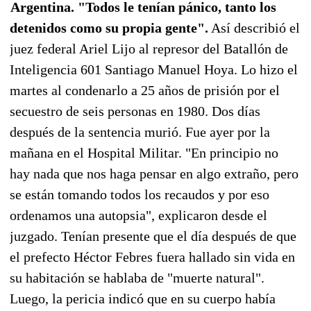
Argentina. "Todos le tenían pánico, tanto los
detenidos como su propia gente".
Así describió el
juez federal Ariel Lijo al represor del Batallón de
Inteligencia 601 Santiago Manuel Hoya. Lo hizo el
martes al condenarlo a 25 años de prisión por el
secuestro de seis personas en 1980. Dos días
después de la sentencia murió. Fue ayer por la
mañana en el Hospital Militar. "En principio no
hay nada que nos haga pensar en algo extraño, pero
se están tomando todos los recaudos y por eso
ordenamos una autopsia", explicaron desde el
juzgado. Tenían presente que el día después de que
el prefecto Héctor Febres fuera hallado sin vida en
su habitación se hablaba de "muerte natural".
Luego, la pericia indicó que en su cuerpo había