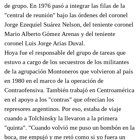
de grupo. En 1976 pasó a integrar las filas de la
"central de reunión" bajo las órdenes del coronel
Jorge Ezequiel Suárez Nelson, del teniente coronel
Mario Alberto Gómez Arenas y del teniente
coronel Luis Jorge Arias Duval.
Hoya fue el responsable del grupo de tareas que
estuvo a cargo de los secuestros de los militantes
de la agrupación Montoneros que volvieron al país
en 1980 en el marco de la operación de
Contraofensiva. También trabajó en Centroamérica
en el apoyo a los "contras" que ofrecían los
represores argentinos. Por eso, estaba de viaje
cuando a Tolchinsky la llevaron a la primera
"quinta". "Cuando volvió me puso un bombón en la
boca, me empujó y me retó como si yo fuera un