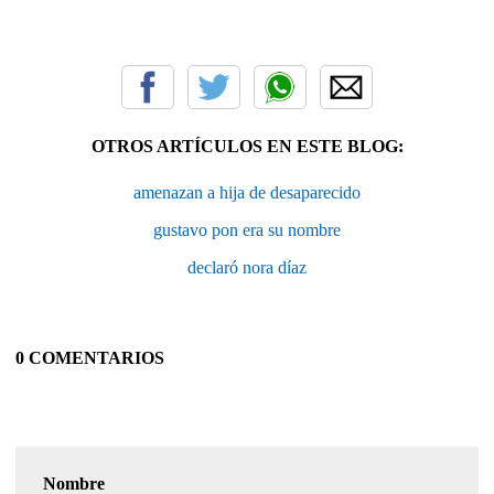
OTROS ARTÍCULOS EN ESTE BLOG:
amenazan a hija de desaparecido
gustavo pon era su nombre
declaró nora díaz
0 COMENTARIOS
Nombre