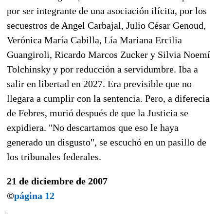
por ser integrante de una asociación ilícita, por los
secuestros de Angel Carbajal, Julio César Genoud,
Verónica María Cabilla, Lía Mariana Ercilia
Guangiroli, Ricardo Marcos Zucker y Silvia Noemí
Tolchinsky y por reducción a servidumbre. Iba a
salir en libertad en 2027. Era previsible que no
llegara a cumplir con la sentencia. Pero, a diferecia
de Febres, murió después de que la Justicia se
expidiera. "No descartamos que eso le haya
generado un disgusto", se escuchó en un pasillo de
los tribunales federales.
21 de diciembre de 2007
©
página 12