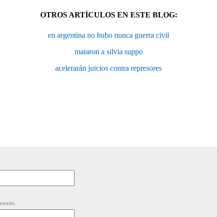
OTROS ARTÍCULOS EN ESTE BLOG:
en argentina no hubo nunca guerra civil
mataron a silvia suppo
acelerarán juicios contra represores
strado.