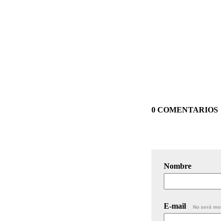
0 COMENTARIOS
Nombre
E-mail
No será mo