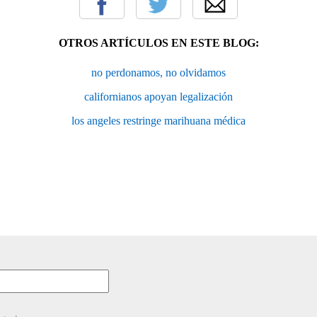
OTROS ARTÍCULOS EN ESTE BLOG:
no perdonamos, no olvidamos
californianos apoyan legalización
los angeles restringe marihuana médica