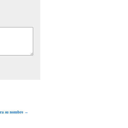
era su nombre →