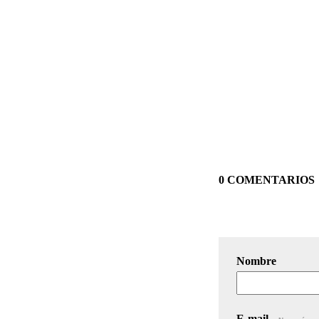
0 COMENTARIOS
Nombre
E-mail