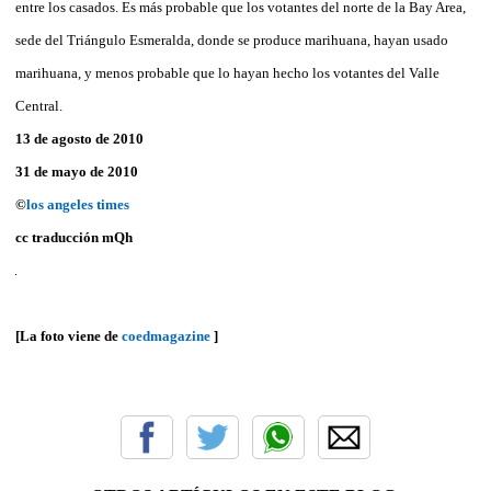
entre los casados. Es más probable que los votantes del norte de la Bay Area,
sede del Triángulo Esmeralda, donde se produce marihuana, hayan usado
marihuana, y menos probable que lo hayan hecho los votantes del Valle
Central.
13 de agosto de 2010
31 de mayo de 2010
©
los angeles times
cc traducción
mQh
[La foto viene de
coedmagazine
]