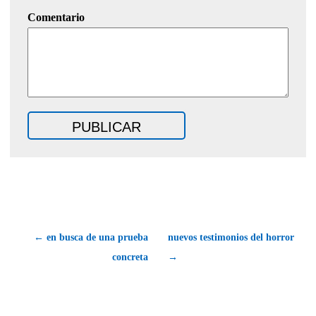
Comentario
← en busca de una prueba
nuevos testimonios del horror
concreta
→