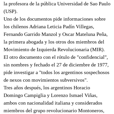
la profesora de la pública Universidad de Sao Paulo
(USP).
Uno de los documentos pide informaciones sobre
los chilenos Adriana Leticia Padín Villegas,
Fernando Garrido Manzol y Oscar Mateluna Peña,
la primera abogada y los otros dos miembros del
Movimiento de Izquierda Revolucionaria (MIR).
El otro documento con el rótulo de "confidencial",
sin nombres y fechado el 27 de diciembre de 1977,
pide investigar a "todos los argentinos sospechosos
de nexos con movimientos subversivos".
Tres años después, los argentinos Horacio
Domingo Campiglia y Lorenzo Ismael Viñas,
ambos con nacionalidad italiana y considerados
miembros del grupo revolucionario Montoneros,