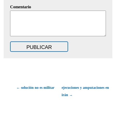
Comentario
← solución no es militar
ejecuciones y amputaciones en
irán →