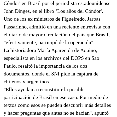
Cóndor' en Brasil por el periodista estadounidense
John Dinges, en el libro ‘Los años del Cóndor'.
Uno de los ex ministros de Figueiredo, Jarbas
Passarinho, admitió en una reciente entrevista con
el diario de mayor circulación del país que Brasil,
"efectivamente, participó de la operación".
La historiadora María Aparecida de Aquino,
especialista en los archivos del DOPS en Sao
Paulo, resaltó la importancia de los dos
documentos, donde el SNI pide la captura de
chilenos y argentinos.
"Ellos ayudan a reconstituir la posible
participación de Brasil en ese caso. Por medio de
textos como esos se pueden descubrir más detalles
y hacer preguntas que antes no se hacían", apuntó