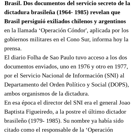
Brasil. Dos documentos del servicio secreto de la
dictadura brasileña (1964- 1985) revelan que
Brasil persiguió exiliados chilenos y argentinos
en la llamada ‘Operación Cóndor', aplicada por los
gobiernos militares en el Cono Sur, informa hoy la
prensa.
El diario Folha de Sao Paulo tuvo acceso a los dos
documentos enviados, uno en 1976 y otro en 1977,
por el Servicio Nacional de Información (SNI) al
Departamento del Orden Político y Social (DOPS),
ambos organismos de la dictadura.
En esa época el director del SNI era el general Joao
Baptista Figueiredo, a la postre el último dictador
brasileño (1979- 1985). Su nombre ya había sido
citado como el responsable de la ‘Operación