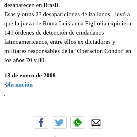
desaparecen en Brasil.
Esas y otras 23 desapariciones de italianos, llevó a
que la jueza de Roma Luisianna Figliolia expidiera
140 órdenes de detención de ciudadanos
latinoamericanos, entre ellos ex dictadores y
militares responsables de la ‘Operación Cóndor' en
los años 70 y 80.
13 de enero de 2008
©
la nación