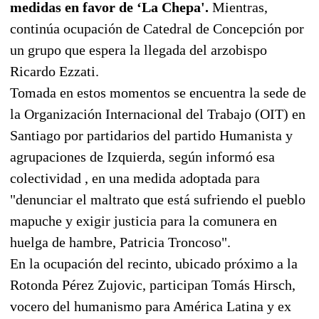
medidas en favor de ‘La Chepa'.
Mientras,
continúa ocupación de Catedral de Concepción por
un grupo que espera la llegada del arzobispo
Ricardo Ezzati.
Tomada en estos momentos se encuentra la sede de
la Organización Internacional del Trabajo (OIT) en
Santiago por partidarios del partido Humanista y
agrupaciones de Izquierda, según informó esa
colectividad , en una medida adoptada para
"denunciar el maltrato que está sufriendo el pueblo
mapuche y exigir justicia para la comunera en
huelga de hambre, Patricia Troncoso".
En la ocupación del recinto, ubicado próximo a la
Rotonda Pérez Zujovic, participan Tomás Hirsch,
vocero del humanismo para América Latina y ex