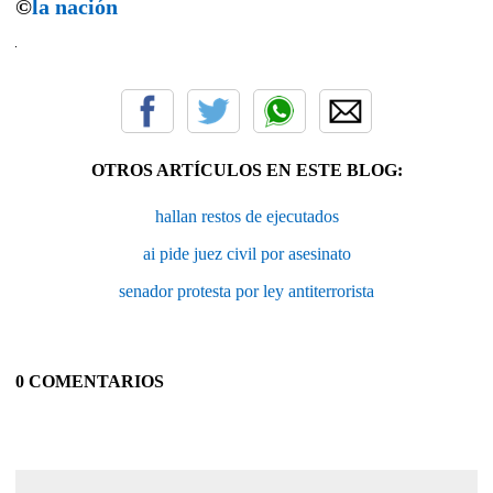
©
la nación
OTROS ARTÍCULOS EN ESTE BLOG:
hallan restos de ejecutados
ai pide juez civil por asesinato
senador protesta por ley antiterrorista
0 COMENTARIOS