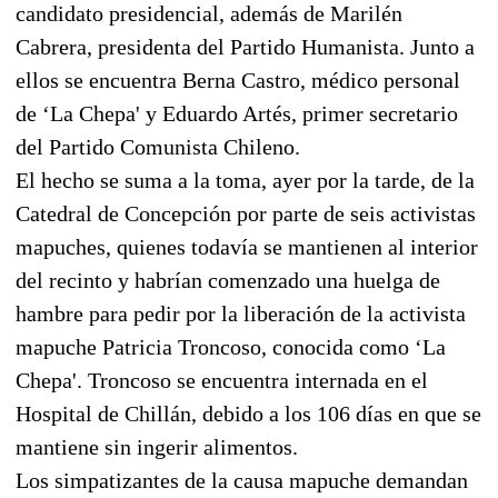
candidato presidencial, además de Marilén
Cabrera, presidenta del Partido Humanista. Junto a
ellos se encuentra Berna Castro, médico personal
de ‘La Chepa' y Eduardo Artés, primer secretario
del Partido Comunista Chileno.
El hecho se suma a la toma, ayer por la tarde, de la
Catedral de Concepción por parte de seis activistas
mapuches, quienes todavía se mantienen al interior
del recinto y habrían comenzado una huelga de
hambre para pedir por la liberación de la activista
mapuche Patricia Troncoso, conocida como ‘La
Chepa'. Troncoso se encuentra internada en el
Hospital de Chillán, debido a los 106 días en que se
mantiene sin ingerir alimentos.
Los simpatizantes de la causa mapuche demandan