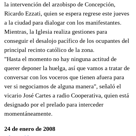
la intervención del arzobispo de Concepción,
Ricardo Ezzati, quien se espera regrese este jueves
a la ciudad para dialogar con los manifestantes.
Mientras, la Iglesia realiza gestiones para
conseguir el desalojo pacífico de los ocupantes del
principal recinto católico de la zona.
"Hasta el momento no hay ninguna actitud de
querer deponer la huelga, así que vamos a tratar de
conversar con los voceros que tienen afuera para
ver si negociamos de alguna manera", señaló el
vicario José Cartes a radio Cooperativa, quien está
designado por el prelado para interceder
momentáneamente.
24 de enero de 2008