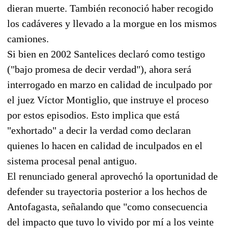
dieran muerte. También reconoció haber recogido
los cadáveres y llevado a la morgue en los mismos
camiones.
Si bien en 2002 Santelices declaró como testigo
("bajo promesa de decir verdad"), ahora será
interrogado en marzo en calidad de inculpado por
el juez Víctor Montiglio, que instruye el proceso
por estos episodios. Esto implica que está
"exhortado" a decir la verdad como declaran
quienes lo hacen en calidad de inculpados en el
sistema procesal penal antiguo.
El renunciado general aprovechó la oportunidad de
defender su trayectoria posterior a los hechos de
Antofagasta, señalando que "como consecuencia
del impacto que tuvo lo vivido por mí a los veinte