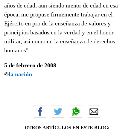
años de edad, aun siendo menor de edad en esa
época, me propuse firmemente trabajar en el
Ejército en pro de la enseñanza de valores y
principios basados en la verdad y en el honor
militar, así como en la enseñanza de derechos
humanos".
5 de febrero de 2008
©
la nación
OTROS ARTÍCULOS EN ESTE BLOG: