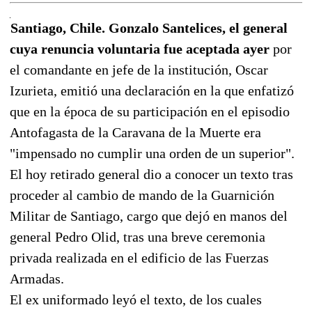
Santiago, Chile. Gonzalo Santelices, el general
cuya renuncia voluntaria fue aceptada ayer
por
el comandante en jefe de la institución, Oscar
Izurieta, emitió una declaración en la que enfatizó
que en la época de su participación en el episodio
Antofagasta de la Caravana de la Muerte era
"impensado no cumplir una orden de un superior".
El hoy retirado general dio a conocer un texto tras
proceder al cambio de mando de la Guarnición
Militar de Santiago, cargo que dejó en manos del
general Pedro Olid, tras una breve ceremonia
privada realizada en el edificio de las Fuerzas
Armadas.
El ex uniformado leyó el texto, de los cuales