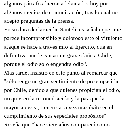
algunos párrafos fueron adelantados hoy por
algunos medios de comunicación, tras lo cual no
aceptó preguntas de la prensa.
En su dura declaración, Santelices señala que "me
parece incomprensible y doloroso este el virulento
ataque se hace a través mío al Ejército, que en
definitiva puede causar un grave daño a Chile,
porque el odio sólo engendra odio".
Más tarde, insistió en este punto al remarcar que
"sólo tengo un gran sentimiento de preocupación
por Chile, debido a que quienes propician el odio,
no quieren la reconciliación y la paz que la
mayoría desea, tienen cada vez mas éxito en el
cumplimiento de sus especiales propósitos".
Reseña que "hace siete años comparecí como