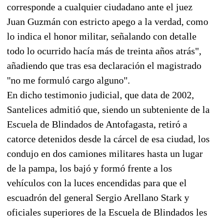
corresponde a cualquier ciudadano ante el juez
Juan Guzmán con estricto apego a la verdad, como
lo indica el honor militar, señalando con detalle
todo lo ocurrido hacía más de treinta años atrás",
añadiendo que tras esa declaración el magistrado
"no me formuló cargo alguno".
En dicho testimonio judicial, que data de 2002,
Santelices admitió que, siendo un subteniente de la
Escuela de Blindados de Antofagasta, retiró a
catorce detenidos desde la cárcel de esa ciudad, los
condujo en dos camiones militares hasta un lugar
de la pampa, los bajó y formó frente a los
vehículos con la luces encendidas para que el
escuadrón del general Sergio Arellano Stark y
oficiales superiores de la Escuela de Blindados les