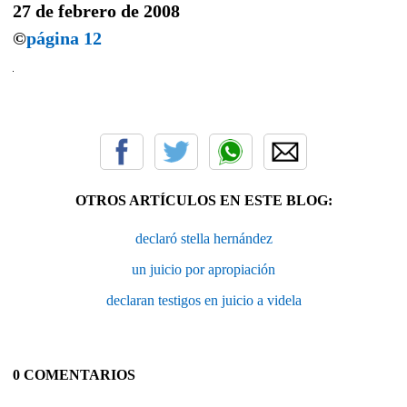
27 de febrero de 2008
©
página 12
OTROS ARTÍCULOS EN ESTE BLOG:
declaró stella hernández
un juicio por apropiación
declaran testigos en juicio a videla
0 COMENTARIOS