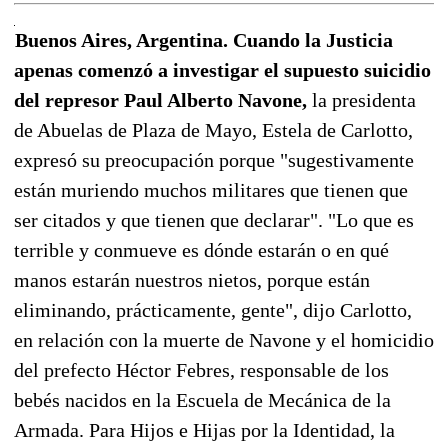
Buenos Aires, Argentina. Cuando la Justicia
apenas comenzó a investigar el supuesto suicidio
del represor Paul Alberto Navone,
la presidenta
de Abuelas de Plaza de Mayo, Estela de Carlotto,
expresó su preocupación porque "sugestivamente
están muriendo muchos militares que tienen que
ser citados y que tienen que declarar". "Lo que es
terrible y conmueve es dónde estarán o en qué
manos estarán nuestros nietos, porque están
eliminando, prácticamente, gente", dijo Carlotto,
en relación con la muerte de Navone y el homicidio
del prefecto Héctor Febres, responsable de los
bebés nacidos en la Escuela de Mecánica de la
Armada. Para Hijos e Hijas por la Identidad, la