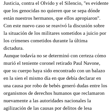
Justicia, contra el Olvido y el Silencio, "es evidente
que los genocidas no quieren que se sepa dónde
están nuestros hermanos, que ellos apropiaron".
Con este nuevo caso se reavivó la discusión sobre
la situación de los militares sometidos a juicio por
los crímenes cometidos durante la última
dictadura.
Aunque todavía no se determinó con certeza cómo
murió el teniente coronel retirado Paul Navone,
que su cuerpo haya sido encontrado con un balazo
en la sien el mismo día en que debía declarar en
una causa por robo de bebés generó dudas entre los
organismos de derechos humanos que reclamaron
nuevamente a las autoridades nacionales la
agilización de las causas por delitos de lesa