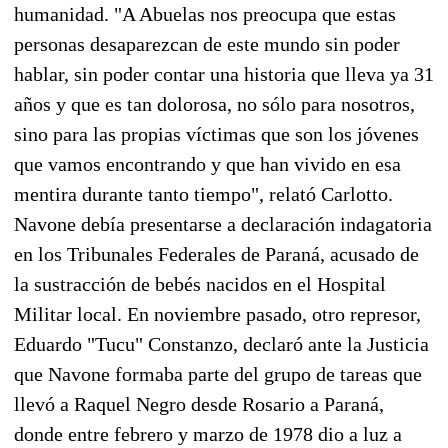
humanidad. "A Abuelas nos preocupa que estas
personas desaparezcan de este mundo sin poder
hablar, sin poder contar una historia que lleva ya 31
años y que es tan dolorosa, no sólo para nosotros,
sino para las propias víctimas que son los jóvenes
que vamos encontrando y que han vivido en esa
mentira durante tanto tiempo", relató Carlotto.
Navone debía presentarse a declaración indagatoria
en los Tribunales Federales de Paraná, acusado de
la sustracción de bebés nacidos en el Hospital
Militar local. En noviembre pasado, otro represor,
Eduardo "Tucu" Constanzo, declaró ante la Justicia
que Navone formaba parte del grupo de tareas que
llevó a Raquel Negro desde Rosario a Paraná,
donde entre febrero y marzo de 1978 dio a luz a