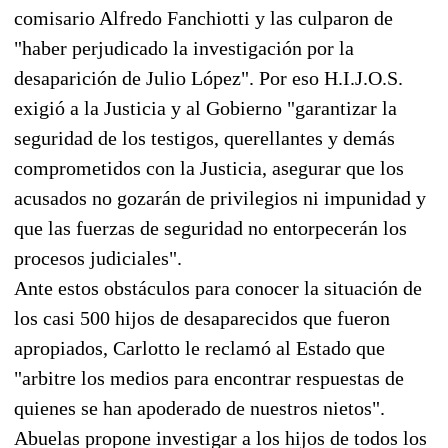
comisario Alfredo Fanchiotti y las culparon de
"haber perjudicado la investigación por la
desaparición de Julio López". Por eso H.I.J.O.S.
exigió a la Justicia y al Gobierno "garantizar la
seguridad de los testigos, querellantes y demás
comprometidos con la Justicia, asegurar que los
acusados no gozarán de privilegios ni impunidad y
que las fuerzas de seguridad no entorpecerán los
procesos judiciales".
Ante estos obstáculos para conocer la situación de
los casi 500 hijos de desaparecidos que fueron
apropiados, Carlotto le reclamó al Estado que
"arbitre los medios para encontrar respuestas de
quienes se han apoderado de nuestros nietos".
Abuelas propone investigar a los hijos de todos los