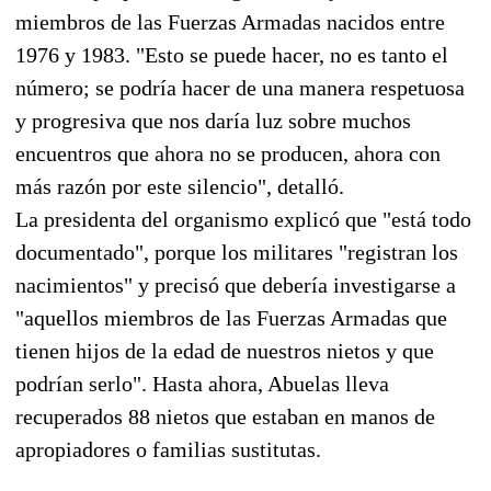
miembros de las Fuerzas Armadas nacidos entre
1976 y 1983. "Esto se puede hacer, no es tanto el
número; se podría hacer de una manera respetuosa
y progresiva que nos daría luz sobre muchos
encuentros que ahora no se producen, ahora con
más razón por este silencio", detalló.
La presidenta del organismo explicó que "está todo
documentado", porque los militares "registran los
nacimientos" y precisó que debería investigarse a
"aquellos miembros de las Fuerzas Armadas que
tienen hijos de la edad de nuestros nietos y que
podrían serlo". Hasta ahora, Abuelas lleva
recuperados 88 nietos que estaban en manos de
apropiadores o familias sustitutas.