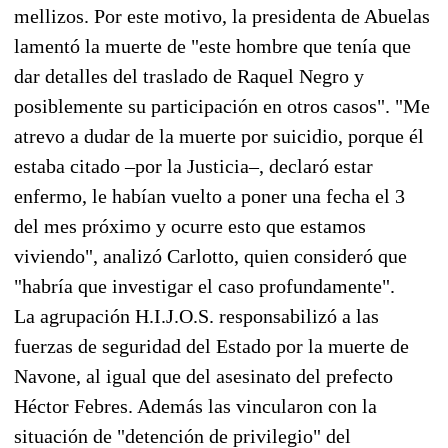
mellizos. Por este motivo, la presidenta de Abuelas
lamentó la muerte de "este hombre que tenía que
dar detalles del traslado de Raquel Negro y
posiblemente su participación en otros casos". "Me
atrevo a dudar de la muerte por suicidio, porque él
estaba citado –por la Justicia–, declaró estar
enfermo, le habían vuelto a poner una fecha el 3
del mes próximo y ocurre esto que estamos
viviendo", analizó Carlotto, quien consideró que
"habría que investigar el caso profundamente".
La agrupación H.I.J.O.S. responsabilizó a las
fuerzas de seguridad del Estado por la muerte de
Navone, al igual que del asesinato del prefecto
Héctor Febres. Además las vincularon con la
situación de "detención de privilegio" del