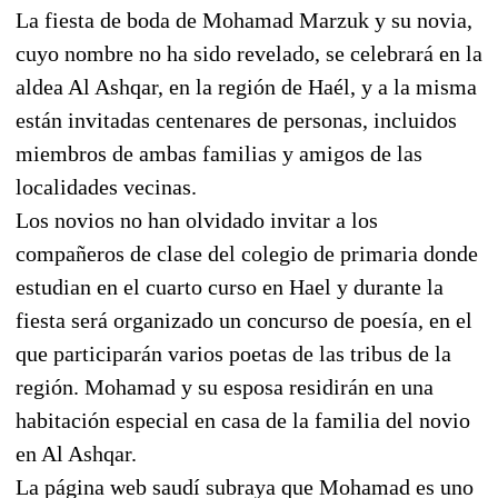
La fiesta de boda de Mohamad Marzuk y su novia,
cuyo nombre no ha sido revelado, se celebrará en la
aldea Al Ashqar, en la región de Haél, y a la misma
están invitadas centenares de personas, incluidos
miembros de ambas familias y amigos de las
localidades vecinas.
Los novios no han olvidado invitar a los
compañeros de clase del colegio de primaria donde
estudian en el cuarto curso en Hael y durante la
fiesta será organizado un concurso de poesía, en el
que participarán varios poetas de las tribus de la
región. Mohamad y su esposa residirán en una
habitación especial en casa de la familia del novio
en Al Ashqar.
La página web saudí subraya que Mohamad es uno