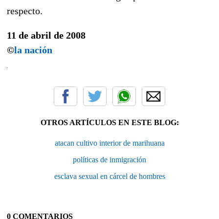
respecto.
11 de abril de 2008
©
la nación
OTROS ARTÍCULOS EN ESTE BLOG:
atacan cultivo interior de marihuana
políticas de inmigración
esclava sexual en cárcel de hombres
0 COMENTARIOS