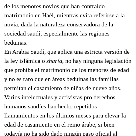
de los menores novios que han contraído
matrimonio en Haél, mientras evita referirse a la
novia, dada la naturaleza conservadora de la
sociedad saudí, especialmente las regiones
beduinas.
En Arabia Saudí, que aplica una estricta versión de
la ley islámica o
sharía
, no hay ninguna legislación
que prohíba el matrimonio de los menores de edad
y no es raro que en áreas beduinas las familias
permitan el casamiento de niñas de nueve años.
Varios intelectuales y activistas pro derechos
humanos saudíes han hecho repetidos
llamamientos en los últimos meses para elevar la
edad de casamiento en el reino árabe, si bien
todavía no ha sido dado ningún paso oficial al