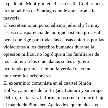
expediente Montiglio en el caso Calle Conferencia,
la vía pública de Santiago donde apresaron a la
mayoría.
El secretismo, unipersonalismo judicial y la muy
escasa transparencia del antiguo sistema procesal
penal que rige para todas las causas abiertas por las
violaciones a los derechos humanos durante la
opresión militar, no logró que a los familiares de
los caídos y a los ciudadanos se les siguiera
ocultando por más tiempo la verdad de cómo
murieron los prisioneros.
El exterminio comunista en el cuartel Simón
Bolívar, a manos de la Brigada Lautaro y su Grupo
Delfín, fue tal vez la forma más cruel de morir bajo
el mando de Pinochet. Apaleados, quemados sus