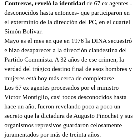
Contreras, reveló la identidad
de 67 ex agentes -
desconocidos hasta entonces- que participaron en
el exterminio de la dirección del PC, en el cuartel
Simón Bolívar.
Mayo es el mes en que en 1976 la DINA secuestró
e hizo desaparecer a la dirección clandestina del
Partido Comunista. A 32 años de ese crimen, la
verdad del trágico destino final de esos hombres y
mujeres está hoy más cerca de completarse.
Los 67 ex agentes procesados por el ministro
Víctor Montiglio, casi todos desconocidos hasta
hace un año, fueron revelando poco a poco un
secreto que la dictadura de Augusto Pinochet y sus
organismos represivos guardaron celosamente
juramentados por más de treinta años.