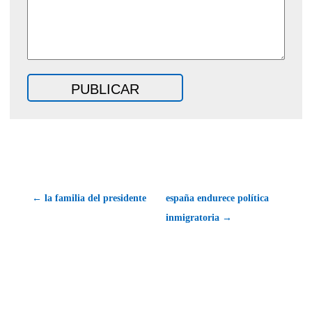
← la familia del presidente
españa endurece política
inmigratoria →