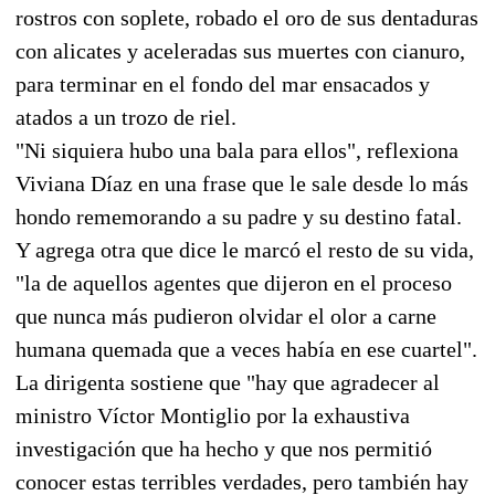
rostros con soplete, robado el oro de sus dentaduras
con alicates y aceleradas sus muertes con cianuro,
para terminar en el fondo del mar ensacados y
atados a un trozo de riel.
"Ni siquiera hubo una bala para ellos", reflexiona
Viviana Díaz en una frase que le sale desde lo más
hondo rememorando a su padre y su destino fatal.
Y agrega otra que dice le marcó el resto de su vida,
"la de aquellos agentes que dijeron en el proceso
que nunca más pudieron olvidar el olor a carne
humana quemada que a veces había en ese cuartel".
La dirigenta sostiene que "hay que agradecer al
ministro Víctor Montiglio por la exhaustiva
investigación que ha hecho y que nos permitió
conocer estas terribles verdades, pero también hay