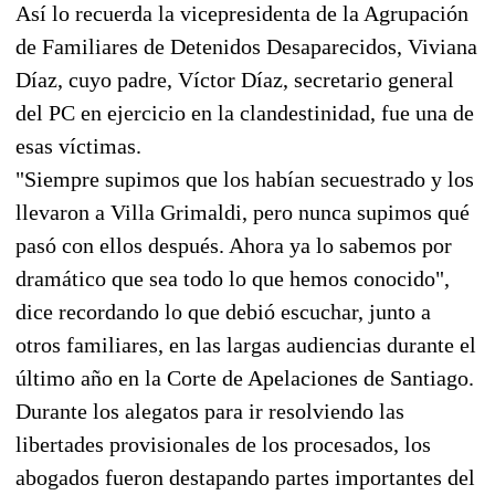
Así lo recuerda la vicepresidenta de la Agrupación
de Familiares de Detenidos Desaparecidos, Viviana
Díaz, cuyo padre, Víctor Díaz, secretario general
del PC en ejercicio en la clandestinidad, fue una de
esas víctimas.
"Siempre supimos que los habían secuestrado y los
llevaron a Villa Grimaldi, pero nunca supimos qué
pasó con ellos después. Ahora ya lo sabemos por
dramático que sea todo lo que hemos conocido",
dice recordando lo que debió escuchar, junto a
otros familiares, en las largas audiencias durante el
último año en la Corte de Apelaciones de Santiago.
Durante los alegatos para ir resolviendo las
libertades provisionales de los procesados, los
abogados fueron destapando partes importantes del