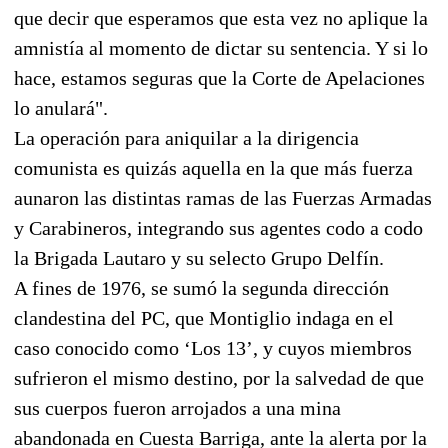
que decir que esperamos que esta vez no aplique la
amnistía al momento de dictar su sentencia. Y si lo
hace, estamos seguras que la Corte de Apelaciones
lo anulará".
La operación para aniquilar a la dirigencia
comunista es quizás aquella en la que más fuerza
aunaron las distintas ramas de las Fuerzas Armadas
y Carabineros, integrando sus agentes codo a codo
la Brigada Lautaro y su selecto Grupo Delfín.
A fines de 1976, se sumó la segunda dirección
clandestina del PC, que Montiglio indaga en el
caso conocido como ‘Los 13’, y cuyos miembros
sufrieron el mismo destino, por la salvedad de que
sus cuerpos fueron arrojados a una mina
abandonada en Cuesta Barriga, ante la alerta por la