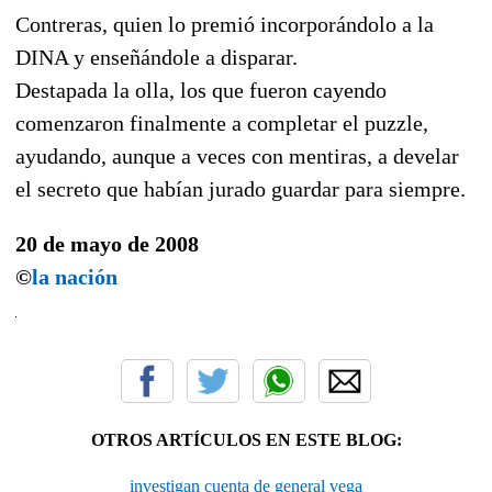
Contreras, quien lo premió incorporándolo a la
DINA y enseñándole a disparar.
Destapada la olla, los que fueron cayendo
comenzaron finalmente a completar el puzzle,
ayudando, aunque a veces con mentiras, a develar
el secreto que habían jurado guardar para siempre.
20 de mayo de 2008
©
la nación
OTROS ARTÍCULOS EN ESTE BLOG:
investigan cuenta de general vega