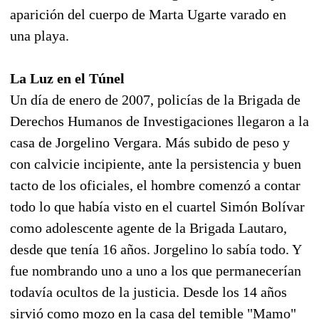
aparición del cuerpo de Marta Ugarte varado en
una playa.
La Luz en el Túnel
Un día de enero de 2007, policías de la Brigada de
Derechos Humanos de Investigaciones llegaron a la
casa de Jorgelino Vergara. Más subido de peso y
con calvicie incipiente, ante la persistencia y buen
tacto de los oficiales, el hombre comenzó a contar
todo lo que había visto en el cuartel Simón Bolívar
como adolescente agente de la Brigada Lautaro,
desde que tenía 16 años. Jorgelino lo sabía todo. Y
fue nombrando uno a uno a los que permanecerían
todavía ocultos de la justicia. Desde los 14 años
sirvió como mozo en la casa del temible "Mamo"