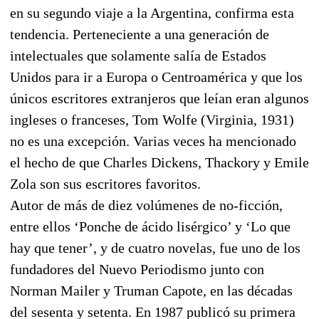
en su segundo viaje a la Argentina, confirma esta
tendencia. Perteneciente a una generación de
intelectuales que solamente salía de Estados
Unidos para ir a Europa o Centroamérica y que los
únicos escritores extranjeros que leían eran algunos
ingleses o franceses, Tom Wolfe (Virginia, 1931)
no es una excepción. Varias veces ha mencionado
el hecho de que Charles Dickens, Thackory y Emile
Zola son sus escritores favoritos.
Autor de más de diez volúmenes de no-ficción,
entre ellos ‘Ponche de ácido lisérgico’ y ‘Lo que
hay que tener’, y de cuatro novelas, fue uno de los
fundadores del Nuevo Periodismo junto con
Norman Mailer y Truman Capote, en las décadas
del sesenta y setenta. En 1987 publicó su primera