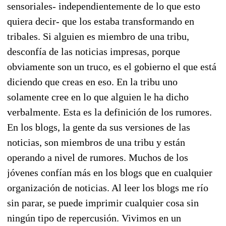
sensoriales- independientemente de lo que esto
quiera decir- que los estaba transformando en
tribales. Si alguien es miembro de una tribu,
desconfía de las noticias impresas, porque
obviamente son un truco, es el gobierno el que está
diciendo que creas en eso. En la tribu uno
solamente cree en lo que alguien le ha dicho
verbalmente. Esta es la definición de los rumores.
En los blogs, la gente da sus versiones de las
noticias, son miembros de una tribu y están
operando a nivel de rumores. Muchos de los
jóvenes confían más en los blogs que en cualquier
organización de noticias. Al leer los blogs me río
sin parar, se puede imprimir cualquier cosa sin
ningún tipo de repercusión. Vivimos en un