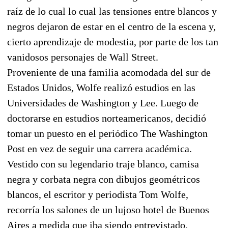
raíz de lo cual lo cual las tensiones entre blancos y
negros dejaron de estar en el centro de la escena y,
cierto aprendizaje de modestia, por parte de los tan
vanidosos personajes de Wall Street.
Proveniente de una familia acomodada del sur de
Estados Unidos, Wolfe realizó estudios en las
Universidades de Washington y Lee. Luego de
doctorarse en estudios norteamericanos, decidió
tomar un puesto en el periódico The Washington
Post en vez de seguir una carrera académica.
Vestido con su legendario traje blanco, camisa
negra y corbata negra con dibujos geométricos
blancos, el escritor y periodista Tom Wolfe,
recorría los salones de un lujoso hotel de Buenos
Aires a medida que iba siendo entrevistado.