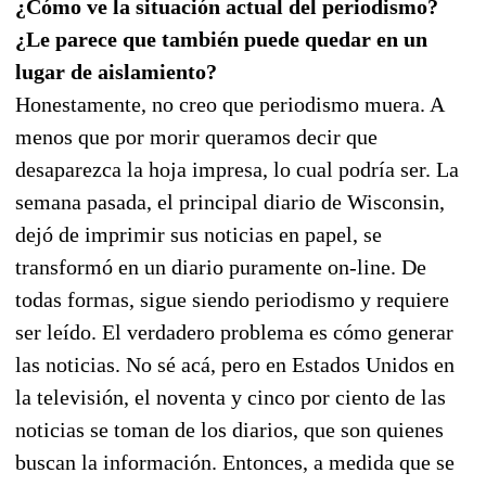
¿Cómo ve la situación actual del periodismo?
¿Le parece que también puede quedar en un
lugar de aislamiento?
Honestamente, no creo que periodismo muera. A
menos que por morir queramos decir que
desaparezca la hoja impresa, lo cual podría ser. La
semana pasada, el principal diario de Wisconsin,
dejó de imprimir sus noticias en papel, se
transformó en un diario puramente on-line. De
todas formas, sigue siendo periodismo y requiere
ser leído. El verdadero problema es cómo generar
las noticias. No sé acá, pero en Estados Unidos en
la televisión, el noventa y cinco por ciento de las
noticias se toman de los diarios, que son quienes
buscan la información. Entonces, a medida que se