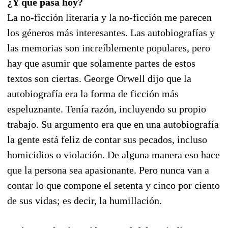
¿Y qué pasa hoy?
La no-ficción literaria y la no-ficción me parecen
los géneros más interesantes. Las autobiografías y
las memorias son increíblemente populares, pero
hay que asumir que solamente partes de estos
textos son ciertas. George Orwell dijo que la
autobiografía era la forma de ficción más
espeluznante. Tenía razón, incluyendo su propio
trabajo. Su argumento era que en una autobiografía
la gente está feliz de contar sus pecados, incluso
homicidios o violación. De alguna manera eso hace
que la persona sea apasionante. Pero nunca van a
contar lo que compone el setenta y cinco por ciento
de sus vidas; es decir, la humillación.