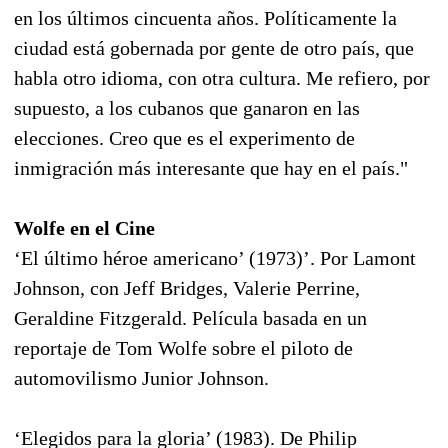
en los últimos cincuenta años. Políticamente la
ciudad está gobernada por gente de otro país, que
habla otro idioma, con otra cultura. Me refiero, por
supuesto, a los cubanos que ganaron en las
elecciones. Creo que es el experimento de
inmigración más interesante que hay en el país."
Wolfe en el Cine
‘El último héroe americano’ (1973)’. Por Lamont
Johnson, con Jeff Bridges, Valerie Perrine,
Geraldine Fitzgerald. Película basada en un
reportaje de Tom Wolfe sobre el piloto de
automovilismo Junior Johnson.
‘Elegidos para la gloria’ (1983). De Philip