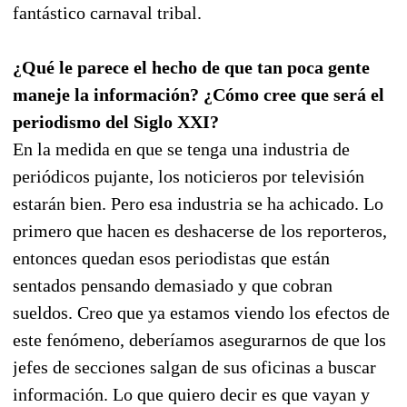
fantástico carnaval tribal.
¿Qué le parece el hecho de que tan poca gente
maneje la información? ¿Cómo cree que será el
periodismo del Siglo XXI?
En la medida en que se tenga una industria de
periódicos pujante, los noticieros por televisión
estarán bien. Pero esa industria se ha achicado. Lo
primero que hacen es deshacerse de los reporteros,
entonces quedan esos periodistas que están
sentados pensando demasiado y que cobran
sueldos. Creo que ya estamos viendo los efectos de
este fenómeno, deberíamos asegurarnos de que los
jefes de secciones salgan de sus oficinas a buscar
información. Lo que quiero decir es que vayan y