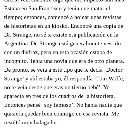
Estaba en San Francisco y tenía que matar el
tiempo; entonces, comencé a hojear unas revistas
de historietas en un kiosko. Encontré una copia de
Dr. Strange, no sé si existe esa publicación en la
Argentina. Dr. Strange está generalmente vestido
con un disfraz, pero en esta ocasión estaba de
incógnito. Tenía una novia que era de otro planeta.
De pronto, se veía a este tipo que le decía ‘Doctor
Strange’ y ahí estaba yo, él respondía ‘Tom Wolfe,
no te veía desde que eras un tierno bebé’. Yo
aparecía en tres de los cuadros de la historieta.
Entonces pensé ‘soy famoso’. No había nadie que
quisiera quedar bien conmigo en esa revista. Me
resultó muy halagador.