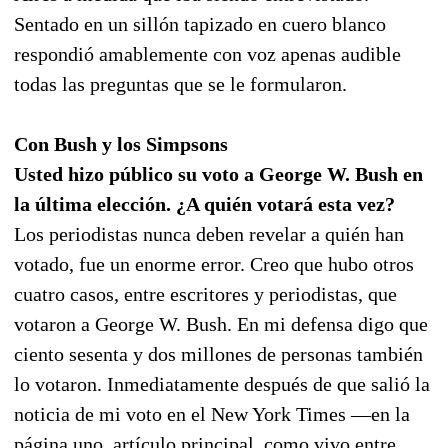
Sentado en un sillón tapizado en cuero blanco
respondió amablemente con voz apenas audible
todas las preguntas que se le formularon.
Con Bush y los Simpsons
Usted hizo público su voto a George W. Bush en
la última elección. ¿A quién votará esta vez?
Los periodistas nunca deben revelar a quién han
votado, fue un enorme error. Creo que hubo otros
cuatro casos, entre escritores y periodistas, que
votaron a George W. Bush. En mi defensa digo que
ciento sesenta y dos millones de personas también
lo votaron. Inmediatamente después de que salió la
noticia de mi voto en el New York Times —en la
página uno, artículo principal, como vivo entre