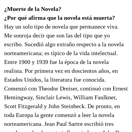
¿Muerte de la Novela?
¿Por qué afirma que la novela está muerta?
Hay un solo tipo de novela que permanece viva.
Me sonroja decir que son las del tipo que yo
escribo. Sucedió algo extraño respecto a la novela
norteamericana; es típico de la vida intelectual.
Entre 1900 y 1939 fue la época de la novela
realista. Por primera vez en doscientos años, en
Estados Unidos, la literatura fue conocida.
Comenzó con Theodor Dreiser, continuó con Ernest
Hemingway, Sinclair Lewis, William Faulkner,
Scott Fitzgerald y John Steinbeck. De pronto, en
toda Europa la gente comenzó a leer la novela
norteamericana. Jean Paul Sartre escribió tres