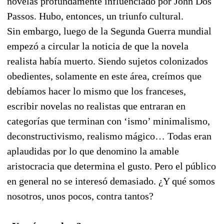
novelas profundamente influenciado por John Dos
Passos. Hubo, entonces, un triunfo cultural.
Sin embargo, luego de la Segunda Guerra mundial
empezó a circular la noticia de que la novela
realista había muerto. Siendo sujetos colonizados
obedientes, solamente en este área, creímos que
debíamos hacer lo mismo que los franceses,
escribir novelas no realistas que entraran en
categorías que terminan con ‘ismo’ minimalismo,
deconstructivismo, realismo mágico… Todas eran
aplaudidas por lo que denomino la amable
aristocracia que determina el gusto. Pero el público
en general no se interesó demasiado. ¿Y qué somos
nosotros, unos pocos, contra tantos?