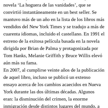
novela ‘La hoguera de las vanidades’, que se
convirtió instantáneamente en un best seller. Se
mantuvo más de un año en la lista de los libros más
vendidos del New York Times y se tradujo a más de
cuarenta idiomas, incluido el castellano. En 1991 el
estreno de la exitosa película basada en la novela
dirigida por Brian de Palma y protagonizada por
Tom Hanks, Melanie Griffith y Bruce Willis elevó
aún más su fama.
En 2007, al cumplirse veinte años de la publicación
de aquel libro, incluso se publicó un extenso
ensayo acerca de los cambios acaecidos en Nueva
York durante las dos últimas décadas. Algunos
eran: la disminución del crimen, la enorme
inmigración desde distintos lugares del mundo, a