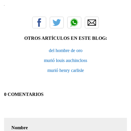
OTROS ARTÍCULOS EN ESTE BLOG:
del hombre de oro
murió louis auchincloss
murió henry carlisle
0 COMENTARIOS
Nombre