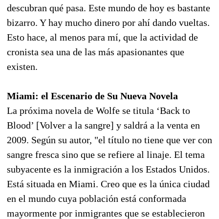
descubran qué pasa. Este mundo de hoy es bastante
bizarro. Y hay mucho dinero por ahí dando vueltas.
Esto hace, al menos para mí, que la actividad de
cronista sea una de las más apasionantes que
existen.
Miami: el Escenario de Su Nueva Novela
La próxima novela de Wolfe se titula ‘Back to
Blood’ [Volver a la sangre] y saldrá a la venta en
2009. Según su autor, "el título no tiene que ver con
sangre fresca sino que se refiere al linaje. El tema
subyacente es la inmigración a los Estados Unidos.
Está situada en Miami. Creo que es la única ciudad
en el mundo cuya población está conformada
mayormente por inmigrantes que se establecieron