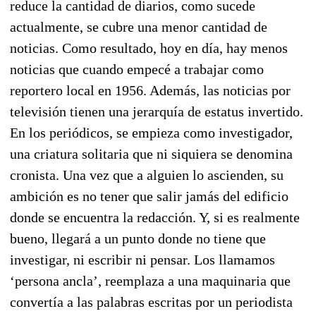
reduce la cantidad de diarios, como sucede
actualmente, se cubre una menor cantidad de
noticias. Como resultado, hoy en día, hay menos
noticias que cuando empecé a trabajar como
reportero local en 1956. Además, las noticias por
televisión tienen una jerarquía de estatus invertido.
En los periódicos, se empieza como investigador,
una criatura solitaria que ni siquiera se denomina
cronista. Una vez que a alguien lo ascienden, su
ambición es no tener que salir jamás del edificio
donde se encuentra la redacción. Y, si es realmente
bueno, llegará a un punto donde no tiene que
investigar, ni escribir ni pensar. Los llamamos
‘persona ancla’, reemplaza a una maquinaria que
convertía a las palabras escritas por un periodista