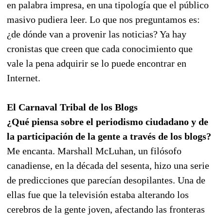
en palabra impresa, en una tipología que el público
masivo pudiera leer. Lo que nos preguntamos es:
¿de dónde van a provenir las noticias? Ya hay
cronistas que creen que cada conocimiento que
vale la pena adquirir se lo puede encontrar en
Internet.
El Carnaval Tribal de los Blogs
¿Qué piensa sobre el periodismo ciudadano y de
la participación de la gente a través de los blogs?
Me encanta. Marshall McLuhan, un filósofo
canadiense, en la década del sesenta, hizo una serie
de predicciones que parecían desopilantes. Una de
ellas fue que la televisión estaba alterando los
cerebros de la gente joven, afectando las fronteras