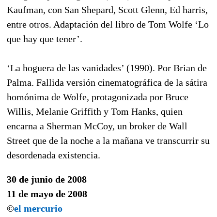
Kaufman, con San Shepard, Scott Glenn, Ed harris,
entre otros. Adaptación del libro de Tom Wolfe ‘Lo
que hay que tener’.
‘La hoguera de las vanidades’ (1990). Por Brian de
Palma. Fallida versión cinematográfica de la sátira
homónima de Wolfe, protagonizada por Bruce
Willis, Melanie Griffith y Tom Hanks, quien
encarna a Sherman McCoy, un broker de Wall
Street que de la noche a la mañana ve transcurrir su
desordenada existencia.
30 de junio de 2008
11 de mayo de 2008
©
el mercurio