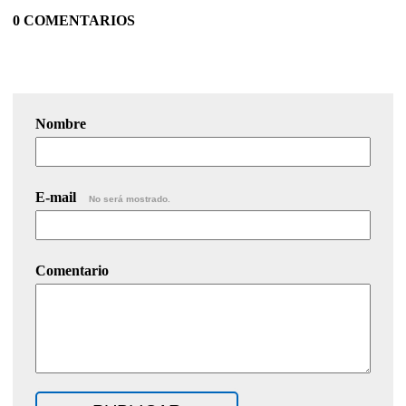
0 COMENTARIOS
Nombre
E-mail
No será mostrado.
Comentario