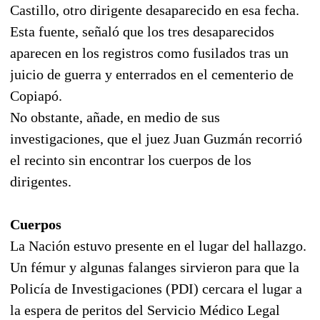
Castillo, otro dirigente desaparecido en esa fecha.
Esta fuente, señaló que los tres desaparecidos
aparecen en los registros como fusilados tras un
juicio de guerra y enterrados en el cementerio de
Copiapó.
No obstante, añade, en medio de sus
investigaciones, que el juez Juan Guzmán recorrió
el recinto sin encontrar los cuerpos de los
dirigentes.
Cuerpos
La Nación estuvo presente en el lugar del hallazgo.
Un fémur y algunas falanges sirvieron para que la
Policía de Investigaciones (PDI) cercara el lugar a
la espera de peritos del Servicio Médico Legal