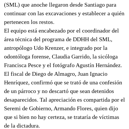
(SML) que anoche llegaron desde Santiago para
continuar con las excavaciones y establecer a quién
pertenecen los restos.
El equipo está encabezado por el coordinador del
área técnica del programa de DDHH del SML,
antropólogo Udo Krenzer, e integrado por la
odontóloga forense, Claudia Garrido, la sicóloga
Francisca Pesce y el fotógrafo Agustín Hernández.
El fiscal de Diego de Almagro, Juan Ignacio
Henríquez, confirmó que se trató de una confesión
de un párroco y no descartó que sean detenidos
desaparecidos. Tal apreciación es compartida por el
Seremi de Gobierno, Armando Flores, quien dijo
que si bien no hay certeza, se trataría de víctimas
de la dictadura.