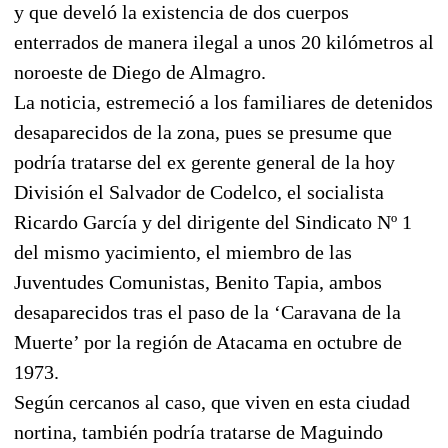
y que develó la existencia de dos cuerpos
enterrados de manera ilegal a unos 20 kilómetros al
noroeste de Diego de Almagro.
La noticia, estremeció a los familiares de detenidos
desaparecidos de la zona, pues se presume que
podría tratarse del ex gerente general de la hoy
División el Salvador de Codelco, el socialista
Ricardo García y del dirigente del Sindicato Nº 1
del mismo yacimiento, el miembro de las
Juventudes Comunistas, Benito Tapia, ambos
desaparecidos tras el paso de la ‘Caravana de la
Muerte’ por la región de Atacama en octubre de
1973.
Según cercanos al caso, que viven en esta ciudad
nortina, también podría tratarse de Maguindo