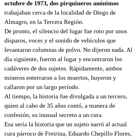
octubre de 1973, dos pirquineros anónimos
trabajaban cerca de la localidad de Diego de
Almagro, en la Tercera Región.
De pronto, el silencio del lugar fue roto por unos
disparos, voces y el sonido de vehículos que
levantaron columnas de polvo. No dijeron nada. Al
día siguiente, fueron al lugar y encontraron los
cadáveres de dos sujetos. Rápidamente, ambos
mineros enterraron a los muertos, huyeron y
callaron por un largo período.
Al tiempo, la historia fue divulgada a un tercero,
quien al cabo de 35 años contó, a manera de
confesión, su inusual secreto a un cura.
Esa sería la historia que un sujeto narró al actual
cura párroco de Freirina, Eduardo Chepillo Flores,