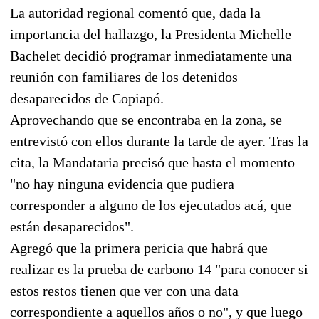
La autoridad regional comentó que, dada la
importancia del hallazgo, la Presidenta Michelle
Bachelet decidió programar inmediatamente una
reunión con familiares de los detenidos
desaparecidos de Copiapó.
Aprovechando que se encontraba en la zona, se
entrevistó con ellos durante la tarde de ayer. Tras la
cita, la Mandataria precisó que hasta el momento
"no hay ninguna evidencia que pudiera
corresponder a alguno de los ejecutados acá, que
están desaparecidos".
Agregó que la primera pericia que habrá que
realizar es la prueba de carbono 14 "para conocer si
estos restos tienen que ver con una data
correspondiente a aquellos años o no", y que luego