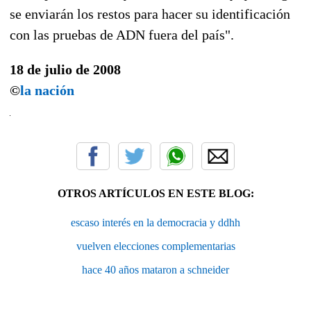
se enviarán los restos para hacer su identificación
con las pruebas de ADN fuera del país".
18 de julio de 2008
©
la nación
OTROS ARTÍCULOS EN ESTE BLOG:
escaso interés en la democracia y ddhh
vuelven elecciones complementarias
hace 40 años mataron a schneider