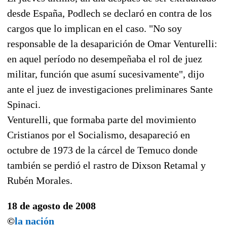
desde España, Podlech se declaró en contra de los
cargos que lo implican en el caso. "No soy
responsable de la desaparición de Omar Venturelli:
en aquel período no desempeñaba el rol de juez
militar, función que asumí sucesivamente", dijo
ante el juez de investigaciones preliminares Sante
Spinaci.
Venturelli, que formaba parte del movimiento
Cristianos por el Socialismo, desapareció en
octubre de 1973 de la cárcel de Temuco donde
también se perdió el rastro de Dixson Retamal y
Rubén Morales.
18 de agosto de 2008
©
la nación