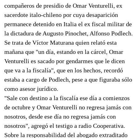
compañeros de presidio de Omar Venturelli, ex
sacerdote italo-chileno por cuya desaparición
permanece detenido en Italia el ex fiscal militar de
la dictadura de Augusto Pinochet, Alfonso Podlech.
Se trata de Víctor Maturana quien relató esta
mañana que "un día, estando en la cárcel, Omar
Venturelli es sacado por gendarmes que le dicen
que va a la fiscalía", que en los hechos, recordó
estaba a cargo de Podlech, pese a que figuraba sólo
como asesor jurídico.
"Sale con destino a la fiscalía ese día a comienzos
de octubre y Omar Venturelli no regresa jamás con
nosotros, desde ese día no regresa jamás con
nosotros", agregó el testigo a radio Cooperativa.
Sobre la responsabilidad del abogado extraditado