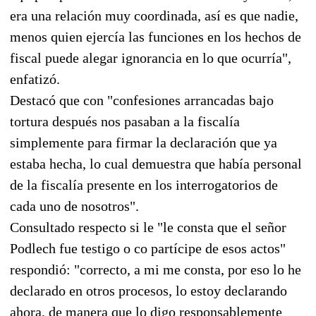
era una relación muy coordinada, así es que nadie,
menos quien ejercía las funciones en los hechos de
fiscal puede alegar ignorancia en lo que ocurría",
enfatizó.
Destacó que con "confesiones arrancadas bajo
tortura después nos pasaban a la fiscalía
simplemente para firmar la declaración que ya
estaba hecha, lo cual demuestra que había personal
de la fiscalía presente en los interrogatorios de
cada uno de nosotros".
Consultado respecto si le "le consta que el señor
Podlech fue testigo o co partícipe de esos actos"
respondió: "correcto, a mi me consta, por eso lo he
declarado en otros procesos, lo estoy declarando
ahora, de manera que lo digo responsablemente