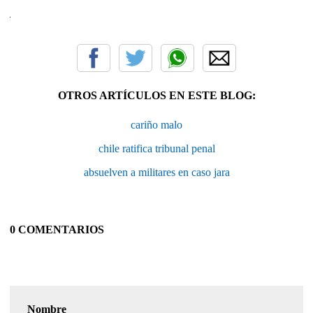
OTROS ARTÍCULOS EN ESTE BLOG:
cariño malo
chile ratifica tribunal penal
absuelven a militares en caso jara
0 COMENTARIOS
Nombre