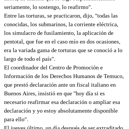
seriamente, lo sostengo, lo reafirmo".
Entre las torturas, se practicaron, dijo, "todas las
conocidas, los submarinos, la corriente eléctrica,
los simulacro de fusilamiento, la aplicación de
pentotal, que fue en el caso mío en dos ocasiones,
era la variada gama de torturas que se conoció a lo
largo de todo el país".
El coordinador del Centro de Promoción e
Información de los Derechos Humanos de Temuco,
que prestó declaración ante un fiscal italiano en
Buenos Aires, insistió en que "hoy día si es
necesario reafirmar esa declaración o ampliar esa
declaración y yo estoy absolutamente disponible
para ello".
El jueves último, un día después de ser extraditado