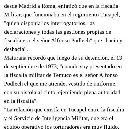
desde Madrid a Roma, enfatizó que en la fiscalía
Militar, que funcionaba en el regimiento Tucapel,
"quien disponía los interrogatorios, las
declaraciones y todas las gestiones propias de
fiscalía era el señor Alfonso Podlech" que "hacía y
deshacía".
Maturana recordó que luego de su detención, el 13
de septiembre de 1973, "cuando soy presentado en
la fiscalía militar de Temuco es el señor Alfonso
Podlech el que me atiende, vestido de uniforme,
con su pistola al cinto, ejerciendo plena autoridad
en la fiscalía".
"La relación que existía en Tucapel entre la fiscalía
y el Servicio de Inteligencia Militar, que era el
equipo operativo los torturadores era muy fluido,