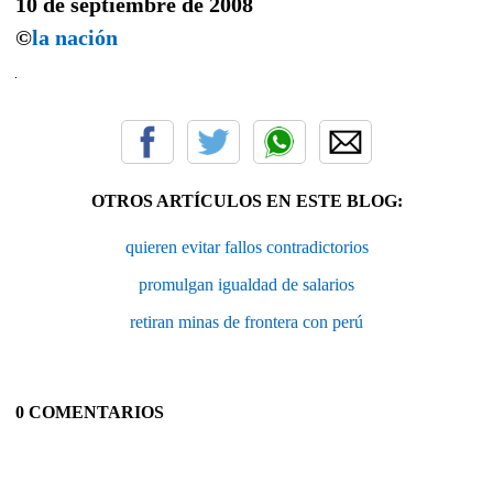
10 de septiembre de 2008
©
la nación
OTROS ARTÍCULOS EN ESTE BLOG:
quieren evitar fallos contradictorios
promulgan igualdad de salarios
retiran minas de frontera con perú
0 COMENTARIOS