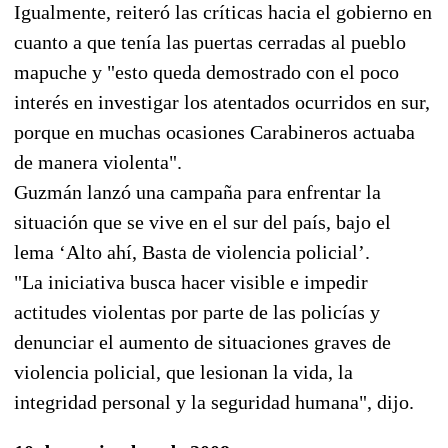
Igualmente, reiteró las críticas hacia el gobierno en
cuanto a que tenía las puertas cerradas al pueblo
mapuche y "esto queda demostrado con el poco
interés en investigar los atentados ocurridos en sur,
porque en muchas ocasiones Carabineros actuaba
de manera violenta".
Guzmán lanzó una campaña para enfrentar la
situación que se vive en el sur del país, bajo el
lema ‘Alto ahí, Basta de violencia policial’.
"La iniciativa busca hacer visible e impedir
actitudes violentas por parte de las policías y
denunciar el aumento de situaciones graves de
violencia policial, que lesionan la vida, la
integridad personal y la seguridad humana", dijo.