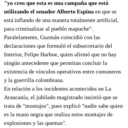
"yo creo que esta es una campaña que está
utilizando el senador Alberto Espina
en que se
está inflando de una manera totalmente artificial,
para criminalizar al pueblo mapuche".
Paralelamente, Guzmán coincidió con las
declaraciones que formuló el subsecretario del
Interior, Felipe Harboe, quien afirmó que no hay
ningún antecedente que permitan concluir la
existencia de vínculos operativos entre comuneros
y la guerrilla colombiana.
En relación a los incidentes acontecidos en La
Araucanía, el jubilado magistrado insistió que se
trata de "montajes", pues explicó "nadie sabe quien
es la mano negra que realiza estos montajes de
explosiones y las quemas".