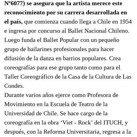
Nº6077) se asegura que la artista merece este
reconocimiento por su carrera desarrollada en
el país,
que comienza cuando llega a Chile en 1954
e ingresa por concurso al Ballet Nacional Chileno.
Luego funda el Ballet Popular con un pequeño
grupo de bailarines profesionales para hacer
difusión de la danza en barrios populares. Crea
coreografías para ese grupo tanto como para el
Taller Coreográfico de la Casa de la Cultura de Las
Condes.
Durante varios años ejerce como Profesora de
Movimiento en la Escuela de Teatro de la
Universidad de Chile. Se hace cargo de la
coreografía en la obra ‘Viet - Rock’ del ITUCH, y
después, con la Reforma Universitaria, regresa a la