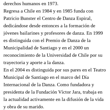
derechos humanos en 1973.
Regresa a Chile en 1984 y en 1985 funda con
Patricio Bunster el Centro de Danza Espiral,
dedicándose desde entonces a la formación de
jóvenes bailarines y profesores de danza. En 1999
es distinguida con el Premio de Danza de la
Municipalidad de Santiago y en el 2000 un
reconocimiento de la Universidad de Chile por su
trayectoria y aporte a la danza.
En el 2004 es distinguida por sus pares en el Teatro
Municipal de Santiago en el marco del Día
Internacional de la Danza. Como fundadora y
presidenta de la Fundación Víctor Jara, trabaja en
la actualidad activamente en la difusión de la vida
y obra de su marido.