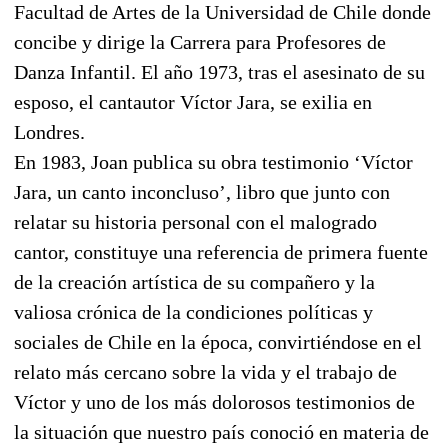
Facultad de Artes de la Universidad de Chile donde
concibe y dirige la Carrera para Profesores de
Danza Infantil. El año 1973, tras el asesinato de su
esposo, el cantautor Víctor Jara, se exilia en
Londres.
En 1983, Joan publica su obra testimonio ‘Víctor
Jara, un canto inconcluso’, libro que junto con
relatar su historia personal con el malogrado
cantor, constituye una referencia de primera fuente
de la creación artística de su compañero y la
valiosa crónica de la condiciones políticas y
sociales de Chile en la época, convirtiéndose en el
relato más cercano sobre la vida y el trabajo de
Víctor y uno de los más dolorosos testimonios de
la situación que nuestro país conoció en materia de