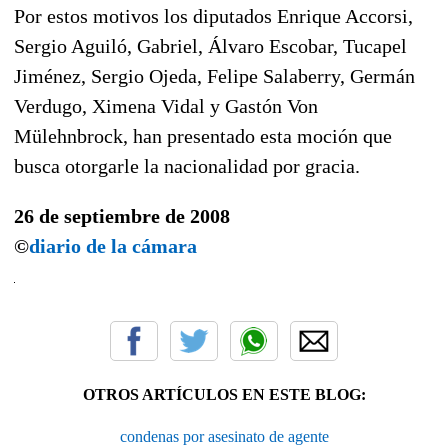
Por estos motivos los diputados Enrique Accorsi,
Sergio Aguiló, Gabriel, Álvaro Escobar, Tucapel
Jiménez, Sergio Ojeda, Felipe Salaberry, Germán
Verdugo, Ximena Vidal y Gastón Von
Mülehnbrock, han presentado esta moción que
busca otorgarle la nacionalidad por gracia.
26 de septiembre de 2008
©
diario de la cámara
OTROS ARTÍCULOS EN ESTE BLOG:
condenas por asesinato de agente