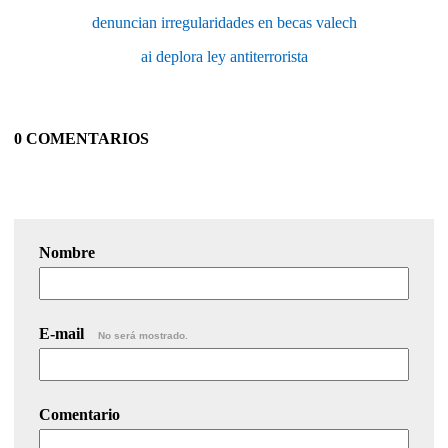
denuncian irregularidades en becas valech
ai deplora ley antiterrorista
0 COMENTARIOS
Nombre
E-mail
No será mostrado.
Comentario