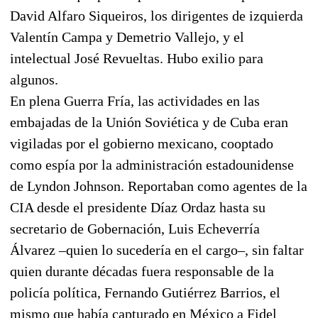
David Alfaro Siqueiros, los dirigentes de izquierda
Valentín Campa y Demetrio Vallejo, y el
intelectual José Revueltas. Hubo exilio para
algunos.
En plena Guerra Fría, las actividades en las
embajadas de la Unión Soviética y de Cuba eran
vigiladas por el gobierno mexicano, cooptado
como espía por la administración estadounidense
de Lyndon Johnson. Reportaban como agentes de la
CIA desde el presidente Díaz Ordaz hasta su
secretario de Gobernación, Luis Echeverría
Álvarez –quien lo sucedería en el cargo–, sin faltar
quien durante décadas fuera responsable de la
policía política, Fernando Gutiérrez Barrios, el
mismo que había capturado en México a Fidel