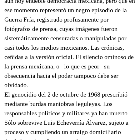
aún hoy endeble democracia mexicana, pero que en
ese momento representó un negro episodio de la
Guerra Fría, registrado profusamente por
fotógrafos de prensa, cuyas imágenes fueron
sistemáticamente censuradas o manipuladas por
casi todos los medios mexicanos. Las crónicas,
ceñidas a la versión oficial. El silencio ominoso de
la prensa mexicana, o –lo que es peor– su
obsecuencia hacia el poder tampoco debe ser
olvidado.
El genocidio del 2 de octubre de 1968 prescribió
mediante burdas maniobras leguleyas. Los
responsables políticos y militares ya han muerto.
Sólo sobrevive Luis Echeverría Álvarez, sujeto a
proceso y cumpliendo un arraigo domiciliario