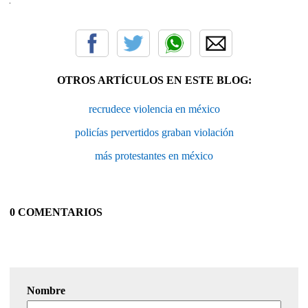
OTROS ARTÍCULOS EN ESTE BLOG:
recrudece violencia en méxico
policías pervertidos graban violación
más protestantes en méxico
0 COMENTARIOS
Nombre