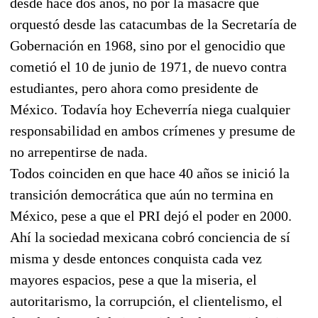
desde hace dos años, no por la masacre que
orquestó desde las catacumbas de la Secretaría de
Gobernación en 1968, sino por el genocidio que
cometió el 10 de junio de 1971, de nuevo contra
estudiantes, pero ahora como presidente de
México. Todavía hoy Echeverría niega cualquier
responsabilidad en ambos crímenes y presume de
no arrepentirse de nada.
Todos coinciden en que hace 40 años se inició la
transición democrática que aún no termina en
México, pese a que el PRI dejó el poder en 2000.
Ahí la sociedad mexicana cobró conciencia de sí
misma y desde entonces conquista cada vez
mayores espacios, pese a que la miseria, el
autoritarismo, la corrupción, el clientelismo, el