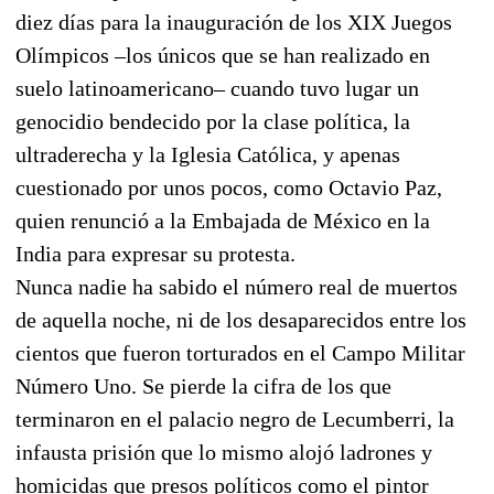
diez días para la inauguración de los XIX Juegos
Olímpicos –los únicos que se han realizado en
suelo latinoamericano– cuando tuvo lugar un
genocidio bendecido por la clase política, la
ultraderecha y la Iglesia Católica, y apenas
cuestionado por unos pocos, como Octavio Paz,
quien renunció a la Embajada de México en la
India para expresar su protesta.
Nunca nadie ha sabido el número real de muertos
de aquella noche, ni de los desaparecidos entre los
cientos que fueron torturados en el Campo Militar
Número Uno. Se pierde la cifra de los que
terminaron en el palacio negro de Lecumberri, la
infausta prisión que lo mismo alojó ladrones y
homicidas que presos políticos como el pintor