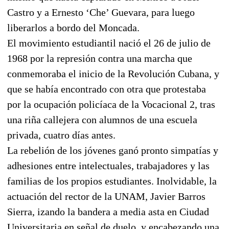
Castro y a Ernesto ‘Che’ Guevara, para luego
liberarlos a bordo del Moncada.
El movimiento estudiantil nació el 26 de julio de
1968 por la represión contra una marcha que
conmemoraba el inicio de la Revolución Cubana, y
que se había encontrado con otra que protestaba
por la ocupación policíaca de la Vocacional 2, tras
una riña callejera con alumnos de una escuela
privada, cuatro días antes.
La rebelión de los jóvenes ganó pronto simpatías y
adhesiones entre intelectuales, trabajadores y las
familias de los propios estudiantes. Inolvidable, la
actuación del rector de la UNAM, Javier Barros
Sierra, izando la bandera a media asta en Ciudad
Universitaria en señal de duelo, y encabezando una