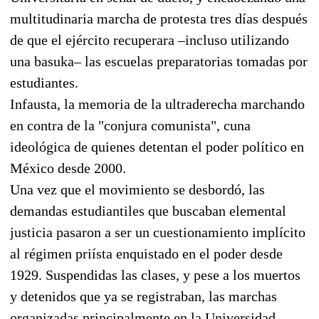
multitudinaria marcha de protesta tres días después
de que el ejército recuperara –incluso utilizando
una basuka– las escuelas preparatorias tomadas por
estudiantes.
Infausta, la memoria de la ultraderecha marchando
en contra de la "conjura comunista", cuna
ideológica de quienes detentan el poder político en
México desde 2000.
Una vez que el movimiento se desbordó, las
demandas estudiantiles que buscaban elemental
justicia pasaron a ser un cuestionamiento implícito
al régimen priísta enquistado en el poder desde
1929. Suspendidas las clases, y pese a los muertos
y detenidos que ya se registraban, las marchas
organizadas principalmente en la Universidad