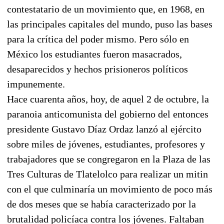
contestatario de un movimiento que, en 1968, en
las principales capitales del mundo, puso las bases
para la crítica del poder mismo. Pero sólo en
México los estudiantes fueron masacrados,
desaparecidos y hechos prisioneros políticos
impunemente.
Hace cuarenta años, hoy, de aquel 2 de octubre, la
paranoia anticomunista del gobierno del entonces
presidente Gustavo Díaz Ordaz lanzó al ejército
sobre miles de jóvenes, estudiantes, profesores y
trabajadores que se congregaron en la Plaza de las
Tres Culturas de Tlatelolco para realizar un mitin
con el que culminaría un movimiento de poco más
de dos meses que se había caracterizado por la
brutalidad policíaca contra los jóvenes. Faltaban