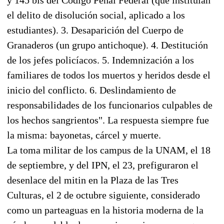
el delito de disolución social, aplicado a los
estudiantes). 3. Desaparición del Cuerpo de
Granaderos (un grupo antichoque). 4. Destitución
de los jefes policíacos. 5. Indemnización a los
familiares de todos los muertos y heridos desde el
inicio del conflicto. 6. Deslindamiento de
responsabilidades de los funcionarios culpables de
los hechos sangrientos". La respuesta siempre fue
la misma: bayonetas, cárcel y muerte.
La toma militar de los campus de la UNAM, el 18
de septiembre, y del IPN, el 23, prefiguraron el
desenlace del mitin en la Plaza de las Tres
Culturas, el 2 de octubre siguiente, considerado
como un parteaguas en la historia moderna de la