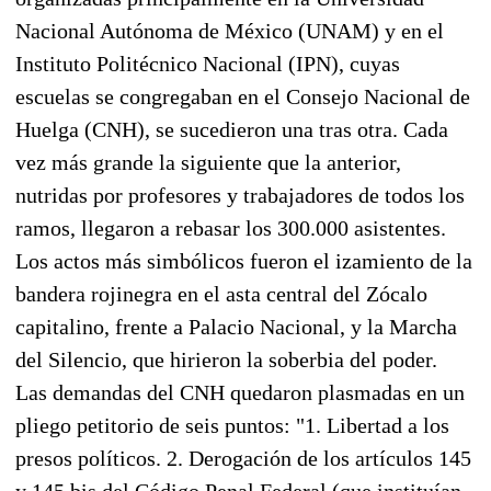
Nacional Autónoma de México (UNAM) y en el
Instituto Politécnico Nacional (IPN), cuyas
escuelas se congregaban en el Consejo Nacional de
Huelga (CNH), se sucedieron una tras otra. Cada
vez más grande la siguiente que la anterior,
nutridas por profesores y trabajadores de todos los
ramos, llegaron a rebasar los 300.000 asistentes.
Los actos más simbólicos fueron el izamiento de la
bandera rojinegra en el asta central del Zócalo
capitalino, frente a Palacio Nacional, y la Marcha
del Silencio, que hirieron la soberbia del poder.
Las demandas del CNH quedaron plasmadas en un
pliego petitorio de seis puntos: "1. Libertad a los
presos políticos. 2. Derogación de los artículos 145
y 145 bis del Código Penal Federal (que instituían