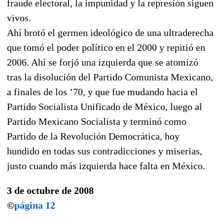
fraude electoral, la impunidad y la represión siguen
vivos.
Ahí brotó el germen ideológico de una ultraderecha
que tomó el poder político en el 2000 y repitió en
2006. Ahí se forjó una izquierda que se atomizó
tras la disolución del Partido Comunista Mexicano,
a finales de los ’70, y que fue mudando hacia el
Partido Socialista Unificado de México, luego al
Partido Mexicano Socialista y terminó como
Partido de la Revolución Democrática, hoy
hundido en todas sus contradicciones y miserias,
justo cuando más izquierda hace falta en México.
3 de octubre de 2008
©
página 12