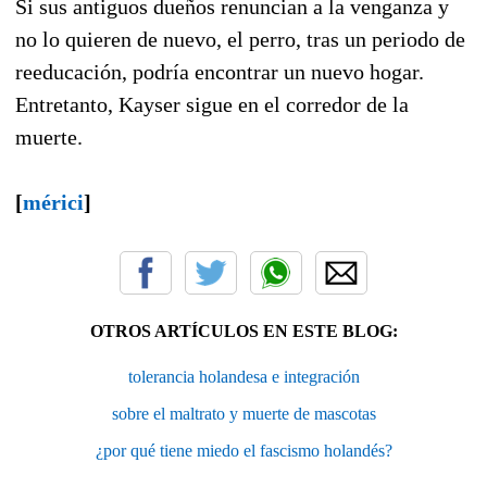
Si sus antiguos dueños renuncian a la venganza y
no lo quieren de nuevo, el perro, tras un periodo de
reeducación, podría encontrar un nuevo hogar.
Entretanto, Kayser sigue en el corredor de la
muerte.
[
mérici
]
OTROS ARTÍCULOS EN ESTE BLOG:
tolerancia holandesa e integración
sobre el maltrato y muerte de mascotas
¿por qué tiene miedo el fascismo holandés?