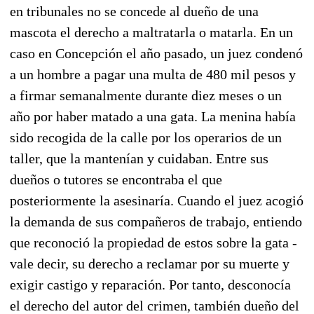
en tribunales no se concede al dueño de una
mascota el derecho a maltratarla o matarla. En un
caso en Concepción el año pasado, un juez condenó
a un hombre a pagar una multa de 480 mil pesos y
a firmar semanalmente durante diez meses o un
año por haber matado a una gata. La menina había
sido recogida de la calle por los operarios de un
taller, que la mantenían y cuidaban. Entre sus
dueños o tutores se encontraba el que
posteriormente la asesinaría. Cuando el juez acogió
la demanda de sus compañeros de trabajo, entiendo
que reconoció la propiedad de estos sobre la gata -
vale decir, su derecho a reclamar por su muerte y
exigir castigo y reparación. Por tanto, desconocía
el derecho del autor del crimen, también dueño del