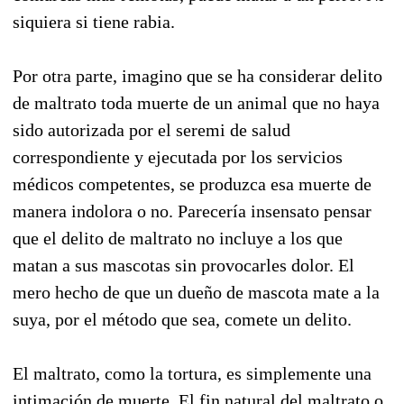
siquiera si tiene rabia.
Por otra parte, imagino que se ha considerar delito
de maltrato toda muerte de un animal que no haya
sido autorizada por el seremi de salud
correspondiente y ejecutada por los servicios
médicos competentes, se produzca esa muerte de
manera indolora o no. Parecería insensato pensar
que el delito de maltrato no incluye a los que
matan a sus mascotas sin provocarles dolor. El
mero hecho de que un dueño de mascota mate a la
suya, por el método que sea, comete un delito.
El maltrato, como la tortura, es simplemente una
intimación de muerte. El fin natural del maltrato o