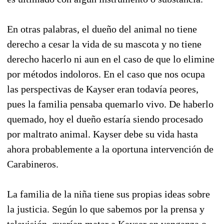
En otras palabras, el dueño del animal no tiene
derecho a cesar la vida de su mascota y no tiene
derecho hacerlo ni aun en el caso de que lo elimine
por métodos indoloros. En el caso que nos ocupa
las perspectivas de Kayser eran todavía peores,
pues la familia pensaba quemarlo vivo. De haberlo
quemado, hoy el dueño estaría siendo procesado
por maltrato animal. Kayser debe su vida hasta
ahora probablemente a la oportuna intervención de
Carabineros.
La familia de la niña tiene sus propias ideas sobre
la justicia. Según lo que sabemos por la prensa y
televisión, querían matar a Kayser en venganza o