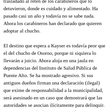
trasladado al retén de los carabineros que lo
detuvieron, donde es cuidado y alimentado. Ha
pasado casi un año y todavía no se sabe nada.
Ahora los carabineros han declarado que quieren
adoptar al chucho.
El destino que espera a Kayser es todavía peor que
el del chucho de Osorno, porque ni siquiera lo
llevarán a juicio. Ahora aloja en una jaula en
dependencias del Instituto de Salud Pública de
Puente Alto. Se ha mostrado agresivo. Si sus
antiguos dueños firman una declaración (ilegal)
que exime de responsabilidad a la municipalidad,
será asesinado en un caso que demostrará que las
autoridades se asocian ilícitamente para delinquir.