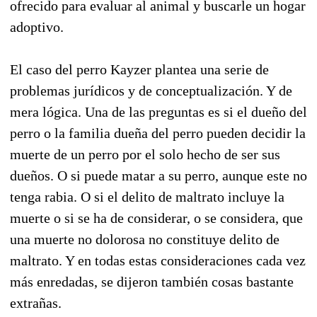
ofrecido para evaluar al animal y buscarle un hogar
adoptivo.
El caso del perro Kayzer plantea una serie de
problemas jurídicos y de conceptualización. Y de
mera lógica. Una de las preguntas es si el dueño del
perro o la familia dueña del perro pueden decidir la
muerte de un perro por el solo hecho de ser sus
dueños. O si puede matar a su perro, aunque este no
tenga rabia. O si el delito de maltrato incluye la
muerte o si se ha de considerar, o se considera, que
una muerte no dolorosa no constituye delito de
maltrato. Y en todas estas consideraciones cada vez
más enredadas, se dijeron también cosas bastante
extrañas.