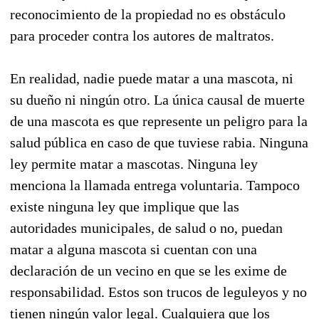
reconocimiento de la propiedad no es obstáculo
para proceder contra los autores de maltratos.
En realidad, nadie puede matar a una mascota, ni
su dueño ni ningún otro. La única causal de muerte
de una mascota es que represente un peligro para la
salud pública en caso de que tuviese rabia. Ninguna
ley permite matar a mascotas. Ninguna ley
menciona la llamada entrega voluntaria. Tampoco
existe ninguna ley que implique que las
autoridades municipales, de salud o no, puedan
matar a alguna mascota si cuentan con una
declaración de un vecino en que se les exime de
responsabilidad. Estos son trucos de leguleyos y no
tienen ningún valor legal. Cualquiera que los