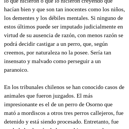
lo que hicieron o que lo hicieron creyendo que
hacían bien y que son tan inocentes como los niños,
los dementes y los débiles mentales. Si ninguno de
estos últimos puede ser imputado judicialmente en
virtud de su ausencia de razón, con menos razón se
podrá decidir castigar a un perro, que, según
creemos, por naturaleza no la posee. Sería tan
insensato y malvado como perseguir a un
paranoico.
En los tribunales chilenos se han conocido casos de
animales que fueron juzgados. El más
impresionante es el de un perro de Osorno que
mató a mordiscos a otros tres perros callejeros, fue
detenido y está siendo procesado. Entretanto, fue