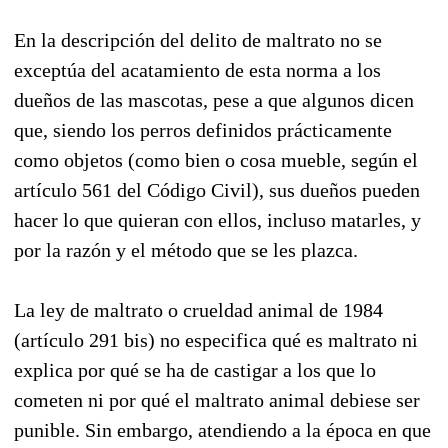
En la descripción del delito de maltrato no se
exceptúa del acatamiento de esta norma a los
dueños de las mascotas, pese a que algunos dicen
que, siendo los perros definidos prácticamente
como objetos (como bien o cosa mueble, según el
artículo 561 del Código Civil), sus dueños pueden
hacer lo que quieran con ellos, incluso matarles, y
por la razón y el método que se les plazca.
La ley de maltrato o crueldad animal de 1984
(artículo 291 bis) no especifica qué es maltrato ni
explica por qué se ha de castigar a los que lo
cometen ni por qué el maltrato animal debiese ser
punible. Sin embargo, atendiendo a la época en que