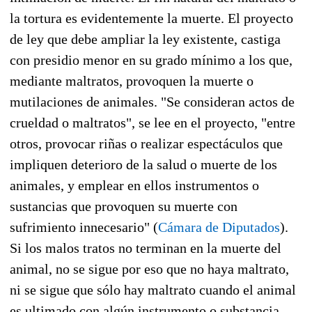
la tortura es evidentemente la muerte. El proyecto
de ley que debe ampliar la ley existente, castiga
con presidio menor en su grado mínimo a los que,
mediante maltratos, provoquen la muerte o
mutilaciones de animales. "Se consideran actos de
crueldad o maltratos", se lee en el proyecto, "entre
otros, provocar riñas o realizar espectáculos que
impliquen deterioro de la salud o muerte de los
animales, y emplear en ellos instrumentos o
sustancias que provoquen su muerte con
sufrimiento innecesario" (
Cámara de Diputados
).
Si los malos tratos no terminan en la muerte del
animal, no se sigue por eso que no haya maltrato,
ni se sigue que sólo hay maltrato cuando el animal
es ultimado con algún instrumento o substancia.