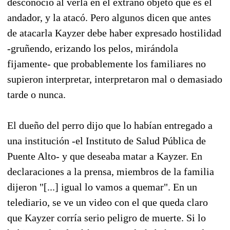
desconoció al verla en el extraño objeto que es el
andador, y la atacó. Pero algunos dicen que antes
de atacarla Kayzer debe haber expresado hostilidad
-gruñendo, erizando los pelos, mirándola
fijamente- que probablemente los familiares no
supieron interpretar, interpretaron mal o demasiado
tarde o nunca.
El dueño del perro dijo que lo habían entregado a
una institución -el Instituto de Salud Pública de
Puente Alto- y que deseaba matar a Kayzer. En
declaraciones a la prensa, miembros de la familia
dijeron "[...] igual lo vamos a quemar". En un
telediario, se ve un video con el que queda claro
que Kayzer corría serio peligro de muerte. Si lo