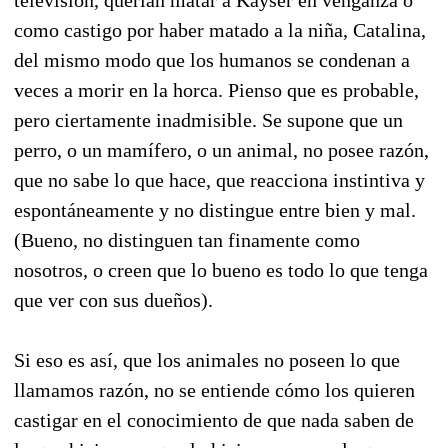
como castigo por haber matado a la niña, Catalina,
del mismo modo que los humanos se condenan a
veces a morir en la horca. Pienso que es probable,
pero ciertamente inadmisible. Se supone que un
perro, o un mamífero, o un animal, no posee razón,
que no sabe lo que hace, que reacciona instintiva y
espontáneamente y no distingue entre bien y mal.
(Bueno, no distinguen tan finamente como
nosotros, o creen que lo bueno es todo lo que tenga
que ver con sus dueños).
Si eso es así, que los animales no poseen lo que
llamamos razón, no se entiende cómo los quieren
castigar en el conocimiento de que nada saben de