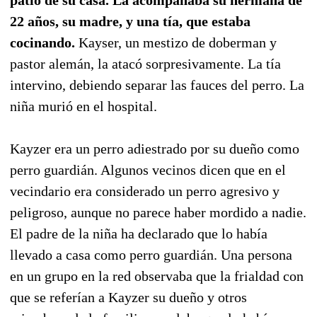
22 años, su madre, y una tía, que estaba
cocinando.
Kayser, un mestizo de doberman y
pastor alemán, la atacó sorpresivamente. La tía
intervino, debiendo separar las fauces del perro. La
niña murió en el hospital.
Kayzer era un perro adiestrado por su dueño como
perro guardián. Algunos vecinos dicen que en el
vecindario era considerado un perro agresivo y
peligroso, aunque no parece haber mordido a nadie.
El padre de la niña ha declarado que lo había
llevado a casa como perro guardián. Una persona
en un grupo en la red observaba que la frialdad con
que se referían a Kayzer su dueño y otros