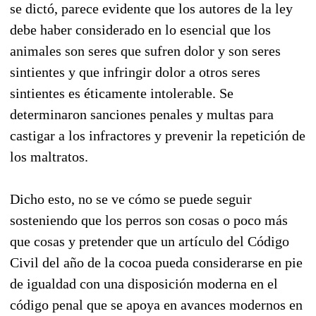
se dictó, parece evidente que los autores de la ley
debe haber considerado en lo esencial que los
animales son seres que sufren dolor y son seres
sintientes y que infringir dolor a otros seres
sintientes es éticamente intolerable. Se
determinaron sanciones penales y multas para
castigar a los infractores y prevenir la repetición de
los maltratos.
Dicho esto, no se ve cómo se puede seguir
sosteniendo que los perros son cosas o poco más
que cosas y pretender que un artículo del Código
Civil del año de la cocoa pueda considerarse en pie
de igualdad con una disposición moderna en el
código penal que se apoya en avances modernos en