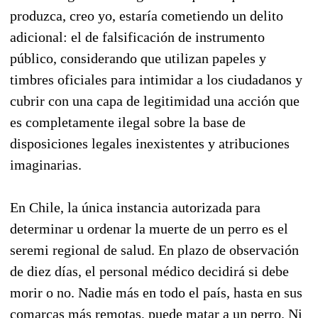
produzca, creo yo, estaría cometiendo un delito
adicional: el de falsificación de instrumento
público, considerando que utilizan papeles y
timbres oficiales para intimidar a los ciudadanos y
cubrir con una capa de legitimidad una acción que
es completamente ilegal sobre la base de
disposiciones legales inexistentes y atribuciones
imaginarias.
En Chile, la única instancia autorizada para
determinar u ordenar la muerte de un perro es el
seremi regional de salud. En plazo de observación
de diez días, el personal médico decidirá si debe
morir o no. Nadie más en todo el país, hasta en sus
comarcas más remotas, puede matar a un perro. Ni