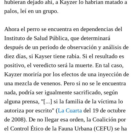
hubieran dejado ahí, a Kayzer lo habrían matado a
palos, leí en un grupo.
Ahora el perro se encuentra en dependencias del
Instituto de Salud Pública, que determinará
después de un periodo de observación y análisis de
diez días, si Kayser tiene rabia. Si el resultado es
positivo, el veredicto será la muerte. En tal caso,
Kayzer moriría por los efectos de una inyección de
una mezcla de venenos. Pero si no se le encuentra
nada, podría ser igualmente sacrificado, según
alguna prensa, "[...] si la familia de la víctima lo
autoriza por escrito" (
La Cuarta
del 19 de octubre
de 2008). De no llegar esa orden, la Coalición por
el Control Ético de la Fauna Urbana (CEFU) se ha