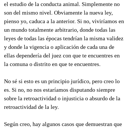
el estudio de la conducta animal. Simplemente no
son del mismo nivel. Obviamente la nueva ley,
pienso yo, caduca a la anterior. Si no, viviríamos en
un mundo totalmente arbitrario, donde todas las
leyes de todas las épocas tendrían la misma validez
y donde la vigencia o aplicación de cada una de
ellas dependería del juez con que te encuentres en
la comuna o distrito en que te encuentres.
No sé si esto es un principio jurídico, pero creo lo
es. Si no, no nos estaríamos disputando siempre
sobre la retroactividad o injusticia o absurdo de la
retroactividad de la ley.
Según creo, hay algunos casos que demuestran que