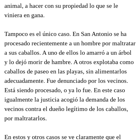
animal, a hacer con su propiedad lo que se le
viniera en gana.
Tampoco es el único caso. En San Antonio se ha
procesado recientemente a un hombre por maltratar
a sus caballos. A uno de ellos lo amarró a un árbol
y lo dejó morir de hambre. A otros explotaba como
caballos de paseo en las playas, sin alimentarlos
adecuadamente. Fue denunciado por los vecinos.
Está siendo procesado, o ya lo fue. En este caso
igualmente la justicia acogió la demanda de los
vecinos contra el dueño legítimo de los caballos,
por maltratarlos.
En estos y otros casos se ve claramente que el