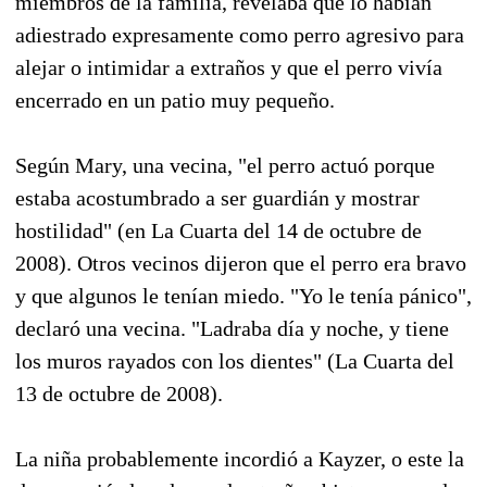
miembros de la familia, revelaba que lo habían
adiestrado expresamente como perro agresivo para
alejar o intimidar a extraños y que el perro vivía
encerrado en un patio muy pequeño.
Según Mary, una vecina, "el perro actuó porque
estaba acostumbrado a ser guardián y mostrar
hostilidad" (en La Cuarta del 14 de octubre de
2008). Otros vecinos dijeron que el perro era bravo
y que algunos le tenían miedo. "Yo le tenía pánico",
declaró una vecina. "Ladraba día y noche, y tiene
los muros rayados con los dientes" (La Cuarta del
13 de octubre de 2008).
La niña probablemente incordió a Kayzer, o este la