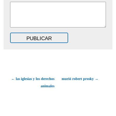
← las iglesias y los derechos
murió robert prosky →
animales