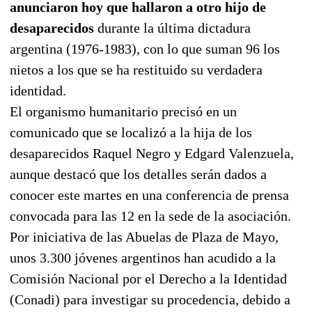
anunciaron hoy que hallaron a otro hijo de
desaparecidos
durante la última dictadura
argentina (1976-1983), con lo que suman 96 los
nietos a los que se ha restituido su verdadera
identidad.
El organismo humanitario precisó en un
comunicado que se localizó a la hija de los
desaparecidos Raquel Negro y Edgard Valenzuela,
aunque destacó que los detalles serán dados a
conocer este martes en una conferencia de prensa
convocada para las 12 en la sede de la asociación.
Por iniciativa de las Abuelas de Plaza de Mayo,
unos 3.300 jóvenes argentinos han acudido a la
Comisión Nacional por el Derecho a la Identidad
(Conadi) para investigar su procedencia, debido a