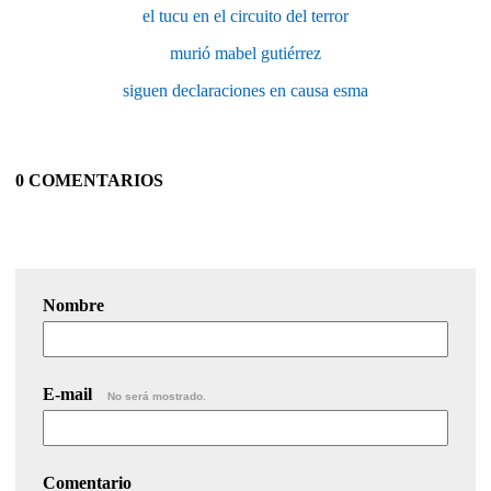
el tucu en el circuito del terror
murió mabel gutiérrez
siguen declaraciones en causa esma
0 COMENTARIOS
Nombre
E-mail
No será mostrado.
Comentario