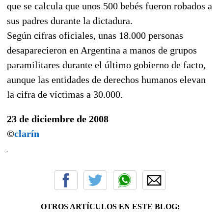
que se calcula que unos 500 bebés fueron robados a
sus padres durante la dictadura.
Según cifras oficiales, unas 18.000 personas
desaparecieron en Argentina a manos de grupos
paramilitares durante el último gobierno de facto,
aunque las entidades de derechos humanos elevan
la cifra de víctimas a 30.000.
23 de diciembre de 2008
©
clarín
OTROS ARTÍCULOS EN ESTE BLOG: