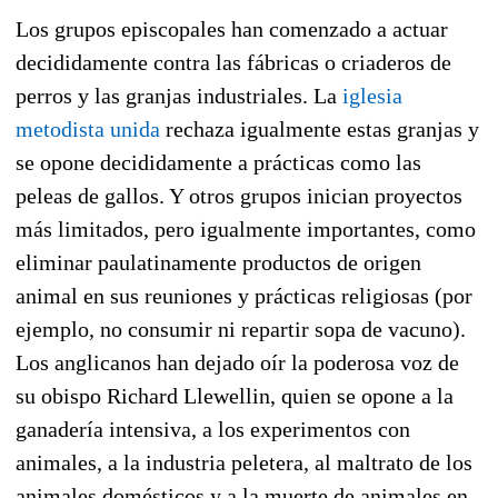
Los grupos episcopales han comenzado a actuar
decididamente contra las fábricas o criaderos de
perros y las granjas industriales. La
iglesia
metodista unida
rechaza igualmente estas granjas y
se opone decididamente a prácticas como las
peleas de gallos. Y otros grupos inician proyectos
más limitados, pero igualmente importantes, como
eliminar paulatinamente productos de origen
animal en sus reuniones y prácticas religiosas (por
ejemplo, no consumir ni repartir sopa de vacuno).
Los anglicanos han dejado oír la poderosa voz de
su obispo Richard Llewellin, quien se opone a la
ganadería intensiva, a los experimentos con
animales, a la industria peletera, al maltrato de los
animales domésticos y a la muerte de animales en