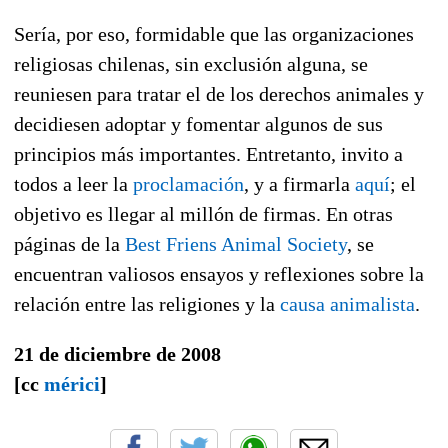
Sería, por eso, formidable que las organizaciones
religiosas chilenas, sin exclusión alguna, se
reuniesen para tratar el de los derechos animales y
decidiesen adoptar y fomentar algunos de sus
principios más importantes. Entretanto, invito a
todos a leer la
proclamación
, y a firmarla
aquí
; el
objetivo es llegar al millón de firmas. En otras
páginas de la
Best Friens Animal Society
, se
encuentran valiosos ensayos y reflexiones sobre la
relación entre las religiones y la
causa animalista
.
21 de diciembre de 2008
[cc
mérici
]