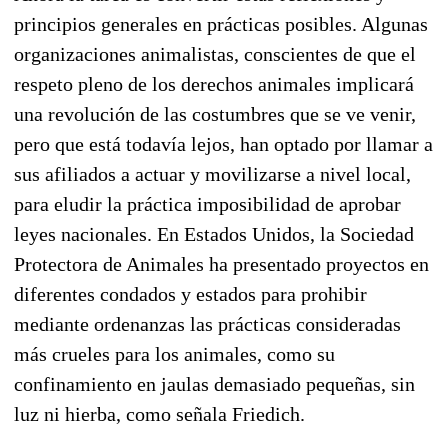
principios generales en prácticas posibles. Algunas
organizaciones animalistas, conscientes de que el
respeto pleno de los derechos animales implicará
una revolución de las costumbres que se ve venir,
pero que está todavía lejos, han optado por llamar a
sus afiliados a actuar y movilizarse a nivel local,
para eludir la práctica imposibilidad de aprobar
leyes nacionales. En Estados Unidos, la Sociedad
Protectora de Animales ha presentado proyectos en
diferentes condados y estados para prohibir
mediante ordenanzas las prácticas consideradas
más crueles para los animales, como su
confinamiento en jaulas demasiado pequeñas, sin
luz ni hierba, como señala Friedich.