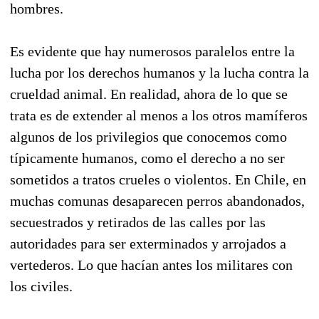
hombres.
Es evidente que hay numerosos paralelos entre la
lucha por los derechos humanos y la lucha contra la
crueldad animal. En realidad, ahora de lo que se
trata es de extender al menos a los otros mamíferos
algunos de los privilegios que conocemos como
típicamente humanos, como el derecho a no ser
sometidos a tratos crueles o violentos. En Chile, en
muchas comunas desaparecen perros abandonados,
secuestrados y retirados de las calles por las
autoridades para ser exterminados y arrojados a
vertederos. Lo que hacían antes los militares con
los civiles.