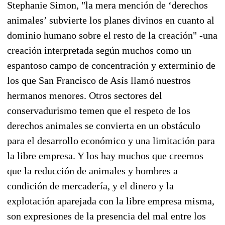
Stephanie Simon, "la mera mención de ‘derechos
animales’ subvierte los planes divinos en cuanto al
dominio humano sobre el resto de la creación" -una
creación interpretada según muchos como un
espantoso campo de concentración y exterminio de
los que San Francisco de Asís llamó nuestros
hermanos menores. Otros sectores del
conservadurismo temen que el respeto de los
derechos animales se convierta en un obstáculo
para el desarrollo económico y una limitación para
la libre empresa. Y los hay muchos que creemos
que la reducción de animales y hombres a
condición de mercadería, y el dinero y la
explotación aparejada con la libre empresa misma,
son expresiones de la presencia del mal entre los