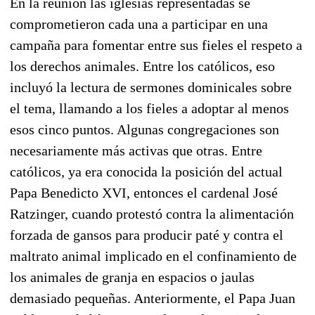
En la reunión las iglesias representadas se
comprometieron cada una a participar en una
campaña para fomentar entre sus fieles el respeto a
los derechos animales. Entre los católicos, eso
incluyó la lectura de sermones dominicales sobre
el tema, llamando a los fieles a adoptar al menos
esos cinco puntos. Algunas congregaciones son
necesariamente más activas que otras. Entre
católicos, ya era conocida la posición del actual
Papa Benedicto XVI, entonces el cardenal José
Ratzinger, cuando protestó contra la alimentación
forzada de gansos para producir paté y contra el
maltrato animal implicado en el confinamiento de
los animales de granja en espacios o jaulas
demasiado pequeñas. Anteriormente, el Papa Juan