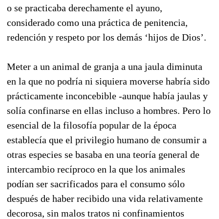
o se practicaba derechamente el ayuno,
considerado como una práctica de penitencia,
redención y respeto por los demás ‘hijos de Dios’.
Meter a un animal de granja a una jaula diminuta
en la que no podría ni siquiera moverse habría sido
prácticamente inconcebible -aunque había jaulas y
solía confinarse en ellas incluso a hombres. Pero lo
esencial de la filosofía popular de la época
establecía que el privilegio humano de consumir a
otras especies se basaba en una teoría general de
intercambio recíproco en la que los animales
podían ser sacrificados para el consumo sólo
después de haber recibido una vida relativamente
decorosa, sin malos tratos ni confinamientos