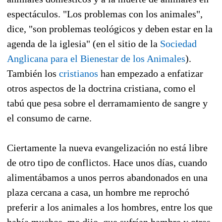
espectáculos. "Los problemas con los animales",
dice, "son problemas teológicos y deben estar en la
agenda de la iglesia" (en el sitio de la
Sociedad
Anglicana para el Bienestar de los Animales
).
También los
cristianos
han empezado a enfatizar
otros aspectos de la doctrina cristiana, como el
tabú que pesa sobre el derramamiento de sangre y
el consumo de carne.
Ciertamente la nueva evangelización no está libre
de otro tipo de conflictos. Hace unos días, cuando
alimentábamos a unos perros abandonados en una
plaza cercana a casa, un hombre me reprochó
preferir a los animales a los hombres, entre los que
había muchos, me dijo, que sufrían hambre y otras