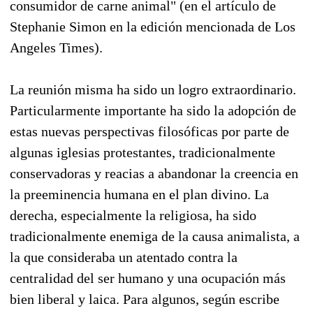
consumidor de carne animal" (en el artículo de
Stephanie Simon en la edición mencionada de Los
Angeles Times).
La reunión misma ha sido un logro extraordinario.
Particularmente importante ha sido la adopción de
estas nuevas perspectivas filosóficas por parte de
algunas iglesias protestantes, tradicionalmente
conservadoras y reacias a abandonar la creencia en
la preeminencia humana en el plan divino. La
derecha, especialmente la religiosa, ha sido
tradicionalmente enemiga de la causa animalista, a
la que consideraba un atentado contra la
centralidad del ser humano y una ocupación más
bien liberal y laica. Para algunos, según escribe