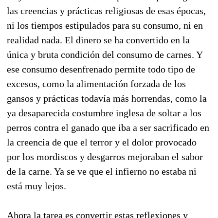
las creencias y prácticas religiosas de esas épocas,
ni los tiempos estipulados para su consumo, ni en
realidad nada. El dinero se ha convertido en la
única y bruta condición del consumo de carnes. Y
ese consumo desenfrenado permite todo tipo de
excesos, como la alimentación forzada de los
gansos y prácticas todavía más horrendas, como la
ya desaparecida costumbre inglesa de soltar a los
perros contra el ganado que iba a ser sacrificado en
la creencia de que el terror y el dolor provocado
por los mordiscos y desgarros mejoraban el sabor
de la carne. Ya se ve que el infierno no estaba ni
está muy lejos.
Ahora la tarea es convertir estas reflexiones y