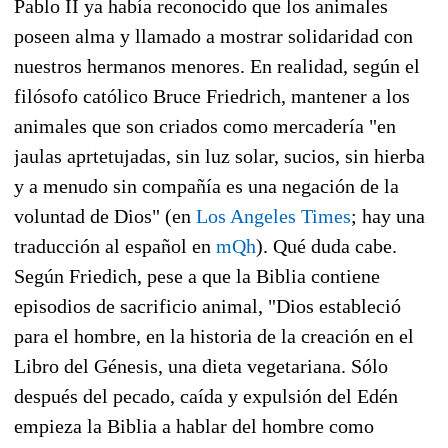
Pablo II ya había reconocido que los animales
poseen alma y llamado a mostrar solidaridad con
nuestros hermanos menores. En realidad, según el
filósofo católico Bruce Friedrich, mantener a los
animales que son criados como mercadería "en
jaulas aprtetujadas, sin luz solar, sucios, sin hierba
y a menudo sin compañía es una negación de la
voluntad de Dios" (en
Los Angeles Times
; hay una
traducción al español en
mQh
). Qué duda cabe.
Según Friedich, pese a que la Biblia contiene
episodios de sacrificio animal, "Dios estableció
para el hombre, en la historia de la creación en el
Libro del Génesis, una dieta vegetariana. Sólo
después del pecado, caída y expulsión del Edén
empieza la Biblia a hablar del hombre como