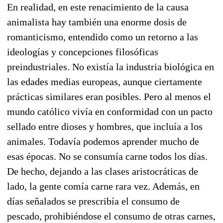
En realidad, en este renacimiento de la causa
animalista hay también una enorme dosis de
romanticismo, entendido como un retorno a las
ideologías y concepciones filosóficas
preindustriales. No existía la industria biológica en
las edades medias europeas, aunque ciertamente
prácticas similares eran posibles. Pero al menos el
mundo católico vivía en conformidad con un pacto
sellado entre dioses y hombres, que incluía a los
animales. Todavía podemos aprender mucho de
esas épocas. No se consumía carne todos los días.
De hecho, dejando a las clases aristocráticas de
lado, la gente comía carne rara vez. Además, en
días señalados se prescribía el consumo de
pescado, prohibiéndose el consumo de otras carnes,