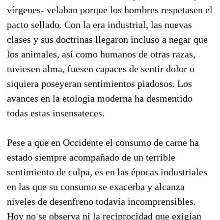
vírgenes- velaban porque los hombres respetasen el
pacto sellado. Con la era industrial, las nuevas
clases y sus doctrinas llegaron incluso a negar que
los animales, así como humanos de otras razas,
tuviesen alma, fuesen capaces de sentir dolor o
siquiera poseyeran sentimientos piadosos. Los
avances en la etología moderna ha desmentido
todas estas insensateces.
Pese a que en Occidente el consumo de carne ha
estado siempre acompañado de un terrible
sentimiento de culpa, es en las épocas industriales
en las que su consumo se exacerba y alcanza
niveles de desenfreno todavía incomprensibles.
Hoy no se observa ni la reciprocidad que exigían