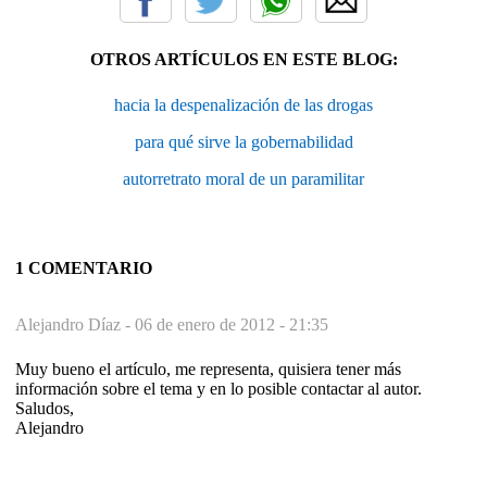
OTROS ARTÍCULOS EN ESTE BLOG:
hacia la despenalización de las drogas
para qué sirve la gobernabilidad
autorretrato moral de un paramilitar
1 COMENTARIO
Alejandro Díaz -
06 de enero de 2012 - 21:35
Muy bueno el artículo, me representa, quisiera tener más
información sobre el tema y en lo posible contactar al autor.
Saludos,
Alejandro