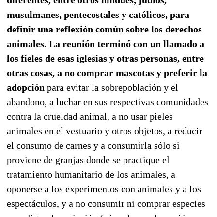
musulmanes, pentecostales y católicos, para
definir una reflexión común sobre los derechos
animales. La reunión terminó con un llamado a
los fieles de esas iglesias y otras personas, entre
otras cosas, a no comprar mascotas y preferir la
adopción
para evitar la sobrepoblación y el
abandono, a luchar en sus respectivas comunidades
contra la crueldad animal, a no usar pieles
animales en el vestuario y otros objetos, a reducir
el consumo de carnes y a consumirla sólo si
proviene de granjas donde se practique el
tratamiento humanitario de los animales, a
oponerse a los experimentos con animales y a los
espectáculos, y a no consumir ni comprar especies