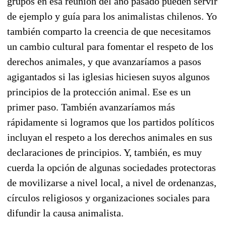
grupos en esa reunión del año pasado pueden servir
de ejemplo y guía para los animalistas chilenos. Yo
también comparto la creencia de que necesitamos
un cambio cultural para fomentar el respeto de los
derechos animales, y que avanzaríamos a pasos
agigantados si las iglesias hiciesen suyos algunos
principios de la protección animal. Ese es un
primer paso. También avanzaríamos más
rápidamente si logramos que los partidos políticos
incluyan el respeto a los derechos animales en sus
declaraciones de principios. Y, también, es muy
cuerda la opción de algunas sociedades protectoras
de movilizarse a nivel local, a nivel de ordenanzas,
círculos religiosos y organizaciones sociales para
difundir la causa animalista.