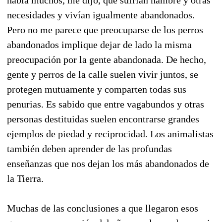
necesidades y vivían igualmente abandonados.
Pero no me parece que preocuparse de los perros
abandonados implique dejar de lado la misma
preocupación por la gente abandonada. De hecho,
gente y perros de la calle suelen vivir juntos, se
protegen mutuamente y comparten todas sus
penurias. Es sabido que entre vagabundos y otras
personas destituidas suelen encontrarse grandes
ejemplos de piedad y reciprocidad. Los animalistas
también deben aprender de las profundas
enseñanzas que nos dejan los más abandonados de
la Tierra.
Muchas de las conclusiones a que llegaron esos