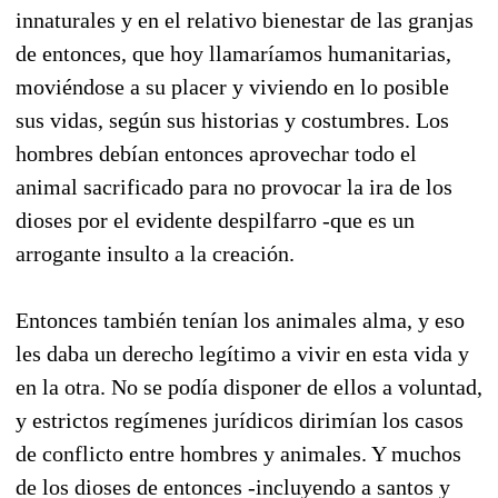
innaturales y en el relativo bienestar de las granjas
de entonces, que hoy llamaríamos humanitarias,
moviéndose a su placer y viviendo en lo posible
sus vidas, según sus historias y costumbres. Los
hombres debían entonces aprovechar todo el
animal sacrificado para no provocar la ira de los
dioses por el evidente despilfarro -que es un
arrogante insulto a la creación.
Entonces también tenían los animales alma, y eso
les daba un derecho legítimo a vivir en esta vida y
en la otra. No se podía disponer de ellos a voluntad,
y estrictos regímenes jurídicos dirimían los casos
de conflicto entre hombres y animales. Y muchos
de los dioses de entonces -incluyendo a santos y