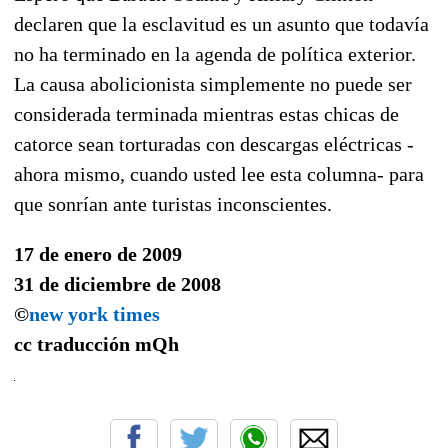
declaren que la esclavitud es un asunto que todavía
no ha terminado en la agenda de política exterior.
La causa abolicionista simplemente no puede ser
considerada terminada mientras estas chicas de
catorce sean torturadas con descargas eléctricas -
ahora mismo, cuando usted lee esta columna- para
que sonrían ante turistas inconscientes.
17 de enero de 2009
31 de diciembre de 2008
©
new york times
cc traducción
mQh