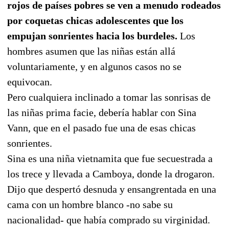
rojos de países pobres se ven a menudo rodeados
por coquetas chicas adolescentes que los
empujan sonrientes hacia los burdeles.
Los
hombres asumen que las niñas están allá
voluntariamente, y en algunos casos no se
equivocan.
Pero cualquiera inclinado a tomar las sonrisas de
las niñas prima facie, debería hablar con Sina
Vann, que en el pasado fue una de esas chicas
sonrientes.
Sina es una niña vietnamita que fue secuestrada a
los trece y llevada a Camboya, donde la drogaron.
Dijo que despertó desnuda y ensangrentada en una
cama con un hombre blanco -no sabe su
nacionalidad- que había comprado su virginidad.