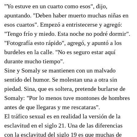
"Yo estuve en un cuarto como esos", dijo,
apuntando. "Deben haber muerto muchas niñas en
esos cuartos". Empezó a entristecerse y agregó:
"Tengo frío y miedo. Esta noche no podré dormir".
"Fotografía esto rápido", agregó, y apuntó a los
burdeles en la calle. "No es seguro estar aquí
durante mucho tiempo".
Sine y Somaly se mantienen con un malvado
sentido del humor. Se molestan una a otra sin
piedad. Sina, que es soltera, pretende burlarse de
Somaly: "Por lo menos tuve montones de hombres
antes de que llegaras y me rescataras".
El tráfico sexual es en realidad la versión de la
esclavitud en el siglo 21. Una de las diferencias
con la esclavitud del siglo 19 es que muchas de