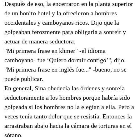
Después de eso, la encerraron en la planta superior
de un bonito hotel y la ofrecieron a hombres
occidentales y camboyanos ricos. Dijo que la
golpeaban ferozmente para obligarla a sonreír y
actuar de manera seductora.
"Mi primera frase en khmer" -el idioma
camboyano- fue ‘Quiero dormir contigo’", dijo.
"Mi primera frase en inglés fue..." -bueno, no se
puede publicar.
En general, Sina obedecía las órdenes y sonreía
seductoramente a los hombres porque habría sido
golpeada si los hombres no la elegían a ella. Pero a
veces tenía tanto dolor que se resistía. Entonces la
arrastraban abajo hacia la cámara de torturas en el
sótano.