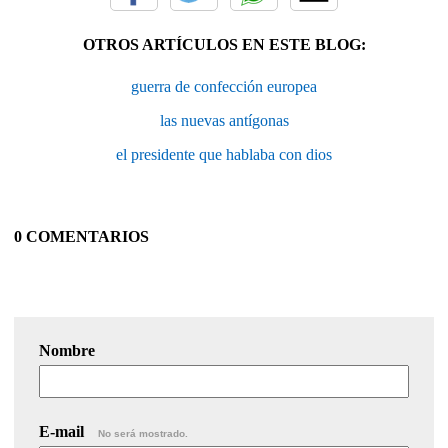
OTROS ARTÍCULOS EN ESTE BLOG:
guerra de confección europea
las nuevas antígonas
el presidente que hablaba con dios
0 COMENTARIOS
Nombre
E-mail
No será mostrado.