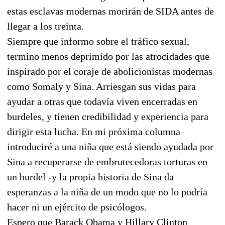
estas esclavas modernas morirán de SIDA antes de
llegar a los treinta.
Siempre que informo sobre el tráfico sexual,
termino menos deprimido por las atrocidades que
inspirado por el coraje de abolicionistas modernas
como Somaly y Sina. Arriesgan sus vidas para
ayudar a otras que todavía viven encerradas en
burdeles, y tienen credibilidad y experiencia para
dirigir esta lucha. En mi próxima columna
introduciré a una niña que está siendo ayudada por
Sina a recuperarse de embrutecedoras torturas en
un burdel -y la propia historia de Sina da
esperanzas a la niña de un modo que no lo podría
hacer ni un ejército de psicólogos.
Espero que Barack Obama y Hillary Clinton