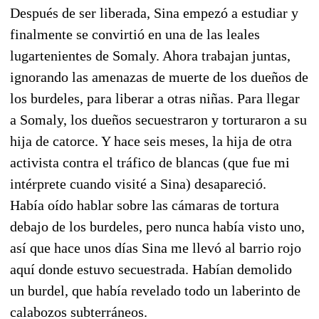
Después de ser liberada, Sina empezó a estudiar y
finalmente se convirtió en una de las leales
lugartenientes de Somaly. Ahora trabajan juntas,
ignorando las amenazas de muerte de los dueños de
los burdeles, para liberar a otras niñas. Para llegar
a Somaly, los dueños secuestraron y torturaron a su
hija de catorce. Y hace seis meses, la hija de otra
activista contra el tráfico de blancas (que fue mi
intérprete cuando visité a Sina) desapareció.
Había oído hablar sobre las cámaras de tortura
debajo de los burdeles, pero nunca había visto uno,
así que hace unos días Sina me llevó al barrio rojo
aquí donde estuvo secuestrada. Habían demolido
un burdel, que había revelado todo un laberinto de
calabozos subterráneos.