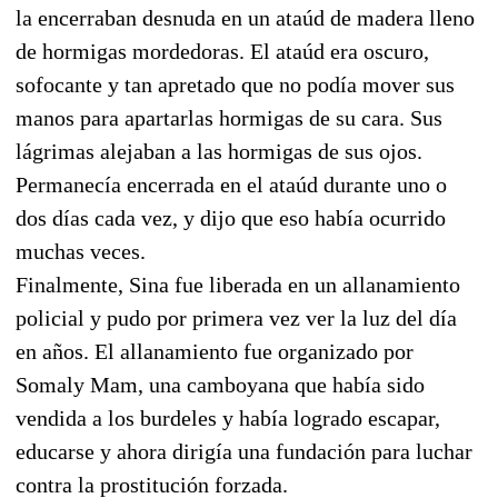
la encerraban desnuda en un ataúd de madera lleno
de hormigas mordedoras. El ataúd era oscuro,
sofocante y tan apretado que no podía mover sus
manos para apartarlas hormigas de su cara. Sus
lágrimas alejaban a las hormigas de sus ojos.
Permanecía encerrada en el ataúd durante uno o
dos días cada vez, y dijo que eso había ocurrido
muchas veces.
Finalmente, Sina fue liberada en un allanamiento
policial y pudo por primera vez ver la luz del día
en años. El allanamiento fue organizado por
Somaly Mam, una camboyana que había sido
vendida a los burdeles y había logrado escapar,
educarse y ahora dirigía una fundación para luchar
contra la prostitución forzada.