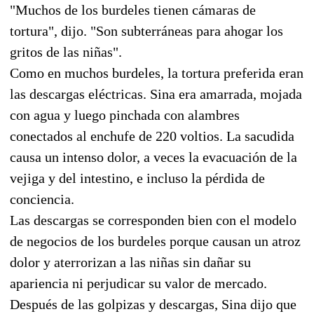
"Muchos de los burdeles tienen cámaras de
tortura", dijo. "Son subterráneas para ahogar los
gritos de las niñas".
Como en muchos burdeles, la tortura preferida eran
las descargas eléctricas. Sina era amarrada, mojada
con agua y luego pinchada con alambres
conectados al enchufe de 220 voltios. La sacudida
causa un intenso dolor, a veces la evacuación de la
vejiga y del intestino, e incluso la pérdida de
conciencia.
Las descargas se corresponden bien con el modelo
de negocios de los burdeles porque causan un atroz
dolor y aterrorizan a las niñas sin dañar su
apariencia ni perjudicar su valor de mercado.
Después de las golpizas y descargas, Sina dijo que