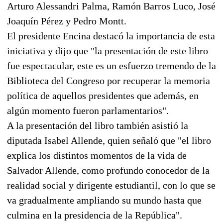
Arturo Alessandri Palma, Ramón Barros Luco, José
Joaquín Pérez y Pedro Montt.
El presidente Encina destacó la importancia de esta
iniciativa y dijo que "la presentación de este libro
fue espectacular, este es un esfuerzo tremendo de la
Biblioteca del Congreso por recuperar la memoria
política de aquellos presidentes que además, en
algún momento fueron parlamentarios".
A la presentación del libro también asistió la
diputada Isabel Allende, quien señaló que "el libro
explica los distintos momentos de la vida de
Salvador Allende, como profundo conocedor de la
realidad social y dirigente estudiantil, con lo que se
va gradualmente ampliando su mundo hasta que
culmina en la presidencia de la República".