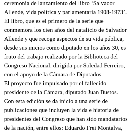
ceremonia de lanzamiento del libro ‘Salvador
Allende, vida política y parlamentaria 1908-1973’.
El libro, que es el primero de la serie que
conmemora los cien años del natalicio de Salvador
Allende y que recoge aspectos de su vida pública,
desde sus inicios como diputado en los años 30, es
fruto del trabajo realizado por la Biblioteca del
Congreso Nacional, dirigida por Soledad Ferreiro,
con el apoyo de la Cámara de Diputados.
El proyecto fue impulsado por el fallecido
presidente de la Cámara, diputado Juan Bustos.
Con esta edición se da inicio a una serie de
publicaciones que incluyen la vida e historia de
presidentes del Congreso que han sido mandatarios
de la nación, entre ellos: Eduardo Frei Montalva,