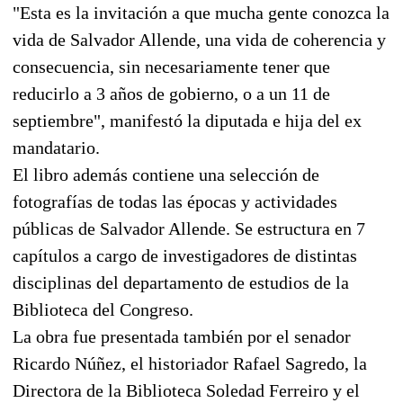
"Esta es la invitación a que mucha gente conozca la
vida de Salvador Allende, una vida de coherencia y
consecuencia, sin necesariamente tener que
reducirlo a 3 años de gobierno, o a un 11 de
septiembre", manifestó la diputada e hija del ex
mandatario.
El libro además contiene una selección de
fotografías de todas las épocas y actividades
públicas de Salvador Allende. Se estructura en 7
capítulos a cargo de investigadores de distintas
disciplinas del departamento de estudios de la
Biblioteca del Congreso.
La obra fue presentada también por el senador
Ricardo Núñez, el historiador Rafael Sagredo, la
Directora de la Biblioteca Soledad Ferreiro y el