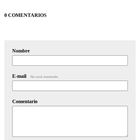
0 COMENTARIOS
Nombre
E-mail
No será mostrado.
Comentario