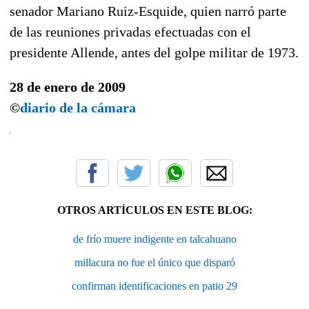
senador Mariano Ruiz-Esquide, quien narró parte
de las reuniones privadas efectuadas con el
presidente Allende, antes del golpe militar de 1973.
28 de enero de 2009
©
diario de la cámara
OTROS ARTÍCULOS EN ESTE BLOG:
de frío muere indigente en talcahuano
millacura no fue el único que disparó
confirman identificaciones en patio 29