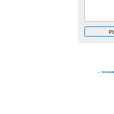
← rescatan