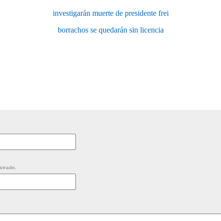
investigarán muerte de presidente frei
borrachos se quedarán sin licencia
strado.