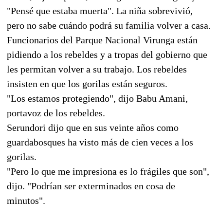
"Pensé que estaba muerta". La niña sobrevivió,
pero no sabe cuándo podrá su familia volver a casa.
Funcionarios del Parque Nacional Virunga están
pidiendo a los rebeldes y a tropas del gobierno que
les permitan volver a su trabajo. Los rebeldes
insisten en que los gorilas están seguros.
"Los estamos protegiendo", dijo Babu Amani,
portavoz de los rebeldes.
Serundori dijo que en sus veinte años como
guardabosques ha visto más de cien veces a los
gorilas.
"Pero lo que me impresiona es lo frágiles que son",
dijo. "Podrían ser exterminados en cosa de
minutos".