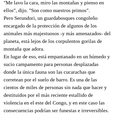
"Me lavo la cara, miro las montañas y pienso en
ellos", dijo. "Son como nuestros primos".
Pero Serundori, un guardabosques congoleño
encargado de la protección de algunos de los
animales más majestuosos -y más amenazados- del
planeta, está lejos de los corpulentos gorilas de
montaña que adora.
En lugar de eso, está empantanado en un húmedo y
sucio campamento para personas desplazadas
donde la única fauna son las cucarachas que
corretean por el suelo de barro. Es una de las
cientos de miles de personas sin nada que hacer y
destituidos por el más reciente estallido de
violencia en el este del Congo, y en este caso las
consecuencias podrían ser funestas e irreversibles.