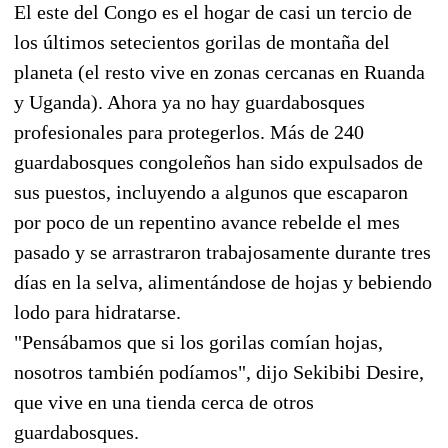
El este del Congo es el hogar de casi un tercio de
los últimos setecientos gorilas de montaña del
planeta (el resto vive en zonas cercanas en Ruanda
y Uganda). Ahora ya no hay guardabosques
profesionales para protegerlos. Más de 240
guardabosques congoleños han sido expulsados de
sus puestos, incluyendo a algunos que escaparon
por poco de un repentino avance rebelde el mes
pasado y se arrastraron trabajosamente durante tres
días en la selva, alimentándose de hojas y bebiendo
lodo para hidratarse.
"Pensábamos que si los gorilas comían hojas,
nosotros también podíamos", dijo Sekibibi Desire,
que vive en una tienda cerca de otros
guardabosques.