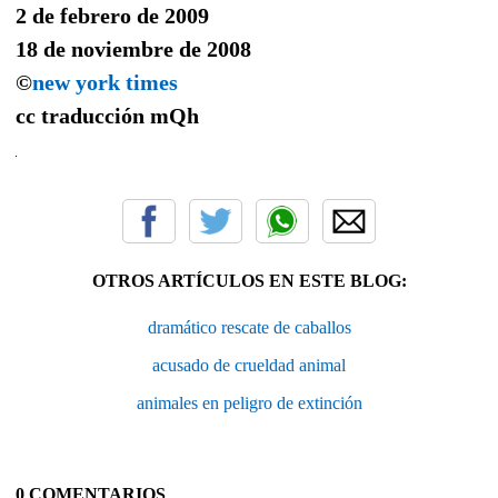
2 de febrero de 2009
18 de noviembre de 2008
©
new york times
cc traducción
mQh
OTROS ARTÍCULOS EN ESTE BLOG:
dramático rescate de caballos
acusado de crueldad animal
animales en peligro de extinción
0 COMENTARIOS