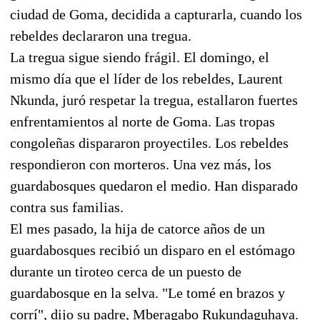
ciudad de Goma, decidida a capturarla, cuando los
rebeldes declararon una tregua.
La tregua sigue siendo frágil. El domingo, el
mismo día que el líder de los rebeldes, Laurent
Nkunda, juró respetar la tregua, estallaron fuertes
enfrentamientos al norte de Goma. Las tropas
congoleñas dispararon proyectiles. Los rebeldes
respondieron con morteros. Una vez más, los
guardabosques quedaron el medio. Han disparado
contra sus familias.
El mes pasado, la hija de catorce años de un
guardabosques recibió un disparo en el estómago
durante un tiroteo cerca de un puesto de
guardabosque en la selva. "Le tomé en brazos y
corrí", dijo su padre, Mberagabo Rukundaguhaya.