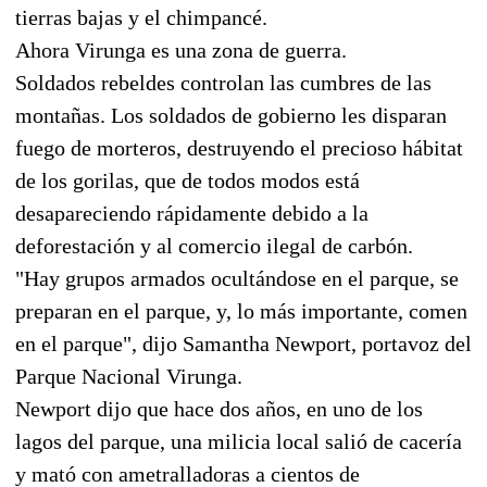
tierras bajas y el chimpancé.
Ahora Virunga es una zona de guerra.
Soldados rebeldes controlan las cumbres de las
montañas. Los soldados de gobierno les disparan
fuego de morteros, destruyendo el precioso hábitat
de los gorilas, que de todos modos está
desapareciendo rápidamente debido a la
deforestación y al comercio ilegal de carbón.
"Hay grupos armados ocultándose en el parque, se
preparan en el parque, y, lo más importante, comen
en el parque", dijo Samantha Newport, portavoz del
Parque Nacional Virunga.
Newport dijo que hace dos años, en uno de los
lagos del parque, una milicia local salió de cacería
y mató con ametralladoras a cientos de