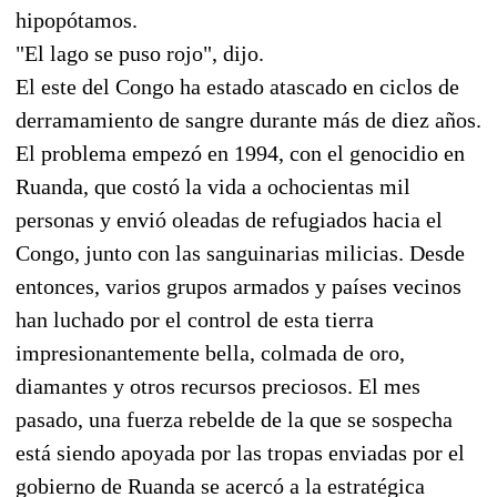
hipopótamos.
"El lago se puso rojo", dijo.
El este del Congo ha estado atascado en ciclos de
derramamiento de sangre durante más de diez años.
El problema empezó en 1994, con el genocidio en
Ruanda, que costó la vida a ochocientas mil
personas y envió oleadas de refugiados hacia el
Congo, junto con las sanguinarias milicias. Desde
entonces, varios grupos armados y países vecinos
han luchado por el control de esta tierra
impresionantemente bella, colmada de oro,
diamantes y otros recursos preciosos. El mes
pasado, una fuerza rebelde de la que se sospecha
está siendo apoyada por las tropas enviadas por el
gobierno de Ruanda se acercó a la estratégica