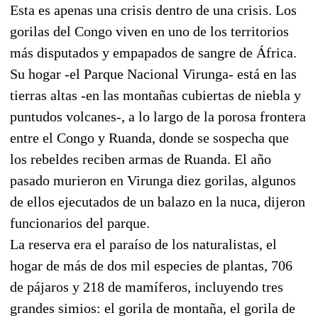
Esta es apenas una crisis dentro de una crisis. Los
gorilas del Congo viven en uno de los territorios
más disputados y empapados de sangre de África.
Su hogar -el Parque Nacional Virunga- está en las
tierras altas -en las montañas cubiertas de niebla y
puntudos volcanes-, a lo largo de la porosa frontera
entre el Congo y Ruanda, donde se sospecha que
los rebeldes reciben armas de Ruanda. El año
pasado murieron en Virunga diez gorilas, algunos
de ellos ejecutados de un balazo en la nuca, dijeron
funcionarios del parque.
La reserva era el paraíso de los naturalistas, el
hogar de más de dos mil especies de plantas, 706
de pájaros y 218 de mamíferos, incluyendo tres
grandes simios: el gorila de montaña, el gorila de