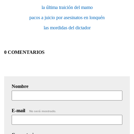
la última traición del mamo
pacos a juicio por asesinatos en lonquén
las mordidas del dictador
0 COMENTARIOS
Nombre
E-mail
No será mostrado.