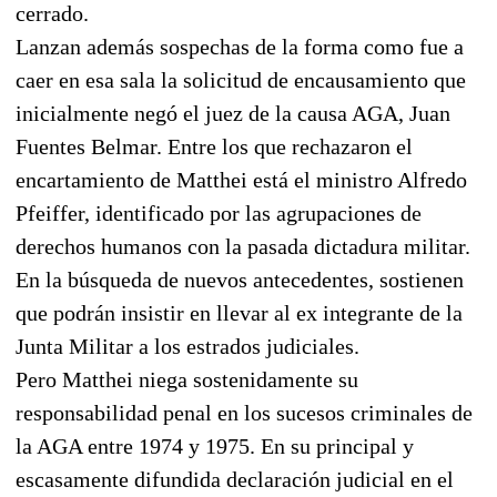
cerrado.
Lanzan además sospechas de la forma como fue a
caer en esa sala la solicitud de encausamiento que
inicialmente negó el juez de la causa AGA, Juan
Fuentes Belmar. Entre los que rechazaron el
encartamiento de Matthei está el ministro Alfredo
Pfeiffer, identificado por las agrupaciones de
derechos humanos con la pasada dictadura militar.
En la búsqueda de nuevos antecedentes, sostienen
que podrán insistir en llevar al ex integrante de la
Junta Militar a los estrados judiciales.
Pero Matthei niega sostenidamente su
responsabilidad penal en los sucesos criminales de
la AGA entre 1974 y 1975. En su principal y
escasamente difundida declaración judicial en el