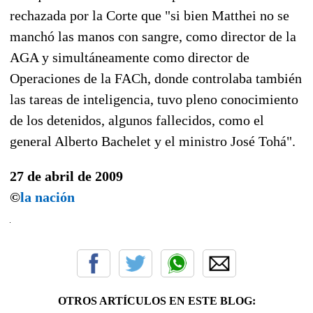
rechazada por la Corte que "si bien Matthei no se
manchó las manos con sangre, como director de la
AGA y simultáneamente como director de
Operaciones de la FACh, donde controlaba también
las tareas de inteligencia, tuvo pleno conocimiento
de los detenidos, algunos fallecidos, como el
general Alberto Bachelet y el ministro José Tohá".
27 de abril de 2009
©
la nación
OTROS ARTÍCULOS EN ESTE BLOG: