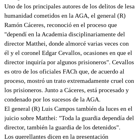
Uno de los principales autores de los delitos de lesa
humanidad cometidos en la AGA, el general (R)
Ramón Cáceres, reconoció en el proceso que
"dependí en la Academia disciplinariamente del
director Matthei, donde almorcé varias veces con
él y el coronel Edgar Cevallos, ocasiones en que el
director inquiría por algunos prisioneros". Cevallos
es otro de los oficiales FACh que, de acuerdo al
proceso, mostró un trato extremadamente cruel con
los prisioneros. Junto a Cáceres, está procesado y
condenado por los sucesos de la AGA.
El general (R) Luis Campos también da luces en el
juicio sobre Matthei: "Toda la guardia dependía del
director, también la guardia de los detenidos".
Los querellantes dicen en la presentación