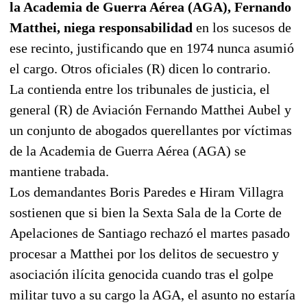
la Academia de Guerra Aérea (AGA), Fernando
Matthei, niega responsabilidad
en los sucesos de
ese recinto, justificando que en 1974 nunca asumió
el cargo. Otros oficiales (R) dicen lo contrario.
La contienda entre los tribunales de justicia, el
general (R) de Aviación Fernando Matthei Aubel y
un conjunto de abogados querellantes por víctimas
de la Academia de Guerra Aérea (AGA) se
mantiene trabada.
Los demandantes Boris Paredes e Hiram Villagra
sostienen que si bien la Sexta Sala de la Corte de
Apelaciones de Santiago rechazó el martes pasado
procesar a Matthei por los delitos de secuestro y
asociación ilícita genocida cuando tras el golpe
militar tuvo a su cargo la AGA, el asunto no estaría