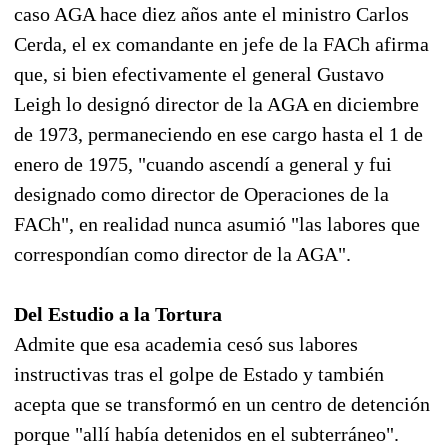
caso AGA hace diez años ante el ministro Carlos
Cerda, el ex comandante en jefe de la FACh afirma
que, si bien efectivamente el general Gustavo
Leigh lo designó director de la AGA en diciembre
de 1973, permaneciendo en ese cargo hasta el 1 de
enero de 1975, "cuando ascendí a general y fui
designado como director de Operaciones de la
FACh", en realidad nunca asumió "las labores que
correspondían como director de la AGA".
Del Estudio a la Tortura
Admite que esa academia cesó sus labores
instructivas tras el golpe de Estado y también
acepta que se transformó en un centro de detención
porque "allí había detenidos en el subterráneo".