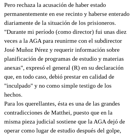
Pero rechaza la acusación de haber estado
permanentemente en ese recinto y haberse enterado
diariamente de la situación de los prisioneros.
"Durante mi período (como director) fui unas diez
veces a la AGA para reunirme con el subdirector
José Muñoz Pérez y requerir información sobre
planificación de programas de estudio y materias
anexas", expresó el general (R) en su declaración
que, en todo caso, debió prestar en calidad de
"inculpado" y no como simple testigo de los
hechos.
Para los querellantes, ésta es una de las grandes
contradicciones de Matthei, puesto que en la
misma pieza judicial sostiene que la AGA dejó de
operar como lugar de estudio después del golpe,