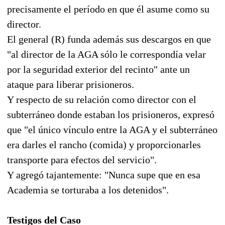
precisamente el período en que él asume como su
director.
El general (R) funda además sus descargos en que
"al director de la AGA sólo le correspondía velar
por la seguridad exterior del recinto" ante un
ataque para liberar prisioneros.
Y respecto de su relación como director con el
subterráneo donde estaban los prisioneros, expresó
que "el único vínculo entre la AGA y el subterráneo
era darles el rancho (comida) y proporcionarles
transporte para efectos del servicio".
Y agregó tajantemente: "Nunca supe que en esa
Academia se torturaba a los detenidos".
Testigos del Caso