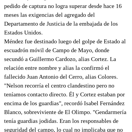
pedido de captura no logra superar desde hace 16
meses las exigencias del agregado del
Departamento de Justicia de la embajada de los
Estados Unidos.
Méndez fue destinado luego del golpe de Estado al
escuadrón móvil de Campo de Mayo, donde
secundó a Guillermo Cardozo, alias Cortez. La
relación entre nombre y alias la confirmó el
fallecido Juan Antonio del Cerro, alias Colores.
"Nelson recorría el centro clandestino pero no
teníamos contacto directo. Él y Cortez estaban por
encima de los guardias", recordó Isabel Fernández
Blanco, sobreviviente de El Olimpo. "Gendarmería
tenía guardias jodidas. Eran los responsables de
seguridad del campo, lo cual no implicaba que no