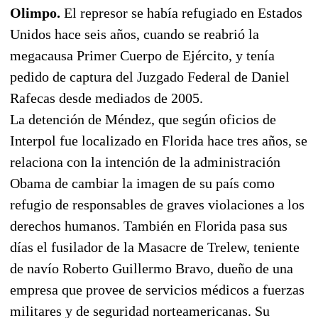
Olimpo.
El represor se había refugiado en Estados
Unidos hace seis años, cuando se reabrió la
megacausa Primer Cuerpo de Ejército, y tenía
pedido de captura del Juzgado Federal de Daniel
Rafecas desde mediados de 2005.
La detención de Méndez, que según oficios de
Interpol fue localizado en Florida hace tres años, se
relaciona con la intención de la administración
Obama de cambiar la imagen de su país como
refugio de responsables de graves violaciones a los
derechos humanos. También en Florida pasa sus
días el fusilador de la Masacre de Trelew, teniente
de navío Roberto Guillermo Bravo, dueño de una
empresa que provee de servicios médicos a fuerzas
militares y de seguridad norteamericanas. Su