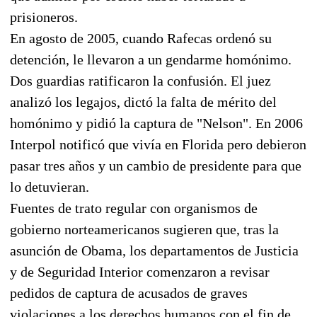
prisioneros.
En agosto de 2005, cuando Rafecas ordenó su
detención, le llevaron a un gendarme homónimo.
Dos guardias ratificaron la confusión. El juez
analizó los legajos, dictó la falta de mérito del
homónimo y pidió la captura de "Nelson". En 2006
Interpol notificó que vivía en Florida pero debieron
pasar tres años y un cambio de presidente para que
lo detuvieran.
Fuentes de trato regular con organismos de
gobierno norteamericanos sugieren que, tras la
asunción de Obama, los departamentos de Justicia
y de Seguridad Interior comenzaron a revisar
pedidos de captura de acusados de graves
violaciones a los derechos humanos con el fin de