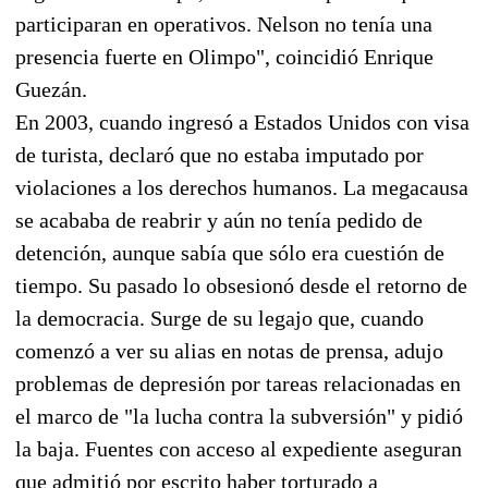
participaran en operativos. Nelson no tenía una
presencia fuerte en Olimpo", coincidió Enrique
Guezán.
En 2003, cuando ingresó a Estados Unidos con visa
de turista, declaró que no estaba imputado por
violaciones a los derechos humanos. La megacausa
se acababa de reabrir y aún no tenía pedido de
detención, aunque sabía que sólo era cuestión de
tiempo. Su pasado lo obsesionó desde el retorno de
la democracia. Surge de su legajo que, cuando
comenzó a ver su alias en notas de prensa, adujo
problemas de depresión por tareas relacionadas en
el marco de "la lucha contra la subversión" y pidió
la baja. Fuentes con acceso al expediente aseguran
que admitió por escrito haber torturado a