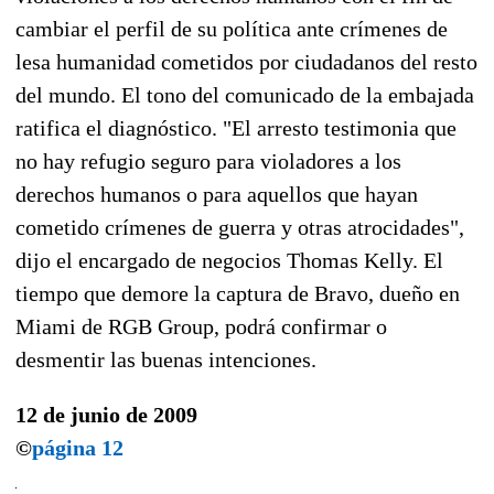
cambiar el perfil de su política ante crímenes de
lesa humanidad cometidos por ciudadanos del resto
del mundo. El tono del comunicado de la embajada
ratifica el diagnóstico. "El arresto testimonia que
no hay refugio seguro para violadores a los
derechos humanos o para aquellos que hayan
cometido crímenes de guerra y otras atrocidades",
dijo el encargado de negocios Thomas Kelly. El
tiempo que demore la captura de Bravo, dueño en
Miami de RGB Group, podrá confirmar o
desmentir las buenas intenciones.
12 de junio de 2009
©
página 12