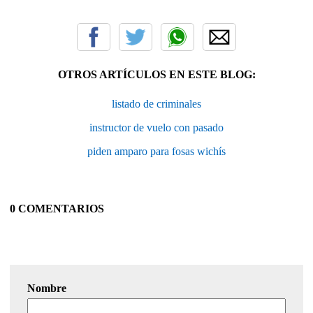
OTROS ARTÍCULOS EN ESTE BLOG:
listado de criminales
instructor de vuelo con pasado
piden amparo para fosas wichís
0 COMENTARIOS
Nombre