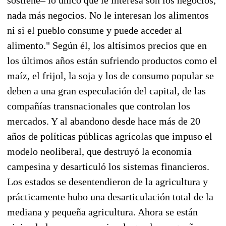
nada más negocios. No le interesan los alimentos
ni si el pueblo consume y puede acceder al
alimento." Según él, los altísimos precios que en
los últimos años están sufriendo productos como el
maíz, el frijol, la soja y los de consumo popular se
deben a una gran especulación del capital, de las
compañías transnacionales que controlan los
mercados. Y al abandono desde hace más de 20
años de políticas públicas agrícolas que impuso el
modelo neoliberal, que destruyó la economía
campesina y desarticuló los sistemas financieros.
Los estados se desentendieron de la agricultura y
prácticamente hubo una desarticulación total de la
mediana y pequeña agricultura. Ahora se están