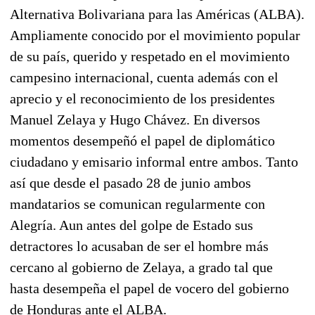
Alternativa Bolivariana para las Américas (ALBA).
Ampliamente conocido por el movimiento popular
de su país, querido y respetado en el movimiento
campesino internacional, cuenta además con el
aprecio y el reconocimiento de los presidentes
Manuel Zelaya y Hugo Chávez. En diversos
momentos desempeñó el papel de diplomático
ciudadano y emisario informal entre ambos. Tanto
así que desde el pasado 28 de junio ambos
mandatarios se comunican regularmente con
Alegría. Aun antes del golpe de Estado sus
detractores lo acusaban de ser el hombre más
cercano al gobierno de Zelaya, a grado tal que
hasta desempeña el papel de vocero del gobierno
de Honduras ante el ALBA.