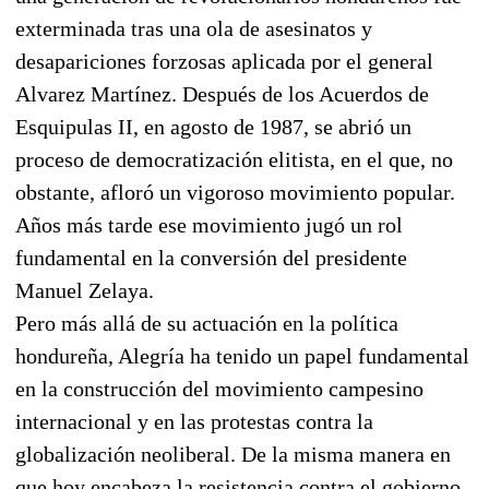
exterminada tras una ola de asesinatos y
desapariciones forzosas aplicada por el general
Alvarez Martínez. Después de los Acuerdos de
Esquipulas II, en agosto de 1987, se abrió un
proceso de democratización elitista, en el que, no
obstante, afloró un vigoroso movimiento popular.
Años más tarde ese movimiento jugó un rol
fundamental en la conversión del presidente
Manuel Zelaya.
Pero más allá de su actuación en la política
hondureña, Alegría ha tenido un papel fundamental
en la construcción del movimiento campesino
internacional y en las protestas contra la
globalización neoliberal. De la misma manera en
que hoy encabeza la resistencia contra el gobierno