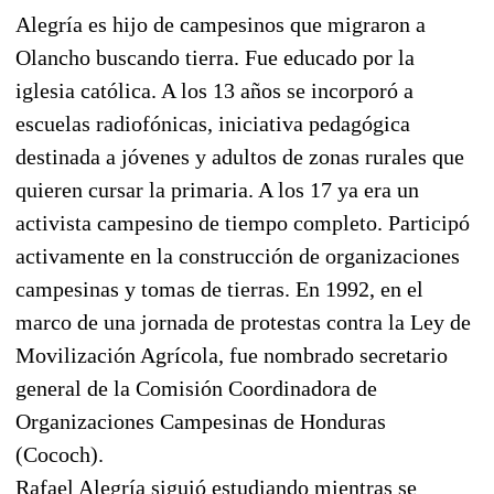
Alegría es hijo de campesinos que migraron a
Olancho buscando tierra. Fue educado por la
iglesia católica. A los 13 años se incorporó a
escuelas radiofónicas, iniciativa pedagógica
destinada a jóvenes y adultos de zonas rurales que
quieren cursar la primaria. A los 17 ya era un
activista campesino de tiempo completo. Participó
activamente en la construcción de organizaciones
campesinas y tomas de tierras. En 1992, en el
marco de una jornada de protestas contra la Ley de
Movilización Agrícola, fue nombrado secretario
general de la Comisión Coordinadora de
Organizaciones Campesinas de Honduras
(Cococh).
Rafael Alegría siguió estudiando mientras se