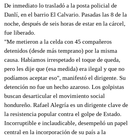
De inmediato lo trasladó a la posta policial de
Danlí, en el barrio El Calvario. Pasadas las 8 de la
noche, después de seis horas de estar en la cárcel,
fue liberado.
"Me metieron a la celda con 45 compañeros
detenidos (desde más temprano) por la misma
causa. Habíamos irrespetado el toque de queda,
pero les dije que (esa medida) era ilegal y que no
podíamos aceptar eso", manifestó el dirigente. Su
detención no fue un hecho azaroso. Los golpistas
buscan desarticular el movimiento social
hondureño. Rafael Alegría es un dirigente clave de
la resistencia popular contra el golpe de Estado.
Incorruptible e inclaudicable, desempeñó un papel
central en la incorporación de su país a la