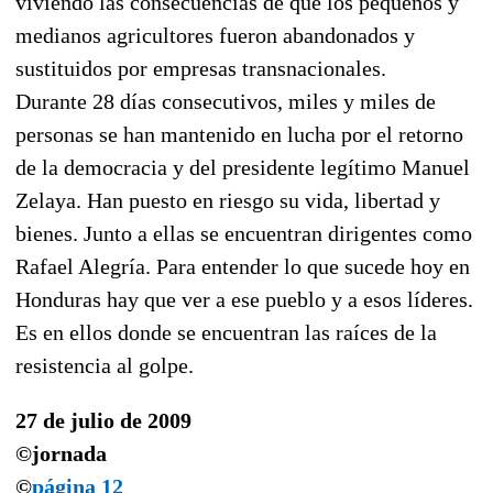
viviendo las consecuencias de que los pequeños y
medianos agricultores fueron abandonados y
sustituidos por empresas transnacionales.
Durante 28 días consecutivos, miles y miles de
personas se han mantenido en lucha por el retorno
de la democracia y del presidente legítimo Manuel
Zelaya. Han puesto en riesgo su vida, libertad y
bienes. Junto a ellas se encuentran dirigentes como
Rafael Alegría. Para entender lo que sucede hoy en
Honduras hay que ver a ese pueblo y a esos líderes.
Es en ellos donde se encuentran las raíces de la
resistencia al golpe.
27 de julio de 2009
©jornada
©
página 12