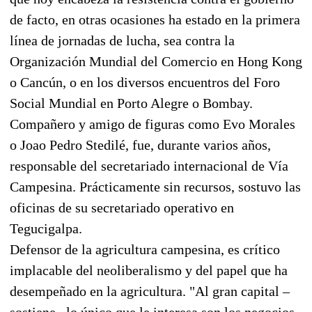
de facto, en otras ocasiones ha estado en la primera
línea de jornadas de lucha, sea contra la
Organización Mundial del Comercio en Hong Kong
o Cancún, o en los diversos encuentros del Foro
Social Mundial en Porto Alegre o Bombay.
Compañero y amigo de figuras como Evo Morales
o Joao Pedro Stedilé, fue, durante varios años,
responsable del secretariado internacional de Vía
Campesina. Prácticamente sin recursos, sostuvo las
oficinas de su secretariado operativo en
Tegucigalpa.
Defensor de la agricultura campesina, es crítico
implacable del neoliberalismo y del papel que ha
desempeñado en la agricultura. "Al gran capital –
sostiene– lo único que le interesa son los negocios,