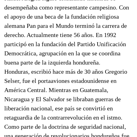
desempeñaba como representante campesino. Con
el apoyo de una beca de la fundación religiosa
alemana Pan para el Mundo terminó la carrera de
derecho. Actualmente tiene 56 años. En 1992
participó en la fundación del Partido Unificación
Democrática, agrupación en la que se coordina
buena parte de la izquierda hondureña.
Honduras, escribió hace más de 30 años Gregorio
Selser, fue el portaaviones estadounidense en
América Central. Mientras en Guatemala,
Nicaragua y El Salvador se libraban guerras de
liberación nacional, ese país se convirtió en
retaguardia de la contrarrevolución en el istmo.
Como parte de la doctrina de seguridad nacional,
una generación de revolucionarios hondureños fue