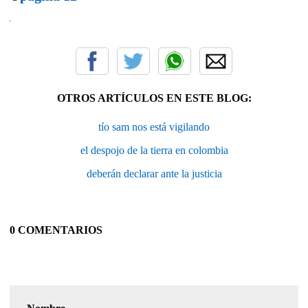
OTROS ARTÍCULOS EN ESTE BLOG:
tío sam nos está vigilando
el despojo de la tierra en colombia
deberán declarar ante la justicia
0 COMENTARIOS