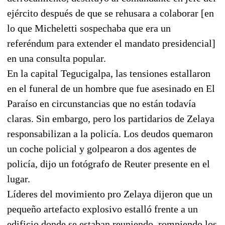
ejército después de que se rehusara a colaborar [en
lo que Micheletti sospechaba que era un
referéndum para extender el mandato presidencial]
en una consulta popular.
En la capital Tegucigalpa, las tensiones estallaron
en el funeral de un hombre que fue asesinado en El
Paraíso en circunstancias que no están todavía
claras. Sin embargo, pero los partidarios de Zelaya
responsabilizan a la policía. Los deudos quemaron
un coche policial y golpearon a dos agentes de
policía, dijo un fotógrafo de Reuter presente en el
lugar.
Líderes del movimiento pro Zelaya dijeron que un
pequeño artefacto explosivo estalló frente a un
edificio donde se estaban reuniendo, rompiendo los