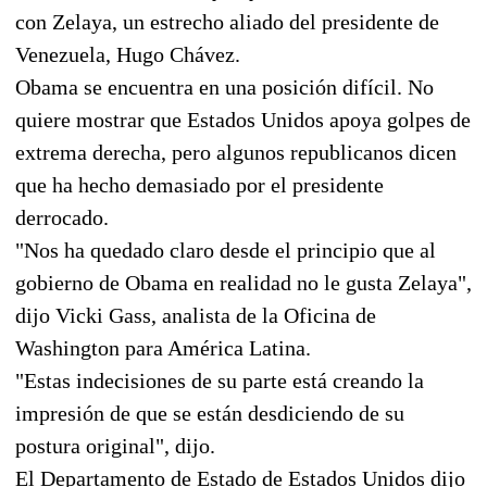
con Zelaya, un estrecho aliado del presidente de
Venezuela, Hugo Chávez.
Obama se encuentra en una posición difícil. No
quiere mostrar que Estados Unidos apoya golpes de
extrema derecha, pero algunos republicanos dicen
que ha hecho demasiado por el presidente
derrocado.
"Nos ha quedado claro desde el principio que al
gobierno de Obama en realidad no le gusta Zelaya",
dijo Vicki Gass, analista de la Oficina de
Washington para América Latina.
"Estas indecisiones de su parte está creando la
impresión de que se están desdiciendo de su
postura original", dijo.
El Departamento de Estado de Estados Unidos dijo