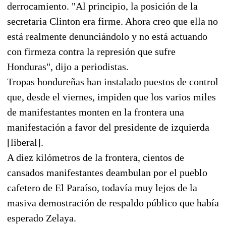
derrocamiento. "Al principio, la posición de la
secretaria Clinton era firme. Ahora creo que ella no
está realmente denunciándolo y no está actuando
con firmeza contra la represión que sufre
Honduras", dijo a periodistas.
Tropas hondureñas han instalado puestos de control
que, desde el viernes, impiden que los varios miles
de manifestantes monten en la frontera una
manifestación a favor del presidente de izquierda
[liberal].
A diez kilómetros de la frontera, cientos de
cansados manifestantes deambulan por el pueblo
cafetero de El Paraíso, todavía muy lejos de la
masiva demostración de respaldo público que había
esperado Zelaya.