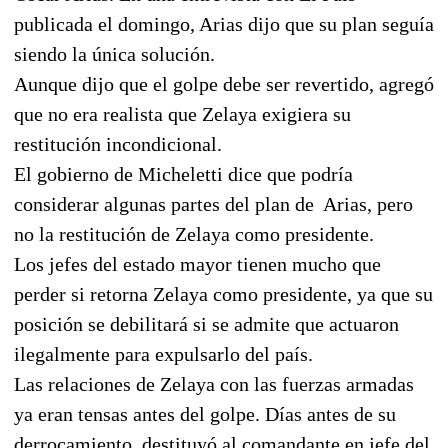
publicada el domingo, Arias dijo que su plan seguía
siendo la única solución.
Aunque dijo que el golpe debe ser revertido, agregó
que no era realista que Zelaya exigiera su
restitución incondicional.
El gobierno de Micheletti dice que podría
considerar algunas partes del plan de Arias, pero
no la restitución de Zelaya como presidente.
Los jefes del estado mayor tienen mucho que
perder si retorna Zelaya como presidente, ya que su
posición se debilitará si se admite que actuaron
ilegalmente para expulsarlo del país.
Las relaciones de Zelaya con las fuerzas armadas
ya eran tensas antes del golpe. Días antes de su
derrocamiento, destituyó al comandante en jefe del