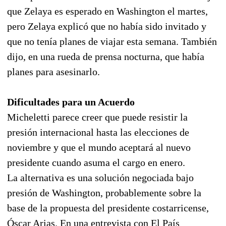
que Zelaya es esperado en Washington el martes,
pero Zelaya explicó que no había sido invitado y
que no tenía planes de viajar esta semana. También
dijo, en una rueda de prensa nocturna, que había
planes para asesinarlo.
Dificultades para un Acuerdo
Micheletti parece creer que puede resistir la
presión internacional hasta las elecciones de
noviembre y que el mundo aceptará al nuevo
presidente cuando asuma el cargo en enero.
La alternativa es una solución negociada bajo
presión de Washington, probablemente sobre la
base de la propuesta del presidente costarricense,
Óscar Arias. En una entrevista con El País