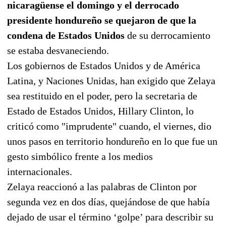
nicaragüense el domingo y el derrocado
presidente hondureño se quejaron de que la
condena de Estados Unidos
de su derrocamiento
se estaba desvaneciendo.
Los gobiernos de Estados Unidos y de América
Latina, y Naciones Unidas, han exigido que Zelaya
sea restituido en el poder, pero la secretaria de
Estado de Estados Unidos, Hillary Clinton, lo
criticó como "imprudente" cuando, el viernes, dio
unos pasos en territorio hondureño en lo que fue un
gesto simbólico frente a los medios
internacionales.
Zelaya reaccionó a las palabras de Clinton por
segunda vez en dos días, quejándose de que había
dejado de usar el término ‘golpe’ para describir su