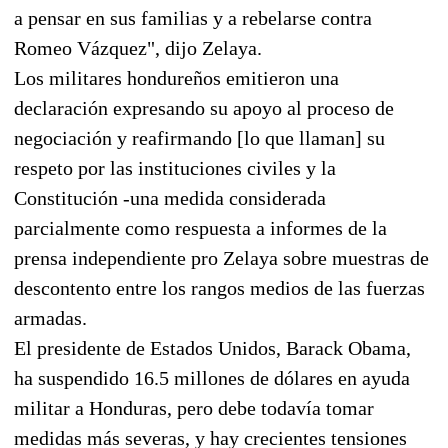
a pensar en sus familias y a rebelarse contra
Romeo Vázquez", dijo Zelaya.
Los militares hondureños emitieron una
declaración expresando su apoyo al proceso de
negociación y reafirmando [lo que llaman] su
respeto por las instituciones civiles y la
Constitución -una medida considerada
parcialmente como respuesta a informes de la
prensa independiente pro Zelaya sobre muestras de
descontento entre los rangos medios de las fuerzas
armadas.
El presidente de Estados Unidos, Barack Obama,
ha suspendido 16.5 millones de dólares en ayuda
militar a Honduras, pero debe todavía tomar
medidas más severas, y hay crecientes tensiones