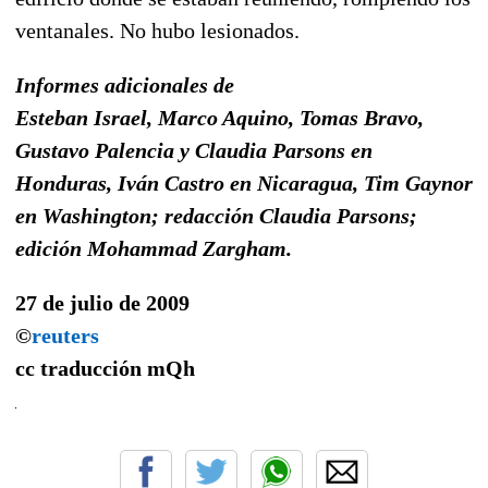
ventanales. No hubo lesionados.
Informes adicionales de
Esteban Israel, Marco Aquino, Tomas Bravo,
Gustavo Palencia y Claudia Parsons en
Honduras, Iván Castro en Nicaragua, Tim Gaynor
en Washington; redacción Claudia Parsons;
edición Mohammad Zargham.
27 de julio de 2009
©
reuters
cc traducción
mQh