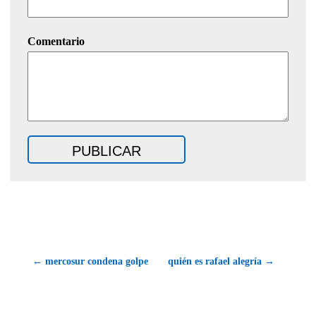
Comentario
← mercosur condena golpe
quién es rafael alegría →