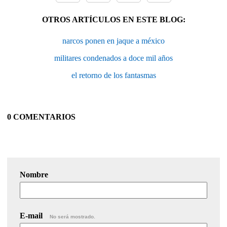
OTROS ARTÍCULOS EN ESTE BLOG:
narcos ponen en jaque a méxico
militares condenados a doce mil años
el retorno de los fantasmas
0 COMENTARIOS
Nombre
E-mail
No será mostrado.