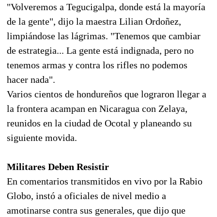
"Volveremos a Tegucigalpa, donde está la mayoría
de la gente", dijo la maestra Lilian Ordoñez,
limpiándose las lágrimas. "Tenemos que cambiar
de estrategia... La gente está indignada, pero no
tenemos armas y contra los rifles no podemos
hacer nada".
Varios cientos de hondureños que lograron llegar a
la frontera acampan en Nicaragua con Zelaya,
reunidos en la ciudad de Ocotal y planeando su
siguiente movida.
Militares Deben Resistir
En comentarios transmitidos en vivo por la Rabio
Globo, instó a oficiales de nivel medio a
amotinarse contra sus generales, que dijo que