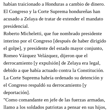
habían traicionado a Honduras a cambio de dinero.
El Congreso y la Corte Suprema hondureñas han
acusado a Zelaya de tratar de extender el mandato
presidencial.
Roberto Micheletti, que fue nombrado presidente
interino por el Congreso [después de haber dirigido
el golpe], y presidente del estado mayor conjunto,
Romeo Vázquez Velázquez, dijeron que el
derrocamiento [y expulsión] de Zelaya era legal,
debido a que había actuado contra la Constitución.
La Corte Suprema habría ordenado su detención y
el Congreso respaldó su derrocamiento [y
deportación].
"Como comandante en jefe de las fuerzas armadas,
llamo a los soldados patriotas a pensar en sus hijos,