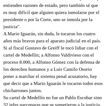
entienden razones de estado, pero también sé que
es muy difícil que alguien quiera inmolarse por el
presidente o por la Corte, uno se inmola por la
justicia".
A Mario Iguarán, sin duda, le tocaron los cuatro
años más bravos para el aparato judicial en el país.
Si al fiscal Gustavo de Greiff le tocó lidiar con el
cartel de Medellín; a Alfonso Valdivieso con el
proceso 8.000, a Alfonso Gómez con la defensa de
los derechos humanos y a Luis Camilo Osorio
poner a marchar el sistema penal acusatorio, hay
que decir que a Mario Iguarán le tocaron todos esos
chicharrones juntos.
Su cartel de Medellín no fue un Pablo Escobar sino
32 jefes narcoparas que se sometieron a la justicia.