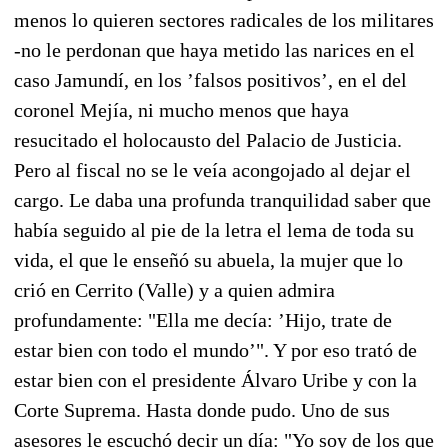
menos lo quieren sectores radicales de los militares
-no le perdonan que haya metido las narices en el
caso Jamundí, en los ’falsos positivos’, en el del
coronel Mejía, ni mucho menos que haya
resucitado el holocausto del Palacio de Justicia.
Pero al fiscal no se le veía acongojado al dejar el
cargo. Le daba una profunda tranquilidad saber que
había seguido al pie de la letra el lema de toda su
vida, el que le enseñó su abuela, la mujer que lo
crió en Cerrito (Valle) y a quien admira
profundamente: "Ella me decía: ’Hijo, trate de
estar bien con todo el mundo’". Y por eso trató de
estar bien con el presidente Álvaro Uribe y con la
Corte Suprema. Hasta donde pudo. Uno de sus
asesores le escuchó decir un día: "Yo soy de los que