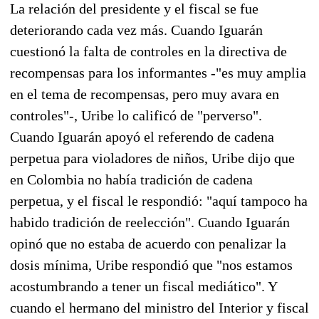
La relación del presidente y el fiscal se fue
deteriorando cada vez más. Cuando Iguarán
cuestionó la falta de controles en la directiva de
recompensas para los informantes -"es muy amplia
en el tema de recompensas, pero muy avara en
controles"-, Uribe lo calificó de "perverso".
Cuando Iguarán apoyó el referendo de cadena
perpetua para violadores de niños, Uribe dijo que
en Colombia no había tradición de cadena
perpetua, y el fiscal le respondió: "aquí tampoco ha
habido tradición de reelección". Cuando Iguarán
opinó que no estaba de acuerdo con penalizar la
dosis mínima, Uribe respondió que "nos estamos
acostumbrando a tener un fiscal mediático". Y
cuando el hermano del ministro del Interior y fiscal