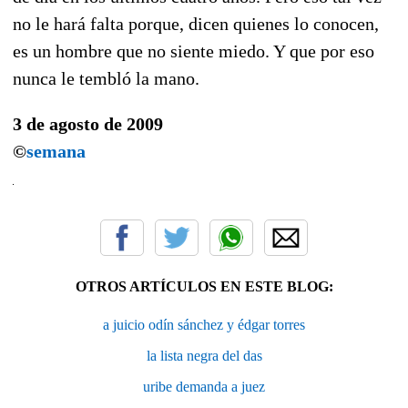
no le hará falta porque, dicen quienes lo conocen,
es un hombre que no siente miedo. Y que por eso
nunca le tembló la mano.
3 de agosto de 2009
©
semana
OTROS ARTÍCULOS EN ESTE BLOG:
a juicio odín sánchez y édgar torres
la lista negra del das
uribe demanda a juez