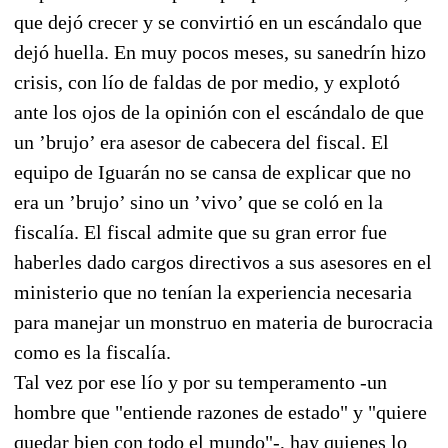
que dejó crecer y se convirtió en un escándalo que
dejó huella. En muy pocos meses, su sanedrín hizo
crisis, con lío de faldas de por medio, y explotó
ante los ojos de la opinión con el escándalo de que
un ’brujo’ era asesor de cabecera del fiscal. El
equipo de Iguarán no se cansa de explicar que no
era un ’brujo’ sino un ’vivo’ que se coló en la
fiscalía. El fiscal admite que su gran error fue
haberles dado cargos directivos a sus asesores en el
ministerio que no tenían la experiencia necesaria
para manejar un monstruo en materia de burocracia
como es la fiscalía.
Tal vez por ese lío y por su temperamento -un
hombre que "entiende razones de estado" y "quiere
quedar bien con todo el mundo"-, hay quienes lo