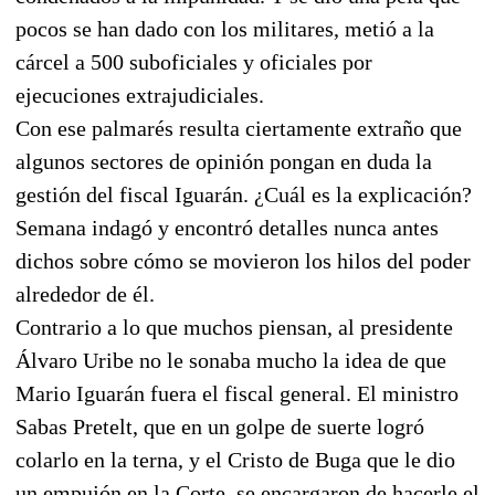
pocos se han dado con los militares, metió a la
cárcel a 500 suboficiales y oficiales por
ejecuciones extrajudiciales.
Con ese palmarés resulta ciertamente extraño que
algunos sectores de opinión pongan en duda la
gestión del fiscal Iguarán. ¿Cuál es la explicación?
Semana indagó y encontró detalles nunca antes
dichos sobre cómo se movieron los hilos del poder
alrededor de él.
Contrario a lo que muchos piensan, al presidente
Álvaro Uribe no le sonaba mucho la idea de que
Mario Iguarán fuera el fiscal general. El ministro
Sabas Pretelt, que en un golpe de suerte logró
colarlo en la terna, y el Cristo de Buga que le dio
un empujón en la Corte, se encargaron de hacerle el