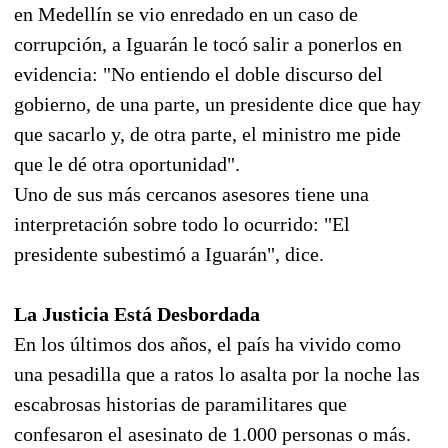
en Medellín se vio enredado en un caso de
corrupción, a Iguarán le tocó salir a ponerlos en
evidencia: "No entiendo el doble discurso del
gobierno, de una parte, un presidente dice que hay
que sacarlo y, de otra parte, el ministro me pide
que le dé otra oportunidad".
Uno de sus más cercanos asesores tiene una
interpretación sobre todo lo ocurrido: "El
presidente subestimó a Iguarán", dice.
La Justicia Está Desbordada
En los últimos dos años, el país ha vivido como
una pesadilla que a ratos lo asalta por la noche las
escabrosas historias de paramilitares que
confesaron el asesinato de 1.000 personas o más.