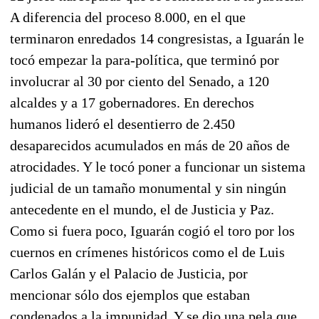
A diferencia del proceso 8.000, en el que
terminaron enredados 14 congresistas, a Iguarán le
tocó empezar la para-política, que terminó por
involucrar al 30 por ciento del Senado, a 120
alcaldes y a 17 gobernadores. En derechos
humanos lideró el desentierro de 2.450
desaparecidos acumulados en más de 20 años de
atrocidades. Y le tocó poner a funcionar un sistema
judicial de un tamaño monumental y sin ningún
antecedente en el mundo, el de Justicia y Paz.
Como si fuera poco, Iguarán cogió el toro por los
cuernos en crímenes históricos como el de Luis
Carlos Galán y el Palacio de Justicia, por
mencionar sólo dos ejemplos que estaban
condenados a la impunidad. Y se dio una pela que