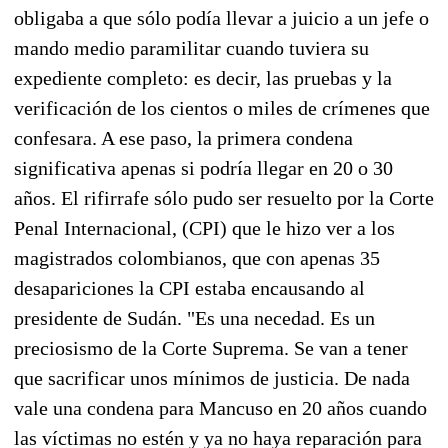
obligaba a que sólo podía llevar a juicio a un jefe o
mando medio paramilitar cuando tuviera su
expediente completo: es decir, las pruebas y la
verificación de los cientos o miles de crímenes que
confesara. A ese paso, la primera condena
significativa apenas si podría llegar en 20 o 30
años. El rifirrafe sólo pudo ser resuelto por la Corte
Penal Internacional, (CPI) que le hizo ver a los
magistrados colombianos, que con apenas 35
desapariciones la CPI estaba encausando al
presidente de Sudán. "Es una necedad. Es un
preciosismo de la Corte Suprema. Se van a tener
que sacrificar unos mínimos de justicia. De nada
vale una condena para Mancuso en 20 años cuando
las víctimas no estén y ya no haya reparación para