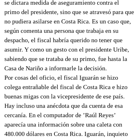
se dictara medida de aseguramiento contra el
primo del presidente, sino que se atravesó para que
no pudiera asilarse en Costa Rica. Es un caso que,
según comenta una persona que trabaja en su
despacho, el fiscal habría querido no tener que
asumir. Y como un gesto con el presidente Uribe,
sabiendo que se trataba de su primo, fue hasta la
Casa de Nariño a informarle la decisión.
Por cosas del oficio, el fiscal Iguarán se hizo
colega entrañable del fiscal de Costa Rica e hizo
buenas migas con la vicepresidente de ese país.
Hay incluso una anécdota que da cuenta de esa
cercanía. En el computador de ’Raúl Reyes’
aparecía una información sobre una caleta con
480.000 dólares en Costa Rica. Iguarán, inquieto