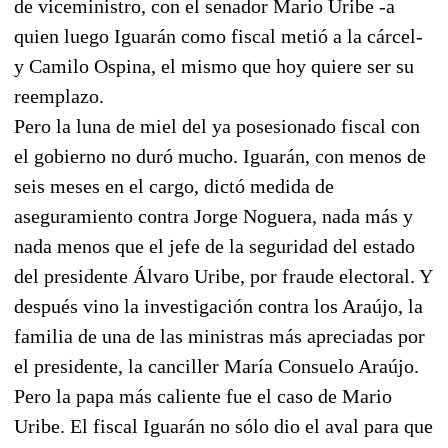
de viceministro, con el senador Mario Uribe -a
quien luego Iguarán como fiscal metió a la cárcel-
y Camilo Ospina, el mismo que hoy quiere ser su
reemplazo.
Pero la luna de miel del ya posesionado fiscal con
el gobierno no duró mucho. Iguarán, con menos de
seis meses en el cargo, dictó medida de
aseguramiento contra Jorge Noguera, nada más y
nada menos que el jefe de la seguridad del estado
del presidente Álvaro Uribe, por fraude electoral. Y
después vino la investigación contra los Araújo, la
familia de una de las ministras más apreciadas por
el presidente, la canciller María Consuelo Araújo.
Pero la papa más caliente fue el caso de Mario
Uribe. El fiscal Iguarán no sólo dio el aval para que