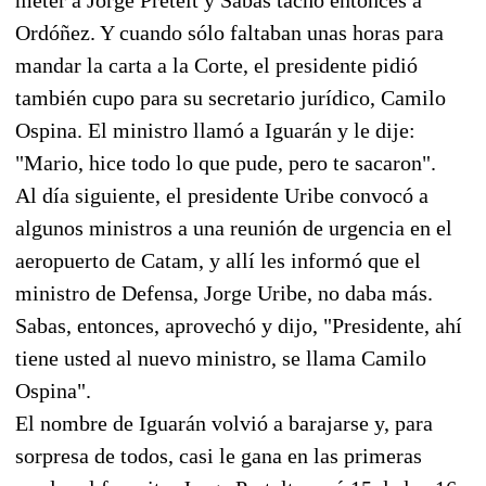
Ordóñez. Y cuando sólo faltaban unas horas para
mandar la carta a la Corte, el presidente pidió
también cupo para su secretario jurídico, Camilo
Ospina. El ministro llamó a Iguarán y le dije:
"Mario, hice todo lo que pude, pero te sacaron".
Al día siguiente, el presidente Uribe convocó a
algunos ministros a una reunión de urgencia en el
aeropuerto de Catam, y allí les informó que el
ministro de Defensa, Jorge Uribe, no daba más.
Sabas, entonces, aprovechó y dijo, "Presidente, ahí
tiene usted al nuevo ministro, se llama Camilo
Ospina".
El nombre de Iguarán volvió a barajarse y, para
sorpresa de todos, casi le gana en las primeras