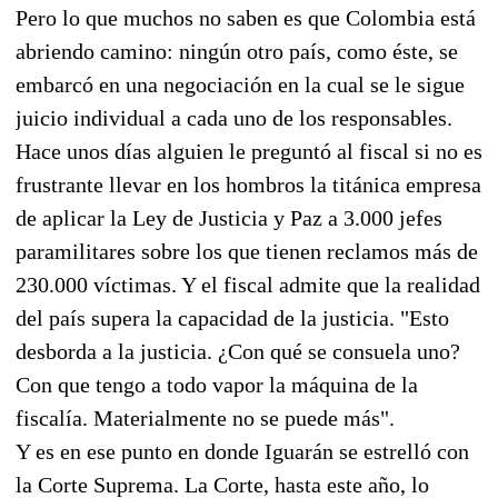
Pero lo que muchos no saben es que Colombia está
abriendo camino: ningún otro país, como éste, se
embarcó en una negociación en la cual se le sigue
juicio individual a cada uno de los responsables.
Hace unos días alguien le preguntó al fiscal si no es
frustrante llevar en los hombros la titánica empresa
de aplicar la Ley de Justicia y Paz a 3.000 jefes
paramilitares sobre los que tienen reclamos más de
230.000 víctimas. Y el fiscal admite que la realidad
del país supera la capacidad de la justicia. "Esto
desborda a la justicia. ¿Con qué se consuela uno?
Con que tengo a todo vapor la máquina de la
fiscalía. Materialmente no se puede más".
Y es en ese punto en donde Iguarán se estrelló con
la Corte Suprema. La Corte, hasta este año, lo