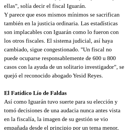
ellas", solía decir el fiscal Iguarán.
Y parece que esos mismos mínimos se sacrifican
también en la justicia ordinaria. Las estadísticas
son implacables con Iguarán como lo fueron con
los otros fiscales. El sistema judicial, así haya
cambiado, sigue congestionado. "Un fiscal no
puede ocuparse responsablemente de 600 u 800
casos con la ayuda de un solitario investigador", se
quejó el reconocido abogado Yesid Reyes.
El Fatídico Lío de Faldas
Así como Iguarán tuvo suerte para su elección y
tomó decisiones de una audacia nunca antes vista
en la fiscalía, la imagen de su gestión se vio
empañada desde el principio por un tema menor,