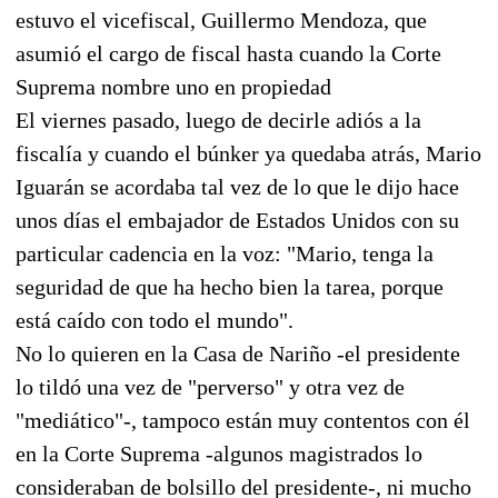
estuvo el vicefiscal, Guillermo Mendoza, que
asumió el cargo de fiscal hasta cuando la Corte
Suprema nombre uno en propiedad
El viernes pasado, luego de decirle adiós a la
fiscalía y cuando el búnker ya quedaba atrás, Mario
Iguarán se acordaba tal vez de lo que le dijo hace
unos días el embajador de Estados Unidos con su
particular cadencia en la voz: "Mario, tenga la
seguridad de que ha hecho bien la tarea, porque
está caído con todo el mundo".
No lo quieren en la Casa de Nariño -el presidente
lo tildó una vez de "perverso" y otra vez de
"mediático"-, tampoco están muy contentos con él
en la Corte Suprema -algunos magistrados lo
consideraban de bolsillo del presidente-, ni mucho