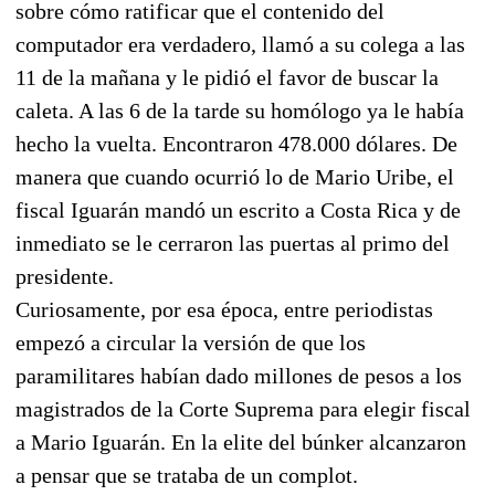
sobre cómo ratificar que el contenido del
computador era verdadero, llamó a su colega a las
11 de la mañana y le pidió el favor de buscar la
caleta. A las 6 de la tarde su homólogo ya le había
hecho la vuelta. Encontraron 478.000 dólares. De
manera que cuando ocurrió lo de Mario Uribe, el
fiscal Iguarán mandó un escrito a Costa Rica y de
inmediato se le cerraron las puertas al primo del
presidente.
Curiosamente, por esa época, entre periodistas
empezó a circular la versión de que los
paramilitares habían dado millones de pesos a los
magistrados de la Corte Suprema para elegir fiscal
a Mario Iguarán. En la elite del búnker alcanzaron
a pensar que se trataba de un complot.