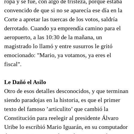
ropa y se fue, con algo de tristeza, porque estaba
convencido de que si no se aparecía ese día en la
Corte a apretar las tuercas de los votos, saldría
derrotado. Cuando ya emprendía camino para el
aeropuerto, a las 10:30 de la mañana, un
magistrado lo llamó y entre susurros le gritó
emocionado: "Mario, ya votamos, ya eres el
fiscal".
Le Dañó el Asilo
Otro de esos detalles desconocidos, y que terminan
siendo paradojas en la historia, es que el primer
texto del famoso ’articulito’ que cambió la
Constitución para reelegir al presidente Álvaro
Uribe lo escribió Mario Iguarán, en su computador