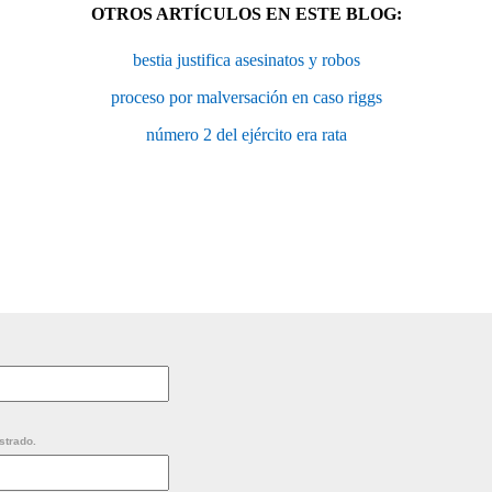
OTROS ARTÍCULOS EN ESTE BLOG:
bestia justifica asesinatos y robos
proceso por malversación en caso riggs
número 2 del ejército era rata
strado.