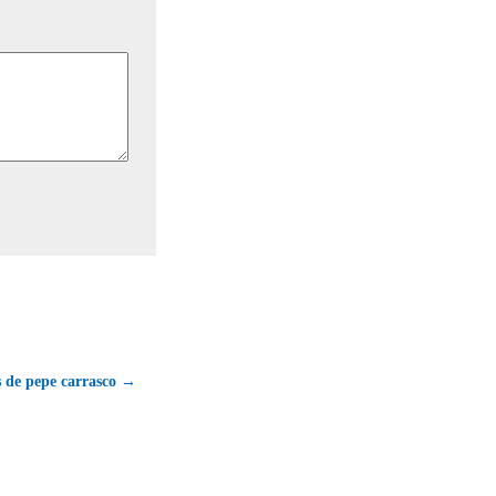
os de pepe carrasco →