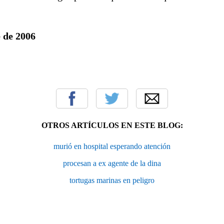
 de 2006
OTROS ARTÍCULOS EN ESTE BLOG:
murió en hospital esperando atención
procesan a ex agente de la dina
tortugas marinas en peligro