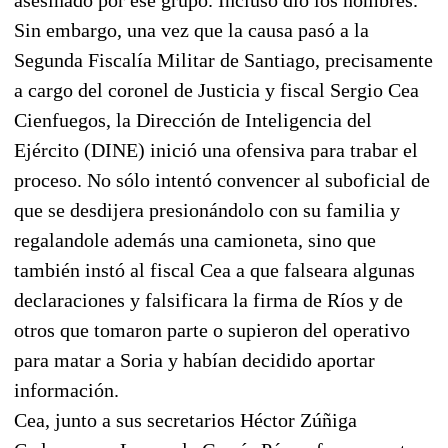
Sin embargo, una vez que la causa pasó a la
Segunda Fiscalía Militar de Santiago, precisamente
a cargo del coronel de Justicia y fiscal Sergio Cea
Cienfuegos, la Dirección de Inteligencia del
Ejército (DINE) inició una ofensiva para trabar el
proceso. No sólo intentó convencer al suboficial de
que se desdijera presionándolo con su familia y
regalandole además una camioneta, sino que
también instó al fiscal Cea a que falseara algunas
declaraciones y falsificara la firma de Ríos y de
otros que tomaron parte o supieron del operativo
para matar a Soria y habían decidido aportar
información.
Cea, junto a sus secretarios Héctor Zúñiga