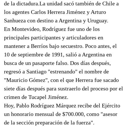
de la dictadura.La unidad sacó también de Chile a
los agentes Carlos Herrera Jiménez y Arturo
Sanhueza con destino a Argentina y Uruguay.
En Montevideo, Rodríguez fue uno de los
principales participantes y articuladores en
mantener a Berríos bajo secuestro. Poco antes, el
10 de septiembre de 1991, salió a Argentina en
busca de un pasaporte falso. Dos días después,
regresó a Santiago "estrenando" el nombre de
"Mauricio Gómez", con el que Herrera fue sacado
siete días después para sustraerlo del proceso por el
crimen de Tucapel Jiménez.
Hoy, Pablo Rodríguez Márquez recibe del Ejército
un honorario mensual de $700.000, como "asesor
de la sección preparación de la fuerza".