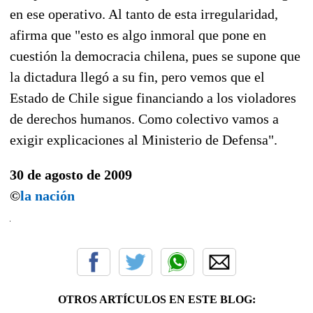
en ese operativo. Al tanto de esta irregularidad,
afirma que "esto es algo inmoral que pone en
cuestión la democracia chilena, pues se supone que
la dictadura llegó a su fin, pero vemos que el
Estado de Chile sigue financiando a los violadores
de derechos humanos. Como colectivo vamos a
exigir explicaciones al Ministerio de Defensa".
30 de agosto de 2009
©
la nación
OTROS ARTÍCULOS EN ESTE BLOG: