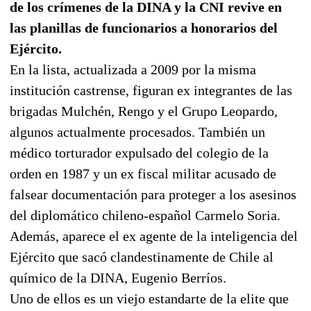
de los crímenes de la DINA y la CNI revive en
las planillas de funcionarios a honorarios del
Ejército.
En la lista, actualizada a 2009 por la misma
institución castrense, figuran ex integrantes de las
brigadas Mulchén, Rengo y el Grupo Leopardo,
algunos actualmente procesados. También un
médico torturador expulsado del colegio de la
orden en 1987 y un ex fiscal militar acusado de
falsear documentación para proteger a los asesinos
del diplomático chileno-español Carmelo Soria.
Además, aparece el ex agente de la inteligencia del
Ejército que sacó clandestinamente de Chile al
químico de la DINA, Eugenio Berríos.
Uno de ellos es un viejo estandarte de la elite que