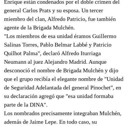
Enrique están condenados por el doble crimen del
general Carlos Prats y su esposa. Un tercer
miembro del clan, Alfredo Patricio, fue también
agente de la Brigada Mulchén.
"Los miembros de esa unidad éramos Guillermo
Salinas Torres, Pablo Belmar Labbé y Patricio
Quilhot Palma", declaró Alfredo Iturriaga
Neumann al juez Alejandro Madrid. Aunque
desconoció el nombre de Brigada Mulchén y dijo
que el grupo recibía el elegante nombre de "Unidad
de Seguridad Adelantada del general Pinochet", en
su declaración agregó que "esa unidad formaba
parte de la DINA".
Los nombrados precisamente integraban Mulchén,
además de Jaime Lepe. En todo caso, su