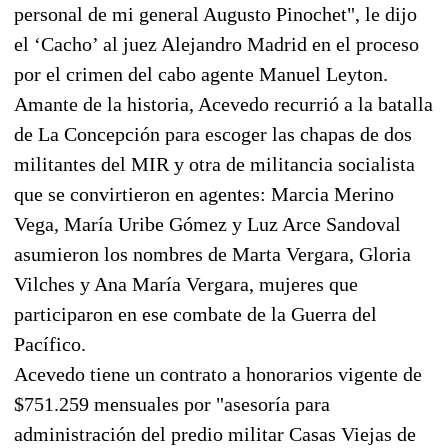
personal de mi general Augusto Pinochet", le dijo
el ‘Cacho’ al juez Alejandro Madrid en el proceso
por el crimen del cabo agente Manuel Leyton.
Amante de la historia, Acevedo recurrió a la batalla
de La Concepción para escoger las chapas de dos
militantes del MIR y otra de militancia socialista
que se convirtieron en agentes: Marcia Merino
Vega, María Uribe Gómez y Luz Arce Sandoval
asumieron los nombres de Marta Vergara, Gloria
Vilches y Ana María Vergara, mujeres que
participaron en ese combate de la Guerra del
Pacífico.
Acevedo tiene un contrato a honorarios vigente de
$751.259 mensuales por "asesoría para
administración del predio militar Casas Viejas de