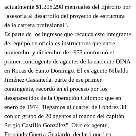
actualmente $1.205.298 mensuales del Ejército por
"asesoría al desarrollo del proyecto de estructura
de la carrera profesional".
Es parte de los ingresos que recauda este integrante
del equipo de oficiales instructores que entre
noviembre y diciembre de 1973 conformó el
primer contingente de agentes de la naciente DINA
en Rocas de Santo Domingo. El ex agente Nibaldo
Jiménez Castañeda, parte de ese primer
contingente, recordó en el proceso por los
desaparecidos de la Operación Colombo que en
enero de 1974 "llegamos al cuartel de Londres 38
con un grupo de 20 agentes al mando del capitán
Sergio Castillo González". Otro ex agente,
Fernando Guerra Guajardo, declaró que "en