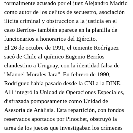
formalmente acusado por el juez Alejandro Madrid
como autor de los delitos de secuestro, asociación
ilícita criminal y obstrucción a la justicia en el
caso Berríos- también aparece en la planilla de
funcionarios a honorarios del Ejército.
El 26 de octubre de 1991, el teniente Rodríguez
sacó de Chile al químico Eugenio Berríos
clandestino a Uruguay, con la identidad falsa de
"Manuel Morales Jara". En febrero de 1990,
Rodríguez había pasado desde la CNI a la DINE.
Allí integró la Unidad de Operaciones Especiales,
disfrazada pomposamente como Unidad de
Asesoría de Análisis. Esta repartición, con fondos
reservados aportados por Pinochet, obstruyó la
tarea de los jueces que investigaban los crímenes