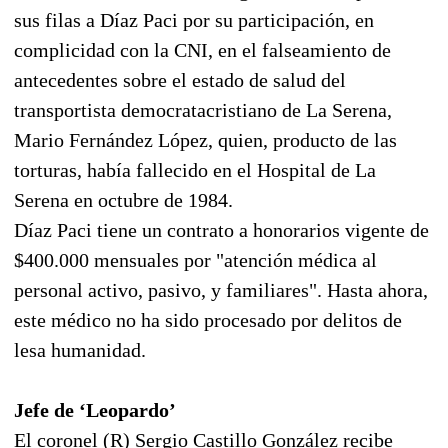
sus filas a Díaz Paci por su participación, en
complicidad con la CNI, en el falseamiento de
antecedentes sobre el estado de salud del
transportista democratacristiano de La Serena,
Mario Fernández López, quien, producto de las
torturas, había fallecido en el Hospital de La
Serena en octubre de 1984.
Díaz Paci tiene un contrato a honorarios vigente de
$400.000 mensuales por "atención médica al
personal activo, pasivo, y familiares". Hasta ahora,
este médico no ha sido procesado por delitos de
lesa humanidad.
Jefe de ‘Leopardo’
El coronel (R) Sergio Castillo González recibe