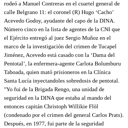
rodeó a Manuel Contreras en el cuartel general de
calle Belgrano 11: el coronel (R) Hugo ‘Cacho’
Acevedo Godoy, ayudante del capo de la DINA.
Número cinco en la lista de agentes de la CNI que
el Ejército entregó al juez Sergio Muñoz en el
marco de la investigación del crimen de Tucapel
Jiménez, Acevedo está casado con la ‘Dama del
Pentotal’, la enfermera-agente Carlota Bolumburu
Taboada, quien mató prisioneros en la Clínica
Santa Lucía inyectandoles sobredosis de pentotal.
"Yo fui de la Brigada Rengo, una unidad de
seguridad en la DINA que estaba al mando del
entonces capitán Christoph Willikie Flöl
(condenado por el crimen del general Carlos Prats).
Después, en 1977, fui parte de la seguridad