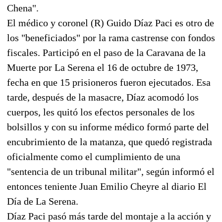
Chena".
El médico y coronel (R) Guido Díaz Paci es otro de
los "beneficiados" por la rama castrense con fondos
fiscales. Participó en el paso de la Caravana de la
Muerte por La Serena el 16 de octubre de 1973,
fecha en que 15 prisioneros fueron ejecutados. Esa
tarde, después de la masacre, Díaz acomodó los
cuerpos, les quitó los efectos personales de los
bolsillos y con su informe médico formó parte del
encubrimiento de la matanza, que quedó registrada
oficialmente como el cumplimiento de una
"sentencia de un tribunal militar", según informó el
entonces teniente Juan Emilio Cheyre al diario El
Día de La Serena.
Díaz Paci pasó más tarde del montaje a la acción y