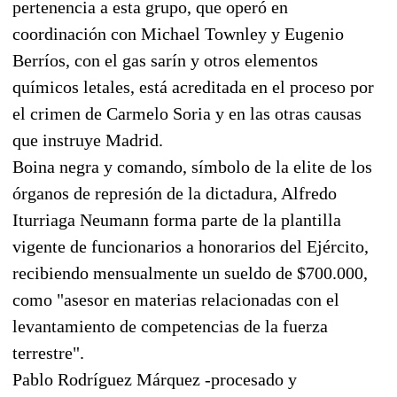
pertenencia a esta grupo, que operó en
coordinación con Michael Townley y Eugenio
Berríos, con el gas sarín y otros elementos
químicos letales, está acreditada en el proceso por
el crimen de Carmelo Soria y en las otras causas
que instruye Madrid.
Boina negra y comando, símbolo de la elite de los
órganos de represión de la dictadura, Alfredo
Iturriaga Neumann forma parte de la plantilla
vigente de funcionarios a honorarios del Ejército,
recibiendo mensualmente un sueldo de $700.000,
como "asesor en materias relacionadas con el
levantamiento de competencias de la fuerza
terrestre".
Pablo Rodríguez Márquez -procesado y