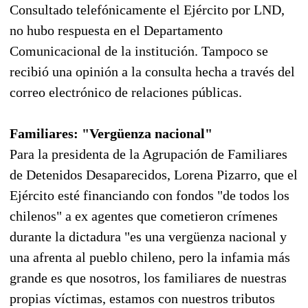
Consultado telefónicamente el Ejército por LND,
no hubo respuesta en el Departamento
Comunicacional de la institución. Tampoco se
recibió una opinión a la consulta hecha a través del
correo electrónico de relaciones públicas.
Familiares: "Vergüenza nacional"
Para la presidenta de la Agrupación de Familiares
de Detenidos Desaparecidos, Lorena Pizarro, que el
Ejército esté financiando con fondos "de todos los
chilenos" a ex agentes que cometieron crímenes
durante la dictadura "es una vergüenza nacional y
una afrenta al pueblo chileno, pero la infamia más
grande es que nosotros, los familiares de nuestras
propias víctimas, estamos con nuestros tributos