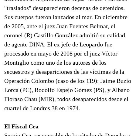
"traslados" desaparecieron decenas de detenidos.
Sus cuerpos fueron lanzados al mar. En diciembre
de 2005, ante el juez Juan Fuentes Belmar, el
coronel (R) Castillo González admitió su calidad
de agente DINA. El ex jefe de Leopardo fue
procesado en mayo de 2008 por el juez Víctor
Montiglio como uno de los autores de los
secuestros y desapariciones de las víctimas de la
Operación Colombo (caso de los 119): Jaime Buzio
Lorca (PC), Rodolfo Espejo Gómez (PS), y Albano
Fioraso Chau (MIR), todos desaparecidos desde el
cuartel de Londres 38 en 1974.
El Fiscal Cea
Sergio Cea, responsable de la cátedra de Derecho a