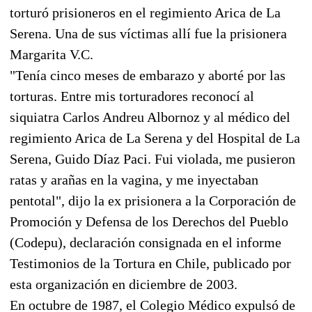
torturó prisioneros en el regimiento Arica de La
Serena. Una de sus víctimas allí fue la prisionera
Margarita V.C.
"Tenía cinco meses de embarazo y aborté por las
torturas. Entre mis torturadores reconocí al
siquiatra Carlos Andreu Albornoz y al médico del
regimiento Arica de La Serena y del Hospital de La
Serena, Guido Díaz Paci. Fui violada, me pusieron
ratas y arañas en la vagina, y me inyectaban
pentotal", dijo la ex prisionera a la Corporación de
Promoción y Defensa de los Derechos del Pueblo
(Codepu), declaración consignada en el informe
Testimonios de la Tortura en Chile, publicado por
esta organización en diciembre de 2003.
En octubre de 1987, el Colegio Médico expulsó de