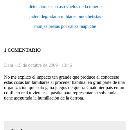
detenciones en caso vuelos de la muerte
piden degradar a militares pinochetistas
monjas presas por causa mapuche
1 COMENTARIO
Dani -
15 de octubre de 2009 - 13:46
No me explico el impacto tan grande que produce al conocerse
estas cosas tan familiares al proceder habitual en gran parte de una
organización que solo gana juegos de guerra.Cualquier país en un
conflicto real tuviera esta pastita para representar su soberanía
tiene asegurada la humillación de la derrota.