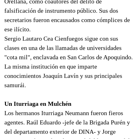
Orellana, como coautores del delito de
falsificación de instrumento público. Sus dos
secretarios fueron encausados como cómplices de
ese ilícito.
Sergio Lautaro Cea Cienfuegos sigue con sus
clases en una de las llamadas de universidades
"cota mil", enclavada en San Carlos de Apoquindo.
La misma institución en que imparte
conocimientos Joaquín Lavín y sus principales
samurái.
Un Iturriaga en Mulchén
Los hermanos Iturriaga Neumann fueron fieros
agentes. Raúl Eduardo -jefe de la Brigada Purén y
del departamento exterior de DINA- y Jorge