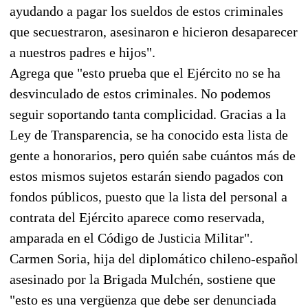
ayudando a pagar los sueldos de estos criminales
que secuestraron, asesinaron e hicieron desaparecer
a nuestros padres e hijos".
Agrega que "esto prueba que el Ejército no se ha
desvinculado de estos criminales. No podemos
seguir soportando tanta complicidad. Gracias a la
Ley de Transparencia, se ha conocido esta lista de
gente a honorarios, pero quién sabe cuántos más de
estos mismos sujetos estarán siendo pagados con
fondos públicos, puesto que la lista del personal a
contrata del Ejército aparece como reservada,
amparada en el Código de Justicia Militar".
Carmen Soria, hija del diplomático chileno-español
asesinado por la Brigada Mulchén, sostiene que
"esto es una vergüenza que debe ser denunciada