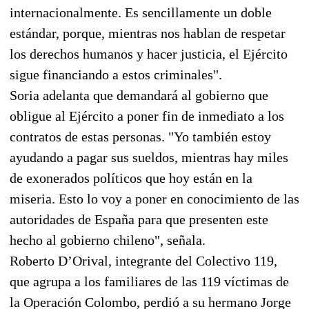
internacionalmente. Es sencillamente un doble
estándar, porque, mientras nos hablan de respetar
los derechos humanos y hacer justicia, el Ejército
sigue financiando a estos criminales".
Soria adelanta que demandará al gobierno que
obligue al Ejército a poner fin de inmediato a los
contratos de estas personas. "Yo también estoy
ayudando a pagar sus sueldos, mientras hay miles
de exonerados políticos que hoy están en la
miseria. Esto lo voy a poner en conocimiento de las
autoridades de España para que presenten este
hecho al gobierno chileno", señala.
Roberto D’Orival, integrante del Colectivo 119,
que agrupa a los familiares de las 119 víctimas de
la Operación Colombo, perdió a su hermano Jorge