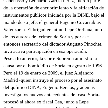
Cadenasso y Leonardo García Pérez, fueron parte
de la operación de encubrimiento y falsificación de
instrumentos públicos iniciada por la DINE, bajo el
mando de su jefe, el general Eugenio Covarrubias
Valenzuela. El brigadier Jaime Lepe Orellana, uno
de los autores del crimen de Soria y por ese
entonces secretario del dictador Augusto Pinochet,
tuvo activa participación en esa operación.
Pese a lo anterior, la Corte Suprema amnistió la
causa por el homicidio de Soria en agosto de 1996.
Pero el 19 de enero de 2009, el juez Alejandro
Madrid -quien instruye el proceso por el asesinato
del químico DINA, Eugenio Berríos, y además
investiga los nuevos antecedentes del caso Soria-
procesó al ahora ex fiscal Cea, junto a Lepe