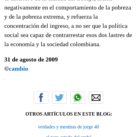
negativamente en el comportamiento de la pobreza
y de la pobreza extrema, y refuerza la
concentración del ingreso, a no ser que la política
social sea capaz de contrarrestar esos dos lastres de
la economía y la sociedad colombiana.
31 de agosto de 2009
©
cambio
OTROS ARTÍCULOS EN ESTE BLOG:
verdades y mentiras de jorge 40