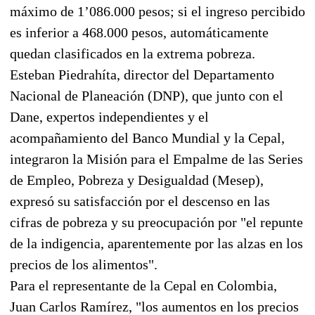
máximo de 1’086.000 pesos; si el ingreso percibido
es inferior a 468.000 pesos, automáticamente
quedan clasificados en la extrema pobreza.
Esteban Piedrahíta, director del Departamento
Nacional de Planeación (DNP), que junto con el
Dane, expertos independientes y el
acompañamiento del Banco Mundial y la Cepal,
integraron la Misión para el Empalme de las Series
de Empleo, Pobreza y Desigualdad (Mesep),
expresó su satisfacción por el descenso en las
cifras de pobreza y su preocupación por "el repunte
de la indigencia, aparentemente por las alzas en los
precios de los alimentos".
Para el representante de la Cepal en Colombia,
Juan Carlos Ramírez, "los aumentos en los precios