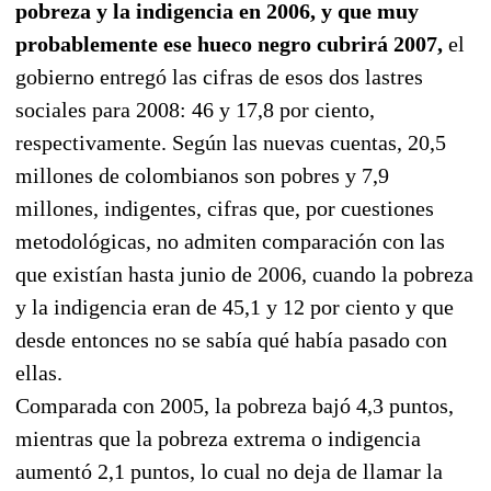
pobreza y la indigencia en 2006, y que muy
probablemente ese hueco negro cubrirá 2007,
el
gobierno entregó las cifras de esos dos lastres
sociales para 2008: 46 y 17,8 por ciento,
respectivamente. Según las nuevas cuentas, 20,5
millones de colombianos son pobres y 7,9
millones, indigentes, cifras que, por cuestiones
metodológicas, no admiten comparación con las
que existían hasta junio de 2006, cuando la pobreza
y la indigencia eran de 45,1 y 12 por ciento y que
desde entonces no se sabía qué había pasado con
ellas.
Comparada con 2005, la pobreza bajó 4,3 puntos,
mientras que la pobreza extrema o indigencia
aumentó 2,1 puntos, lo cual no deja de llamar la