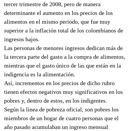
tercer trimestre de 2008, pero de manera
determinante el aumento en los precios de los
alimentos en el mismo periodo, que fue muy
superior a la inflación total de los colombianos de
ingresos bajos.
Las personas de menores ingresos dedican más de
la tercera parte del gasto a la compra de alimentos,
mientras que el gasto único de las que están en la
indigencia es la alimentación.
Así, incrementos en los precios de dicho rubro
tienen efectos negativos muy significativos en los
pobres y, dentro de estos, en los indigentes.
Según la línea de pobreza oficial, son pobres los
miembros de un hogar de cuatro personas que el
año pasado acumulaban un ingreso mensual