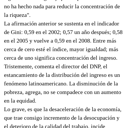
no ha hecho nada para reducir la concentración de
la riqueza".
La afirmación anterior se sustenta en el indicador
de Gini: 0,59 en el 2002; 0,57 un año después; 0,58
en el 2005 y vuelve a 0,59 en el 2008. Entre más
cerca de cero esté el índice, mayor igualdad; más
cerca de uno significa concentración del ingreso.
Tristemente, comenta el director del DNP, el
estancamiento de la distribución del ingreso es un
fenómeno latinoamericano. La disminución de la
pobreza, agrega, no se compadece con un aumento
en la equidad.
Lo grave, es que la desaceleración de la economía,
que trae consigo incremento de la desocupación y
el deterioro de la calidad del trabajo, incide