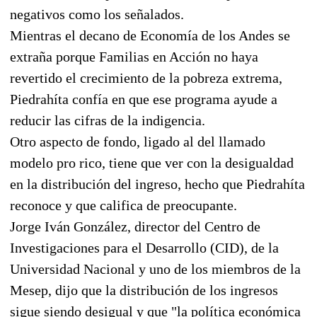
negativos como los señalados.
Mientras el decano de Economía de los Andes se
extraña porque Familias en Acción no haya
revertido el crecimiento de la pobreza extrema,
Piedrahíta confía en que ese programa ayude a
reducir las cifras de la indigencia.
Otro aspecto de fondo, ligado al del llamado
modelo pro rico, tiene que ver con la desigualdad
en la distribución del ingreso, hecho que Piedrahíta
reconoce y que califica de preocupante.
Jorge Iván González, director del Centro de
Investigaciones para el Desarrollo (CID), de la
Universidad Nacional y uno de los miembros de la
Mesep, dijo que la distribución de los ingresos
sigue siendo desigual y que "la política económica