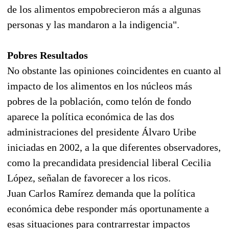
de los alimentos empobrecieron más a algunas
personas y las mandaron a la indigencia".
Pobres Resultados
No obstante las opiniones coincidentes en cuanto al
impacto de los alimentos en los núcleos más
pobres de la población, como telón de fondo
aparece la política económica de las dos
administraciones del presidente Álvaro Uribe
iniciadas en 2002, a la que diferentes observadores,
como la precandidata presidencial liberal Cecilia
López, señalan de favorecer a los ricos.
Juan Carlos Ramírez demanda que la política
económica debe responder más oportunamente a
esas situaciones para contrarrestar impactos