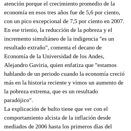
atención porque el crecimiento promedio de la
economía en esos tres años fue de 5,6 por ciento,
con un pico excepcional de 7,5 por ciento en 2007.
En ese trienio, la reducción de la pobreza y el
incremento simultáneo de la indigencia "es un
resultado extraño", comenta el decano de
Economía de la Universidad de los Andes,
Alejandro Gaviria, quien enfatiza que "estamos
hablando de un periodo cuando la economía creció
más en la historia reciente y vimos un aumento de
la pobreza extrema, que es un resultado
paradójico".
La explicación de bulto tiene que ver con el
comportamiento alcista de la inflación desde
mediados de 2006 hasta los primeros días del