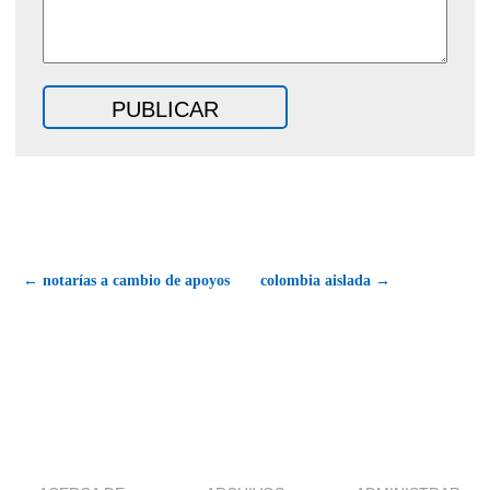
← notarías a cambio de apoyos
colombia aislada →