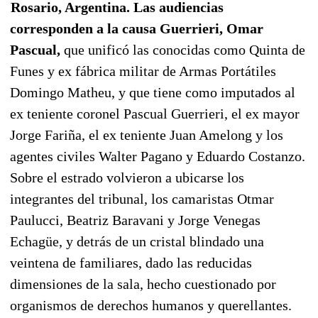
Rosario, Argentina. Las audiencias
corresponden a la causa Guerrieri, Omar
Pascual,
que unificó las conocidas como Quinta de
Funes y ex fábrica militar de Armas Portátiles
Domingo Matheu, y que tiene como imputados al
ex teniente coronel Pascual Guerrieri, el ex mayor
Jorge Fariña, el ex teniente Juan Amelong y los
agentes civiles Walter Pagano y Eduardo Costanzo.
Sobre el estrado volvieron a ubicarse los
integrantes del tribunal, los camaristas Otmar
Paulucci, Beatriz Baravani y Jorge Venegas
Echagüe, y detrás de un cristal blindado una
veintena de familiares, dado las reducidas
dimensiones de la sala, hecho cuestionado por
organismos de derechos humanos y querellantes.