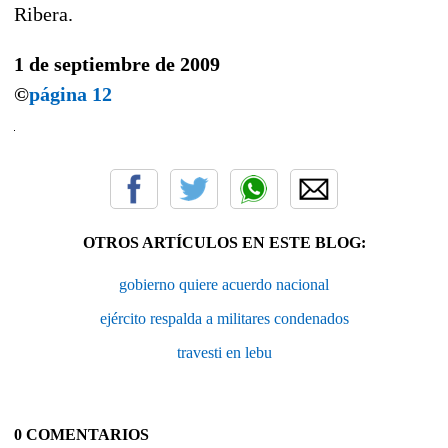
Ribera.
1 de septiembre de 2009
©
página 12
OTROS ARTÍCULOS EN ESTE BLOG:
gobierno quiere acuerdo nacional
ejército respalda a militares condenados
travesti en lebu
0 COMENTARIOS