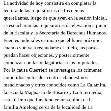
La actividad de hoy consistirá en completar la
lectura de las requisitorias de los demás
querellantes, luego de que ayer, en la sesión inicial,
se escucharan las requisitorias de elevación a juicio
de la fiscalía y la Secretaría de Derechos Humanos.
Fuentes judiciales estiman que el lunes próximo,
cuando vuelva a reanudarse el juicio, las partes
puedan hacer objeciones, y posteriormente
comenzar con las indagatorias a los imputados.
Por la causa Guerrieri se investigan los crímenes
cometidos en los dos centros clandestinos
mencionados y otros conocidos como La Calamita,
la escuela Magnasco de Rosario y La Intermedia,
este último que funcionó en una quinta de la
familia Amelong cerca de la localidad de La