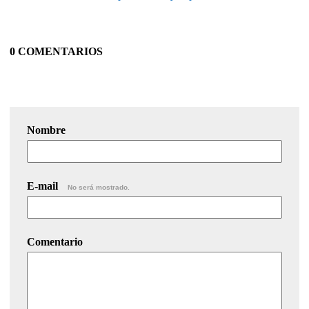
0 COMENTARIOS
Nombre
E-mail
No será mostrado.
Comentario