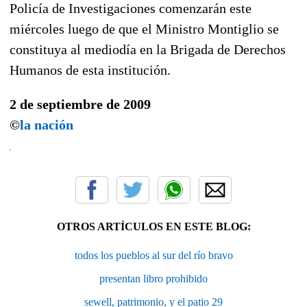
Policía de Investigaciones comenzarán este
miércoles luego de que el Ministro Montiglio se
constituya al mediodía en la Brigada de Derechos
Humanos de esta institución.
2 de septiembre de 2009
©
la nación
OTROS ARTÍCULOS EN ESTE BLOG:
todos los pueblos al sur del río bravo
presentan libro prohibido
sewell, patrimonio, y el patio 29