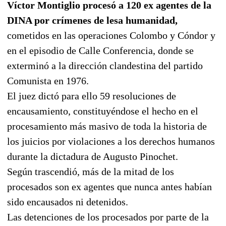
Víctor Montiglio procesó a 120 ex agentes de la
DINA por crímenes de lesa humanidad,
cometidos en las operaciones Colombo y Cóndor y
en el episodio de Calle Conferencia, donde se
exterminó a la dirección clandestina del partido
Comunista en 1976.
El juez dictó para ello 59 resoluciones de
encausamiento, constituyéndose el hecho en el
procesamiento más masivo de toda la historia de
los juicios por violaciones a los derechos humanos
durante la dictadura de Augusto Pinochet.
Según trascendió, más de la mitad de los
procesados son ex agentes que nunca antes habían
sido encausados ni detenidos.
Las detenciones de los procesados por parte de la